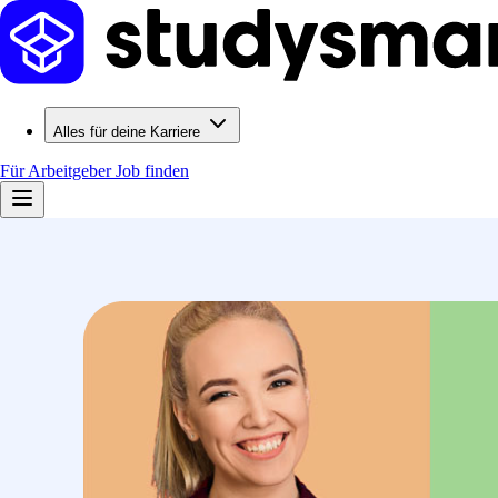
Alles für deine Karriere
Für Arbeitgeber
Job finden