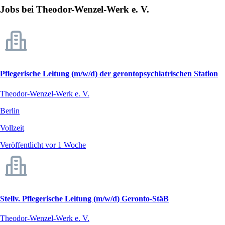
Jobs bei Theodor-Wenzel-Werk e. V.
Pflegerische Leitung (m/w/d) der gerontopsychiatrischen Station
Theodor-Wenzel-Werk e. V.
Berlin
Vollzeit
Veröffentlicht vor 1 Woche
Stellv. Pflegerische Leitung (m/w/d) Geronto-StäB
Theodor-Wenzel-Werk e. V.