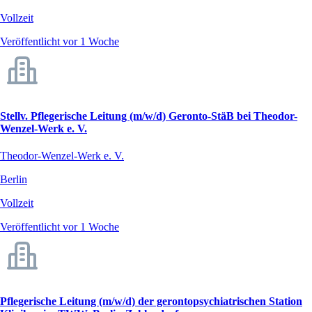
Vollzeit
Veröffentlicht vor 1 Woche
Stellv. Pflegerische Leitung (m/w/d) Geronto-StäB bei Theodor-
Wenzel-Werk e. V.
Theodor-Wenzel-Werk e. V.
Berlin
Vollzeit
Veröffentlicht vor 1 Woche
Pflegerische Leitung (m/w/d) der gerontopsychiatrischen Station