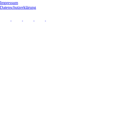
Impressum
Datenschutzerklärung