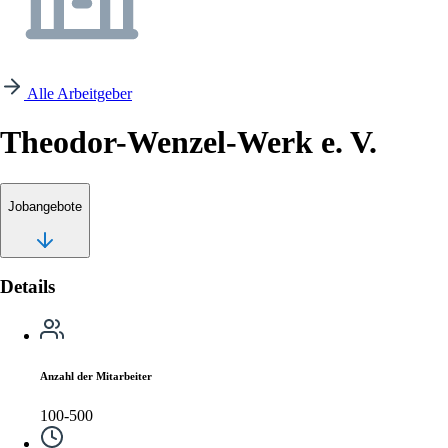
Alle Arbeitgeber
Theodor-Wenzel-Werk e. V.
Jobangebote
Details
Anzahl der Mitarbeiter
100-500