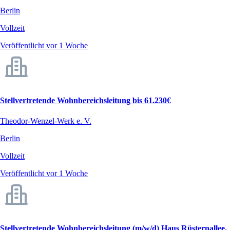
Berlin
Vollzeit
Veröffentlicht vor 1 Woche
Stellvertretende Wohnbereichsleitung bis 61.230€
Theodor-Wenzel-Werk e. V.
Berlin
Vollzeit
Veröffentlicht vor 1 Woche
Stellvertretende Wohnbereichsleitung (m/w/d) Haus Rüsternallee,