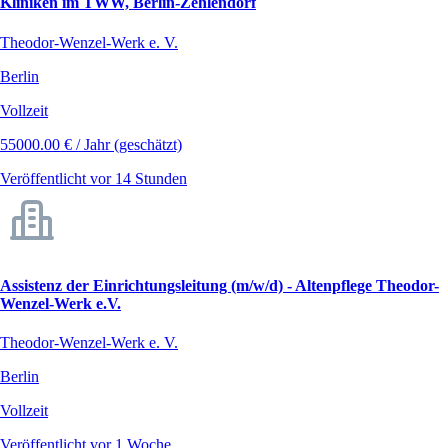
Kliniken im TWW, Berlin-Zehlendorf
Theodor-Wenzel-Werk e. V.
Berlin
Vollzeit
55000.00 € / Jahr (geschätzt)
Veröffentlicht vor 14 Stunden
Assistenz der Einrichtungsleitung (m/w/d) - Altenpflege Theodor-
Wenzel-Werk e.V.
Theodor-Wenzel-Werk e. V.
Berlin
Vollzeit
Veröffentlicht vor 1 Woche