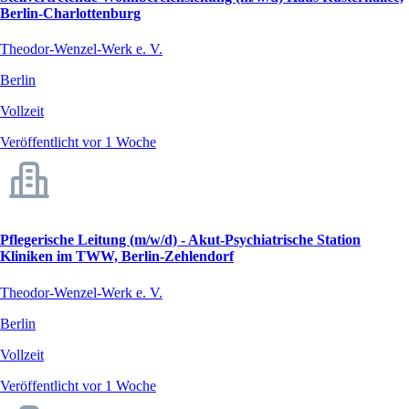
Berlin-Charlottenburg
Theodor-Wenzel-Werk e. V.
Berlin
Vollzeit
Veröffentlicht vor 1 Woche
Pflegerische Leitung (m/w/d) - Akut-Psychiatrische Station
Kliniken im TWW, Berlin-Zehlendorf
Theodor-Wenzel-Werk e. V.
Berlin
Vollzeit
Veröffentlicht vor 1 Woche