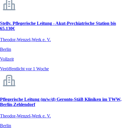
Stellv. Pflegerische Leitung - Akut-Psychiatrische Station bis
65.130€
Theodor-Wenzel-Werk e. V.
Berlin
Vollzeit
Veröffentlicht vor 1 Woche
Pflegerische Leitung (m/w/d) Geronto-StäB Kliniken im TWW,
Berlin-Zehlendorf
Theodor-Wenzel-Werk e. V.
Berlin