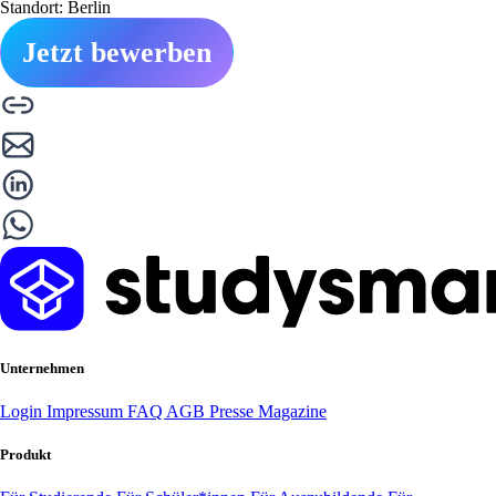
Standort: Berlin
Jetzt bewerben
Unternehmen
Login
Impressum
FAQ
AGB
Presse
Magazine
Produkt