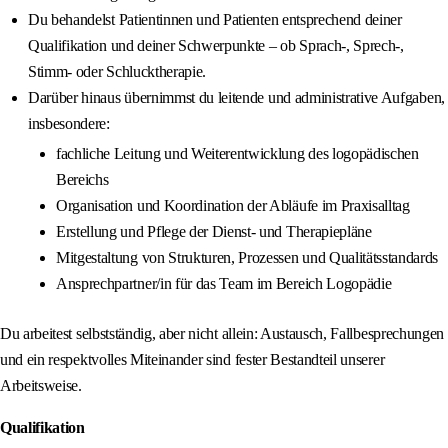
Du behandelst Patientinnen und Patienten entsprechend deiner
Qualifikation und deiner Schwerpunkte – ob Sprach-, Sprech-,
Stimm- oder Schlucktherapie.
Darüber hinaus übernimmst du leitende und administrative Aufgaben,
insbesondere:
fachliche Leitung und Weiterentwicklung des logopädischen
Bereichs
Organisation und Koordination der Abläufe im Praxisalltag
Erstellung und Pflege der Dienst- und Therapiepläne
Mitgestaltung von Strukturen, Prozessen und Qualitätsstandards
Ansprechpartner/in für das Team im Bereich Logopädie
Du arbeitest selbstständig, aber nicht allein: Austausch, Fallbesprechungen
und ein respektvolles Miteinander sind fester Bestandteil unserer
Arbeitsweise.
Qualifikation