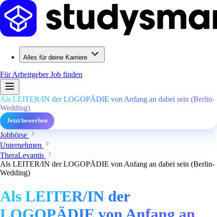
Alles für deine Karriere
Für Arbeitgeber
Job finden
Als LEITER/IN der LOGOPÄDIE von Anfang an dabei sein (Berlin-
Wedding)
Jetzt bewerben
Jobbörse
Unternehmen
TheraLevantis
Als LEITER/IN der LOGOPÄDIE von Anfang an dabei sein (Berlin-
Wedding)
Als LEITER/IN der
LOGOPÄDIE von Anfang an