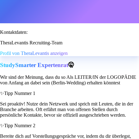
Kontaktdaten:
TheraLevantis Recruiting-Team
Profil von TheraLevantis anzeigen
StudySmarter Expertenrat
🤫
Wir sind der Meinung, dass du so Als LEITER/IN der LOGOPÄDIE
von Anfang an dabei sein (Berlin-Wedding) erhalten könntest
✨
Tipp Nummer 1
Sei proaktiv! Nutze dein Netzwerk und sprich mit Leuten, die in der
Branche arbeiten. Oft erfährt man von offenen Stellen durch
persönliche Kontakte, bevor sie offiziell ausgeschrieben werden.
✨
Tipp Nummer 2
Bereite dich auf Vorstellungsgespräche vor, indem du dir überlegst,