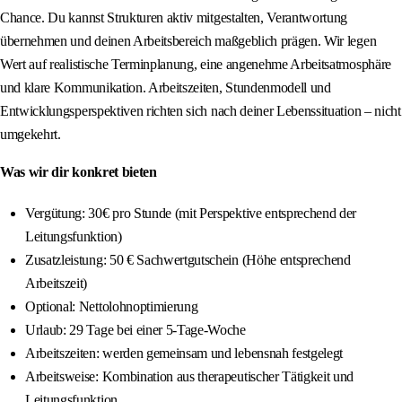
Chance. Du kannst Strukturen aktiv mitgestalten, Verantwortung
übernehmen und deinen Arbeitsbereich maßgeblich prägen. Wir legen
Wert auf realistische Terminplanung, eine angenehme Arbeitsatmosphäre
und klare Kommunikation. Arbeitszeiten, Stundenmodell und
Entwicklungsperspektiven richten sich nach deiner Lebenssituation – nicht
umgekehrt.
Was wir dir konkret bieten
Vergütung: 30€ pro Stunde (mit Perspektive entsprechend der
Leitungsfunktion)
Zusatzleistung: 50 € Sachwertgutschein (Höhe entsprechend
Arbeitszeit)
Optional: Nettolohnoptimierung
Urlaub: 29 Tage bei einer 5‑Tage‑Woche
Arbeitszeiten: werden gemeinsam und lebensnah festgelegt
Arbeitsweise: Kombination aus therapeutischer Tätigkeit und
Leitungsfunktion