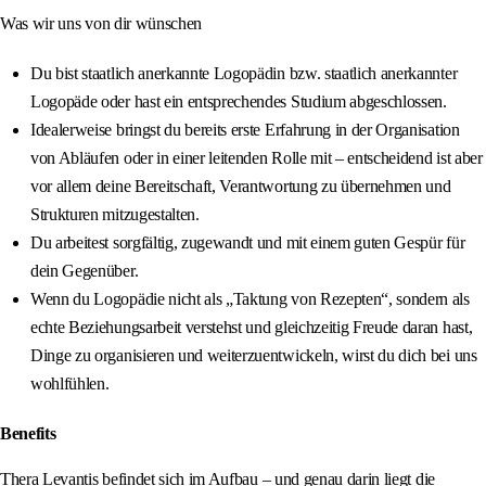
Was wir uns von dir wünschen
Du bist staatlich anerkannte Logopädin bzw. staatlich anerkannter
Logopäde oder hast ein entsprechendes Studium abgeschlossen.
Idealerweise bringst du bereits erste Erfahrung in der Organisation
von Abläufen oder in einer leitenden Rolle mit – entscheidend ist aber
vor allem deine Bereitschaft, Verantwortung zu übernehmen und
Strukturen mitzugestalten.
Du arbeitest sorgfältig, zugewandt und mit einem guten Gespür für
dein Gegenüber.
Wenn du Logopädie nicht als „Taktung von Rezepten“, sondern als
echte Beziehungsarbeit verstehst und gleichzeitig Freude daran hast,
Dinge zu organisieren und weiterzuentwickeln, wirst du dich bei uns
wohlfühlen.
Benefits
Thera Levantis befindet sich im Aufbau – und genau darin liegt die