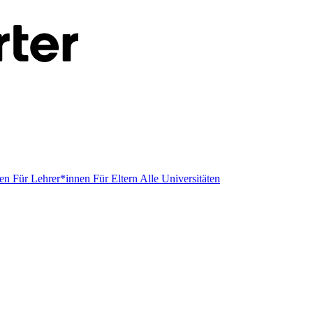
men
Für Lehrer*innen
Für Eltern
Alle Universitäten