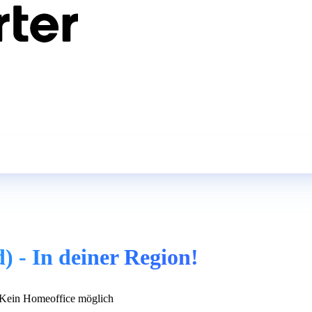
 - In deiner Region!
Kein Homeoffice möglich