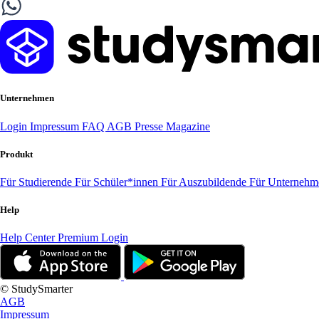
Unternehmen
Login
Impressum
FAQ
AGB
Presse
Magazine
Produkt
Für Studierende
Für Schüler*innen
Für Auszubildende
Für Unterneh
Help
Help Center
Premium Login
© StudySmarter
AGB
Impressum