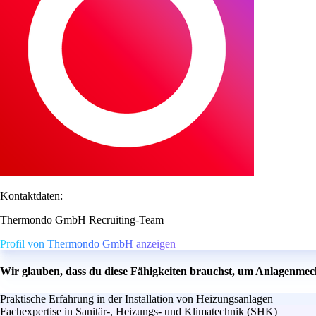
Kontaktdaten:
Thermondo GmbH Recruiting-Team
Profil von Thermondo GmbH anzeigen
Wir glauben, dass du diese Fähigkeiten brauchst, um Anlagenmec
Praktische Erfahrung in der Installation von Heizungsanlagen
Fachexpertise in Sanitär-, Heizungs- und Klimatechnik (SHK)