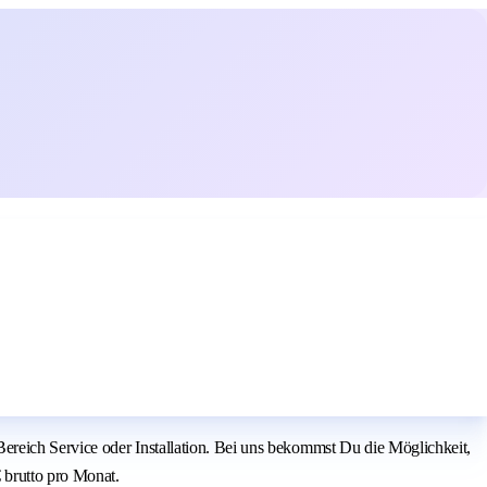
ereich Service oder Installation. Bei uns bekommst Du die Möglichkeit,
 brutto pro Monat.