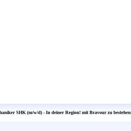
haniker SHK (m/w/d) - In deiner Region! mit Bravour zu bestehen