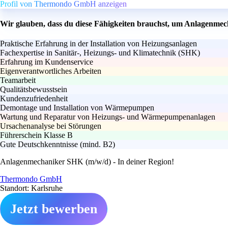
Profil von Thermondo GmbH anzeigen
Wir glauben, dass du diese Fähigkeiten brauchst, um Anlagenmec
Praktische Erfahrung in der Installation von Heizungsanlagen
Fachexpertise in Sanitär-, Heizungs- und Klimatechnik (SHK)
Erfahrung im Kundenservice
Eigenverantwortliches Arbeiten
Teamarbeit
Qualitätsbewusstsein
Kundenzufriedenheit
Demontage und Installation von Wärmepumpen
Wartung und Reparatur von Heizungs- und Wärmepumpenanlagen
Ursachenanalyse bei Störungen
Führerschein Klasse B
Gute Deutschkenntnisse (mind. B2)
Anlagenmechaniker SHK (m/w/d) - In deiner Region!
Thermondo GmbH
Standort: Karlsruhe
Jetzt bewerben