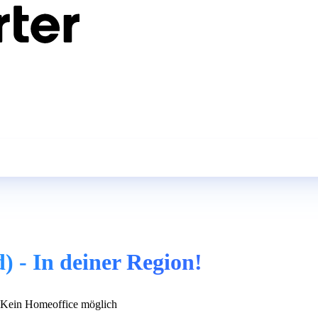
 - In deiner Region!
Kein Homeoffice möglich