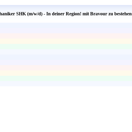
haniker SHK (m/w/d) - In deiner Region! mit Bravour zu bestehen