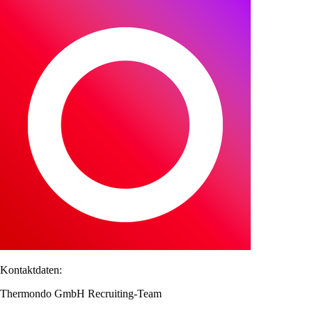
Kontaktdaten:
Thermondo GmbH Recruiting-Team