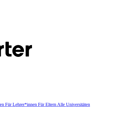
men
Für Lehrer*innen
Für Eltern
Alle Universitäten