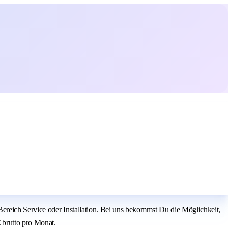
ereich Service oder Installation. Bei uns bekommst Du die Möglichkeit,
 brutto pro Monat.