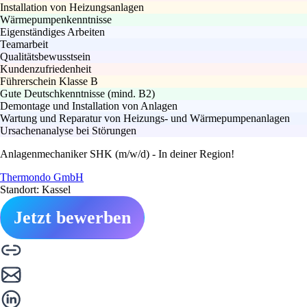
Installation von Heizungsanlagen
Wärmepumpenkenntnisse
Eigenständiges Arbeiten
Teamarbeit
Qualitätsbewusstsein
Kundenzufriedenheit
Führerschein Klasse B
Gute Deutschkenntnisse (mind. B2)
Demontage und Installation von Anlagen
Wartung und Reparatur von Heizungs- und Wärmepumpenanlagen
Ursachenanalyse bei Störungen
Anlagenmechaniker SHK (m/w/d) - In deiner Region!
Thermondo GmbH
Standort: Kassel
Jetzt bewerben