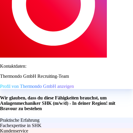
Kontaktdaten:
Thermondo GmbH Recruiting-Team
Profil von Thermondo GmbH anzeigen
Wir glauben, dass du diese Fähigkeiten brauchst, um
Anlagenmechaniker SHK (m/w/d) - In deiner Region! mit
Bravour zu bestehen
Praktische Erfahrung
Fachexpertise in SHK
Kundenservice