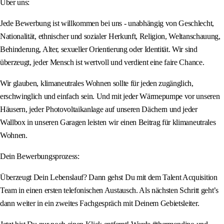
Über uns:
Jede Bewerbung ist willkommen bei uns - unabhängig von Geschlecht,
Nationalität, ethnischer und sozialer Herkunft, Religion, Weltanschauung,
Behinderung, Alter, sexueller Orientierung oder Identität. Wir sind
überzeugt, jeder Mensch ist wertvoll und verdient eine faire Chance.
Wir glauben, klimaneutrales Wohnen sollte für jeden zugänglich,
erschwinglich und einfach sein. Und mit jeder Wärmepumpe vor unseren
Häusern, jeder Photovoltaikanlage auf unseren Dächern und jeder
Wallbox in unseren Garagen leisten wir einen Beitrag für klimaneutrales
Wohnen.
Dein Bewerbungsprozess:
Überzeugt Dein Lebenslauf? Dann gehst Du mit dem Talent Acquisition
Team in einen ersten telefonischen Austausch. Als nächsten Schritt geht’s
dann weiter in ein zweites Fachgespräch mit Deinem Gebietsleiter.