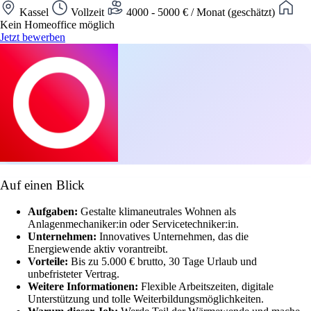
Kassel
Vollzeit
4000 - 5000 € / Monat (geschätzt)
Kein Homeoffice möglich
Jetzt bewerben
Auf einen Blick
Aufgaben:
Gestalte klimaneutrales Wohnen als
Anlagenmechaniker:in oder Servicetechniker:in.
Unternehmen:
Innovatives Unternehmen, das die
Energiewende aktiv vorantreibt.
Vorteile:
Bis zu 5.000 € brutto, 30 Tage Urlaub und
unbefristeter Vertrag.
Weitere Informationen:
Flexible Arbeitszeiten, digitale
Unterstützung und tolle Weiterbildungsmöglichkeiten.