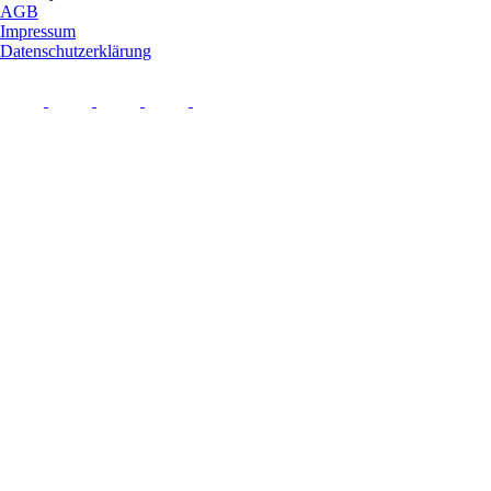
AGB
Impressum
Datenschutzerklärung