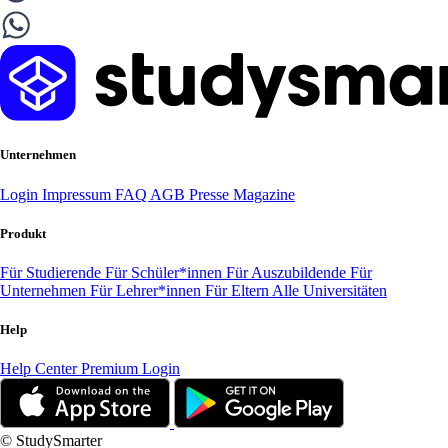
Unternehmen
Login
Impressum
FAQ
AGB
Presse
Magazine
Produkt
Für Studierende
Für Schüler*innen
Für Auszubildende
Für
Unternehmen
Für Lehrer*innen
Für Eltern
Alle Universitäten
Help
Help Center
Premium Login
© StudySmarter