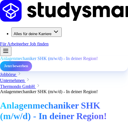
Alles für deine Karriere
Für Arbeitgeber
Job finden
Anlagenmechaniker SHK (m/w/d) - In deiner Region!
Jetzt bewerben
Jobbörse
Unternehmen
Thermondo GmbH
Anlagenmechaniker SHK (m/w/d) - In deiner Region!
Anlagenmechaniker SHK
(m/w/d) - In deiner Region!