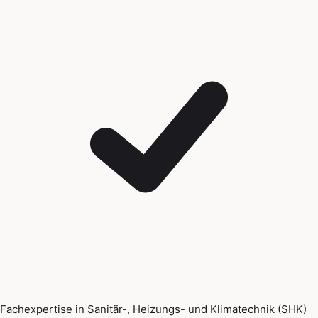
Fachexpertise in Sanitär-, Heizungs- und Klimatechnik (SHK)