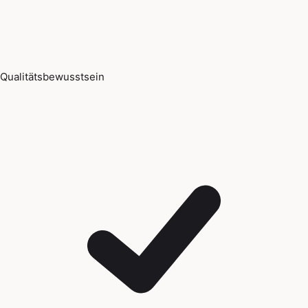
Qualitätsbewusstsein