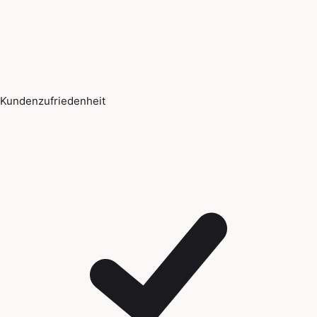
Kundenzufriedenheit