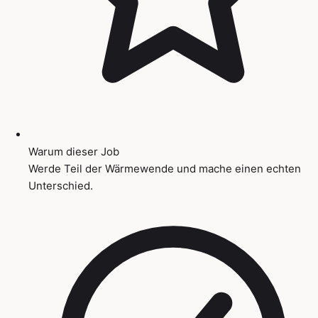
Warum dieser Job
Werde Teil der Wärmewende und mache einen echten
Unterschied.