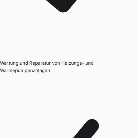
Wartung und Reparatur von Heizungs- und
Wärmepumpenanlagen