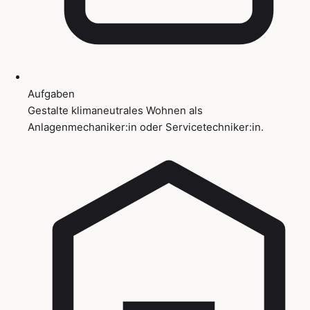
Aufgaben
Gestalte klimaneutrales Wohnen als
Anlagenmechaniker:in oder Servicetechniker:in.