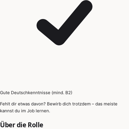
Gute Deutschkenntnisse (mind. B2)
Fehlt dir etwas davon? Bewirb dich trotzdem – das meiste
kannst du im Job lernen.
Über die Rolle