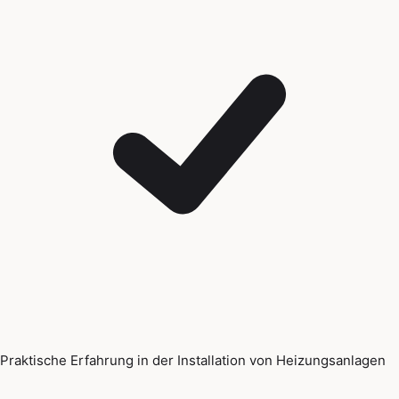
Praktische Erfahrung in der Installation von Heizungsanlagen