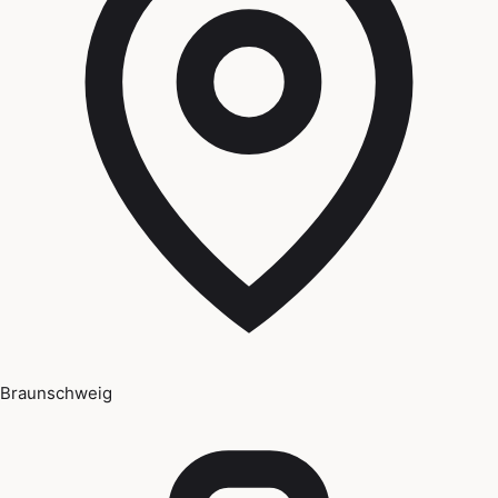
Braunschweig