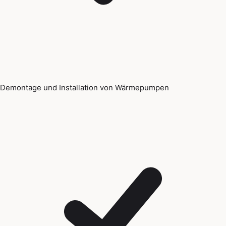
Demontage und Installation von Wärmepumpen