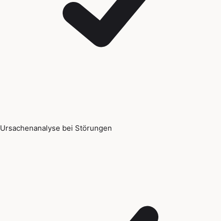
Ursachenanalyse bei Störungen