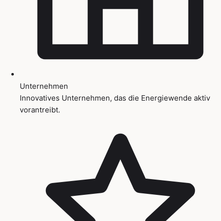
Unternehmen
Innovatives Unternehmen, das die Energiewende aktiv
vorantreibt.