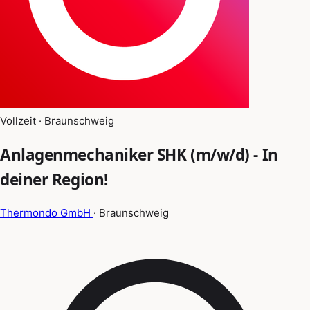
Vollzeit · Braunschweig
Anlagenmechaniker SHK (m/w/d) - In
deiner Region!
Thermondo GmbH
· Braunschweig