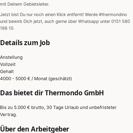
mit Deinem Gebietsleiter.
Jetzt bist Du nur noch einen Klick entfernt! Werde #thermondino
und bewirb Dich jetzt, auch gerne über Whatsapp unter 0151 580
166 10.
Details zum Job
Anstellung
Vollzeit
Gehalt
4000 - 5000 € / Monat (geschätzt)
Das bietet dir Thermondo GmbH
Bis zu 5.000 € brutto, 30 Tage Urlaub und unbefristeter
Vertrag.
Über den Arbeitgeber