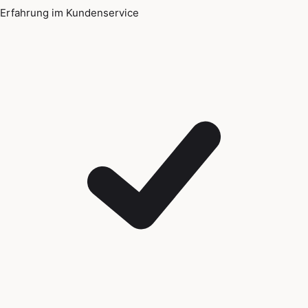
Erfahrung im Kundenservice