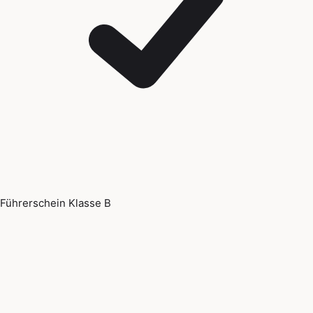
Führerschein Klasse B