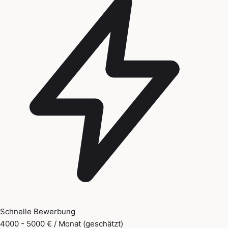
Schnelle Bewerbung
4000 - 5000 € / Monat (geschätzt)