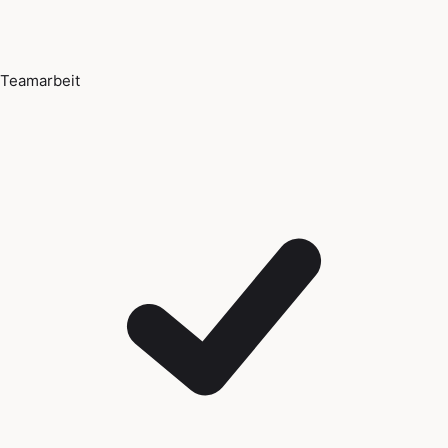
Teamarbeit