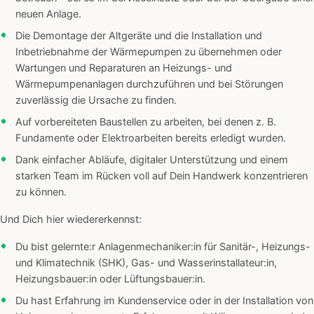
neuen Anlage.
Die Demontage der Altgeräte und die Installation und
Inbetriebnahme der Wärmepumpen zu übernehmen oder
Wartungen und Reparaturen an Heizungs- und
Wärmepumpenanlagen durchzuführen und bei Störungen
zuverlässig die Ursache zu finden.
Auf vorbereiteten Baustellen zu arbeiten, bei denen z. B.
Fundamente oder Elektroarbeiten bereits erledigt wurden.
Dank einfacher Abläufe, digitaler Unterstützung und einem
starken Team im Rücken voll auf Dein Handwerk konzentrieren
zu können.
Und Dich hier wiedererkennst:
Du bist gelernte:r Anlagenmechaniker:in für Sanitär-, Heizungs-
und Klimatechnik (SHK), Gas- und Wasserinstallateur:in,
Heizungsbauer:in oder Lüftungsbauer:in.
Du hast Erfahrung im Kundenservice oder in der Installation von