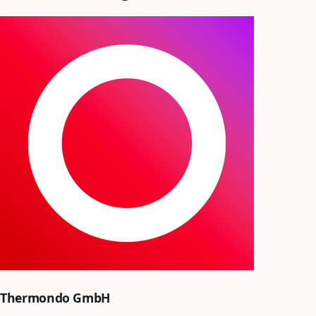
Thermondo GmbH