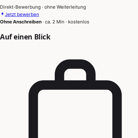
Direkt-Bewerbung · ohne Weiterleitung
Jetzt bewerben
Ohne Anschreiben
·
ca. 2 Min
·
kostenlos
Auf einen Blick