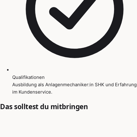
Qualifikationen
Ausbildung als Anlagenmechaniker:in SHK und Erfahrung
im Kundenservice.
Das solltest du mitbringen