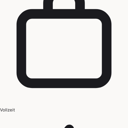
Vollzeit