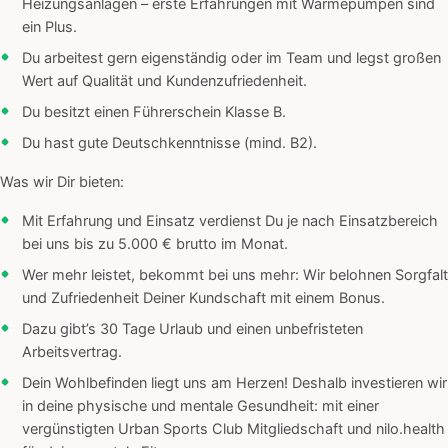
Heizungsanlagen – erste Erfahrungen mit Wärmepumpen sind
ein Plus.
Du arbeitest gern eigenständig oder im Team und legst großen
Wert auf Qualität und Kundenzufriedenheit.
Du besitzt einen Führerschein Klasse B.
Du hast gute Deutschkenntnisse (mind. B2).
Was wir Dir bieten:
Mit Erfahrung und Einsatz verdienst Du je nach Einsatzbereich
bei uns bis zu 5.000 € brutto im Monat.
Wer mehr leistet, bekommt bei uns mehr: Wir belohnen Sorgfalt
und Zufriedenheit Deiner Kundschaft mit einem Bonus.
Dazu gibt’s 30 Tage Urlaub und einen unbefristeten
Arbeitsvertrag.
Dein Wohlbefinden liegt uns am Herzen! Deshalb investieren wir
in deine physische und mentale Gesundheit: mit einer
vergünstigten Urban Sports Club Mitgliedschaft und nilo.health