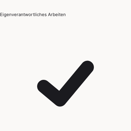
Eigenverantwortliches Arbeiten