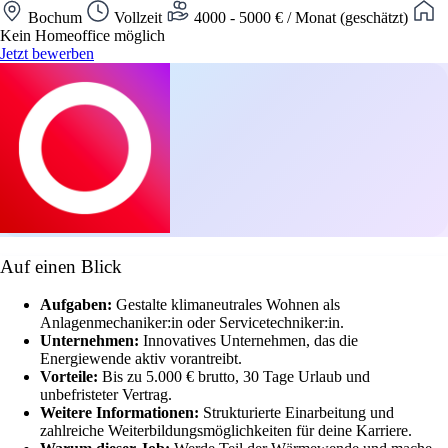
Bochum
Vollzeit
4000 - 5000 € / Monat (geschätzt)
Kein Homeoffice möglich
Jetzt bewerben
Auf einen Blick
Aufgaben:
Gestalte klimaneutrales Wohnen als
Anlagenmechaniker:in oder Servicetechniker:in.
Unternehmen:
Innovatives Unternehmen, das die
Energiewende aktiv vorantreibt.
Vorteile:
Bis zu 5.000 € brutto, 30 Tage Urlaub und
unbefristeter Vertrag.
Weitere Informationen:
Strukturierte Einarbeitung und
zahlreiche Weiterbildungsmöglichkeiten für deine Karriere.