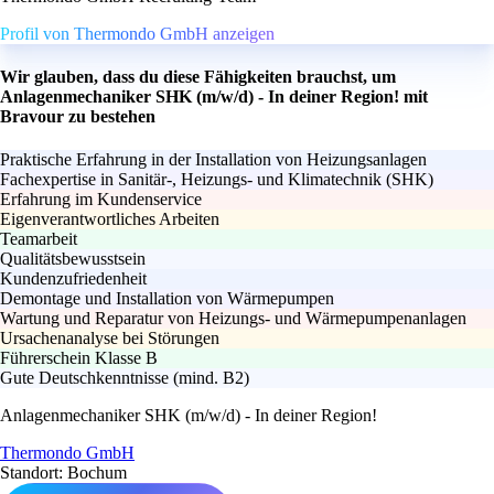
Profil von Thermondo GmbH anzeigen
Wir glauben, dass du diese Fähigkeiten brauchst, um
Anlagenmechaniker SHK (m/w/d) - In deiner Region! mit
Bravour zu bestehen
Praktische Erfahrung in der Installation von Heizungsanlagen
Fachexpertise in Sanitär-, Heizungs- und Klimatechnik (SHK)
Erfahrung im Kundenservice
Eigenverantwortliches Arbeiten
Teamarbeit
Qualitätsbewusstsein
Kundenzufriedenheit
Demontage und Installation von Wärmepumpen
Wartung und Reparatur von Heizungs- und Wärmepumpenanlagen
Ursachenanalyse bei Störungen
Führerschein Klasse B
Gute Deutschkenntnisse (mind. B2)
Anlagenmechaniker SHK (m/w/d) - In deiner Region!
Thermondo GmbH
Standort: Bochum