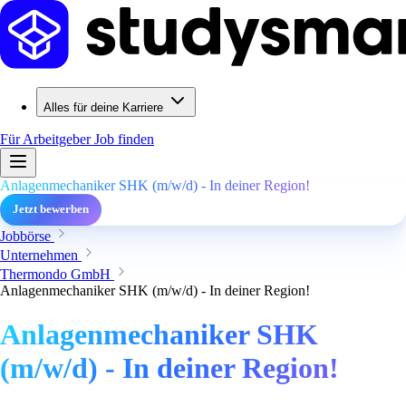
Alles für deine Karriere
Für Arbeitgeber
Job finden
Anlagenmechaniker SHK (m/w/d) - In deiner Region!
Jetzt bewerben
Jobbörse
Unternehmen
Thermondo GmbH
Anlagenmechaniker SHK (m/w/d) - In deiner Region!
Anlagenmechaniker SHK
(m/w/d) - In deiner Region!