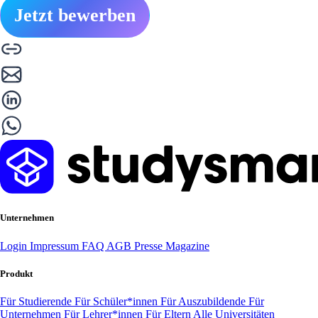
Jetzt bewerben
Unternehmen
Login
Impressum
FAQ
AGB
Presse
Magazine
Produkt
Für Studierende
Für Schüler*innen
Für Auszubildende
Für
Unternehmen
Für Lehrer*innen
Für Eltern
Alle Universitäten