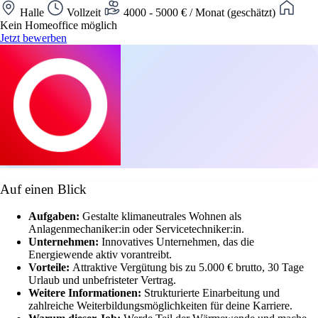
Halle
Vollzeit
4000 - 5000 € / Monat (geschätzt)
Kein Homeoffice möglich
Jetzt bewerben
Auf einen Blick
Aufgaben:
Gestalte klimaneutrales Wohnen als
Anlagenmechaniker:in oder Servicetechniker:in.
Unternehmen:
Innovatives Unternehmen, das die
Energiewende aktiv vorantreibt.
Vorteile:
Attraktive Vergütung bis zu 5.000 € brutto, 30 Tage
Urlaub und unbefristeter Vertrag.
Weitere Informationen:
Strukturierte Einarbeitung und
zahlreiche Weiterbildungsmöglichkeiten für deine Karriere.