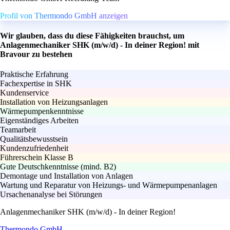
Profil von Thermondo GmbH anzeigen
Wir glauben, dass du diese Fähigkeiten brauchst, um
Anlagenmechaniker SHK (m/w/d) - In deiner Region! mit
Bravour zu bestehen
Praktische Erfahrung
Fachexpertise in SHK
Kundenservice
Installation von Heizungsanlagen
Wärmepumpenkenntnisse
Eigenständiges Arbeiten
Teamarbeit
Qualitätsbewusstsein
Kundenzufriedenheit
Führerschein Klasse B
Gute Deutschkenntnisse (mind. B2)
Demontage und Installation von Anlagen
Wartung und Reparatur von Heizungs- und Wärmepumpenanlagen
Ursachenanalyse bei Störungen
Anlagenmechaniker SHK (m/w/d) - In deiner Region!
Thermondo GmbH