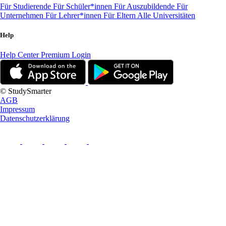
Für Studierende
Für Schüler*innen
Für Auszubildende
Für
Unternehmen
Für Lehrer*innen
Für Eltern
Alle Universitäten
Help
Help Center
Premium Login
© StudySmarter
AGB
Impressum
Datenschutzerklärung