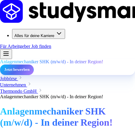
Alles für deine Karriere
Für Arbeitgeber
Job finden
Anlagenmechaniker SHK (m/w/d) - In deiner Region!
Jetzt bewerben
Jobbörse
Unternehmen
Thermondo GmbH
Anlagenmechaniker SHK (m/w/d) - In deiner Region!
Anlagenmechaniker SHK
(m/w/d) - In deiner Region!