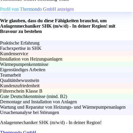
Profil von Thermondo GmbH anzeigen
Wir glauben, dass du diese Fähigkeiten brauchst, um
Anlagenmechaniker SHK (m/w/d) - In deiner Region! mit
Bravour zu bestehen
Praktische Erfahrung
Fachexpertise in SHK
Kundenservice
Installation von Heizungsanlagen
Wärmepumpenkenntnisse
Eigenständiges Arbeiten
Teamarbeit
Qualitätsbewusstsein
Kundenzufriedenheit
Führerschein Klasse B
Gute Deutschkenntnisse (mind. B2)
Demontage und Installation von Anlagen
Wartung und Reparatur von Heizungs- und Wärmepumpenanlagen
Ursachenanalyse bei Störungen
Anlagenmechaniker SHK (m/w/d) - In deiner Region!
Thermondo GmbH