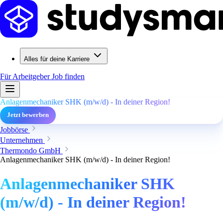
Alles für deine Karriere
Für Arbeitgeber
Job finden
Anlagenmechaniker SHK (m/w/d) - In deiner Region!
Jetzt bewerben
Jobbörse
Unternehmen
Thermondo GmbH
Anlagenmechaniker SHK (m/w/d) - In deiner Region!
Anlagenmechaniker SHK
(m/w/d) - In deiner Region!