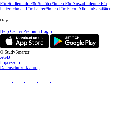
Für Studierende
Für Schüler*innen
Für Auszubildende
Für
Unternehmen
Für Lehrer*innen
Für Eltern
Alle Universitäten
Help
Help Center
Premium Login
© StudySmarter
AGB
Impressum
Datenschutzerklärung