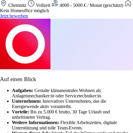
Chemnitz
Vollzeit
4000 - 5000 € / Monat (geschätzt)
Kein Homeoffice möglich
Jetzt bewerben
Auf einen Blick
Aufgaben:
Gestalte klimaneutrales Wohnen als
Anlagenmechaniker:in oder Servicetechniker:in.
Unternehmen:
Innovatives Unternehmen, das die
Energiewende aktiv vorantreibt.
Vorteile:
Bis zu 5.000 € brutto, 30 Tage Urlaub und
unbefristeter Vertrag.
Weitere Informationen:
Flexible Arbeitszeiten, digitale
Unterstützung und tolle Team-Events.