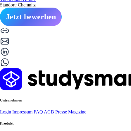
Standort: Chemnitz
Jetzt bewerben
Unternehmen
Login
Impressum
FAQ
AGB
Presse
Magazine
Produkt