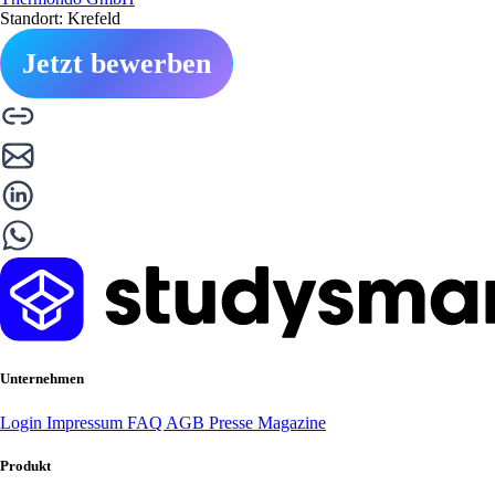
Standort: Krefeld
Jetzt bewerben
Unternehmen
Login
Impressum
FAQ
AGB
Presse
Magazine
Produkt