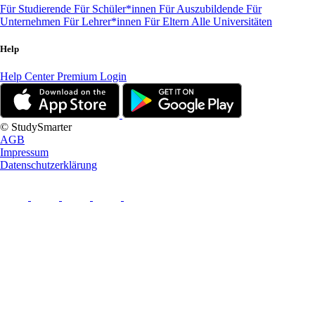
Für Studierende
Für Schüler*innen
Für Auszubildende
Für
Unternehmen
Für Lehrer*innen
Für Eltern
Alle Universitäten
Help
Help Center
Premium Login
© StudySmarter
AGB
Impressum
Datenschutzerklärung