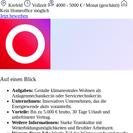
Krefeld
Vollzeit
4000 - 5000 € / Monat (geschätzt)
Kein Homeoffice möglich
Jetzt bewerben
Auf einen Blick
Aufgaben:
Gestalte klimaneutrales Wohnen als
Anlagenmechaniker:in oder Servicetechniker:in.
Unternehmen:
Innovatives Unternehmen, das die
Energiewende aktiv vorantreibt.
Vorteile:
Bis zu 5.000 € brutto, 30 Tage Urlaub und
unbefristeter Vertrag.
Weitere Informationen:
Starke Teamkultur mit
Weiterbildungsmöglichkeiten und flexibler Arbeitszeit.