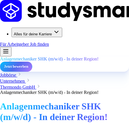
Alles für deine Karriere
Für Arbeitgeber
Job finden
Anlagenmechaniker SHK (m/w/d) - In deiner Region!
Jetzt bewerben
Jobbörse
Unternehmen
Thermondo GmbH
Anlagenmechaniker SHK (m/w/d) - In deiner Region!
Anlagenmechaniker SHK
(m/w/d) - In deiner Region!