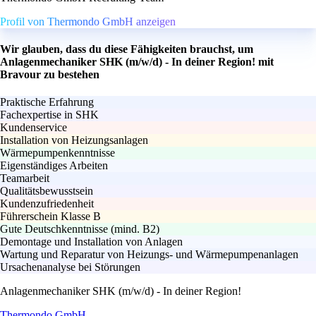
Profil von Thermondo GmbH anzeigen
Wir glauben, dass du diese Fähigkeiten brauchst, um
Anlagenmechaniker SHK (m/w/d) - In deiner Region! mit
Bravour zu bestehen
Praktische Erfahrung
Fachexpertise in SHK
Kundenservice
Installation von Heizungsanlagen
Wärmepumpenkenntnisse
Eigenständiges Arbeiten
Teamarbeit
Qualitätsbewusstsein
Kundenzufriedenheit
Führerschein Klasse B
Gute Deutschkenntnisse (mind. B2)
Demontage und Installation von Anlagen
Wartung und Reparatur von Heizungs- und Wärmepumpenanlagen
Ursachenanalyse bei Störungen
Anlagenmechaniker SHK (m/w/d) - In deiner Region!
Thermondo GmbH