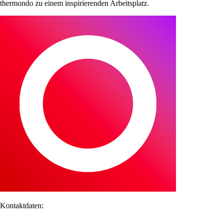
thermondo zu einem inspirierenden Arbeitsplatz.
Kontaktdaten: