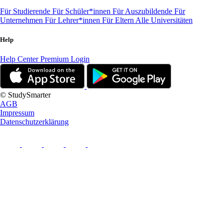
Für Studierende
Für Schüler*innen
Für Auszubildende
Für
Unternehmen
Für Lehrer*innen
Für Eltern
Alle Universitäten
Help
Help Center
Premium Login
© StudySmarter
AGB
Impressum
Datenschutzerklärung