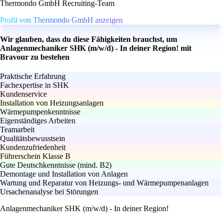
Thermondo GmbH Recruiting-Team
Profil von Thermondo GmbH anzeigen
Wir glauben, dass du diese Fähigkeiten brauchst, um
Anlagenmechaniker SHK (m/w/d) - In deiner Region! mit
Bravour zu bestehen
Praktische Erfahrung
Fachexpertise in SHK
Kundenservice
Installation von Heizungsanlagen
Wärmepumpenkenntnisse
Eigenständiges Arbeiten
Teamarbeit
Qualitätsbewusstsein
Kundenzufriedenheit
Führerschein Klasse B
Gute Deutschkenntnisse (mind. B2)
Demontage und Installation von Anlagen
Wartung und Reparatur von Heizungs- und Wärmepumpenanlagen
Ursachenanalyse bei Störungen
Anlagenmechaniker SHK (m/w/d) - In deiner Region!