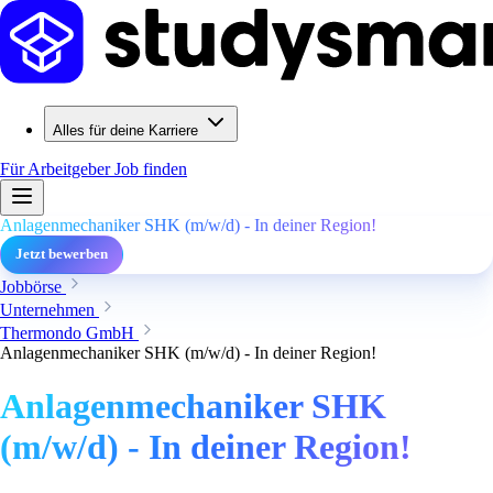
Alles für deine Karriere
Für Arbeitgeber
Job finden
Anlagenmechaniker SHK (m/w/d) - In deiner Region!
Jetzt bewerben
Jobbörse
Unternehmen
Thermondo GmbH
Anlagenmechaniker SHK (m/w/d) - In deiner Region!
Anlagenmechaniker SHK
(m/w/d) - In deiner Region!