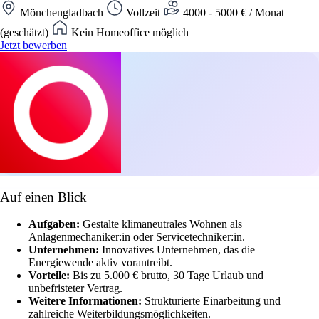
Mönchengladbach
Vollzeit
4000 - 5000 € / Monat
(geschätzt)
Kein Homeoffice möglich
Jetzt bewerben
Auf einen Blick
Aufgaben:
Gestalte klimaneutrales Wohnen als
Anlagenmechaniker:in oder Servicetechniker:in.
Unternehmen:
Innovatives Unternehmen, das die
Energiewende aktiv vorantreibt.
Vorteile:
Bis zu 5.000 € brutto, 30 Tage Urlaub und
unbefristeter Vertrag.
Weitere Informationen:
Strukturierte Einarbeitung und
zahlreiche Weiterbildungsmöglichkeiten.