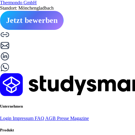
Thermondo GmbH
Standort: Mönchengladbach
Jetzt bewerben
Unternehmen
Login
Impressum
FAQ
AGB
Presse
Magazine
Produkt