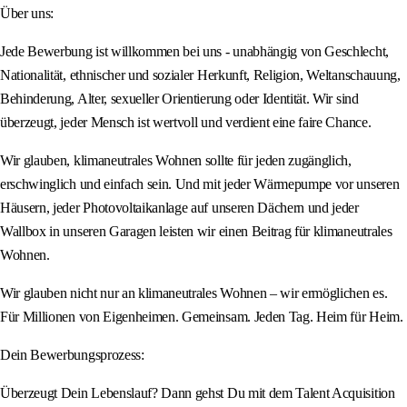
Über uns:
Jede Bewerbung ist willkommen bei uns - unabhängig von Geschlecht,
Nationalität, ethnischer und sozialer Herkunft, Religion, Weltanschauung,
Behinderung, Alter, sexueller Orientierung oder Identität. Wir sind
überzeugt, jeder Mensch ist wertvoll und verdient eine faire Chance.
Wir glauben, klimaneutrales Wohnen sollte für jeden zugänglich,
erschwinglich und einfach sein. Und mit jeder Wärmepumpe vor unseren
Häusern, jeder Photovoltaikanlage auf unseren Dächern und jeder
Wallbox in unseren Garagen leisten wir einen Beitrag für klimaneutrales
Wohnen.
Wir glauben nicht nur an klimaneutrales Wohnen – wir ermöglichen es.
Für Millionen von Eigenheimen. Gemeinsam. Jeden Tag. Heim für Heim.
Dein Bewerbungsprozess:
Überzeugt Dein Lebenslauf? Dann gehst Du mit dem Talent Acquisition