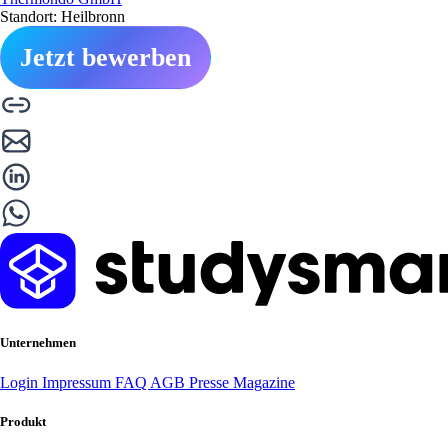
Standort: Heilbronn
Jetzt bewerben
Unternehmen
Login
Impressum
FAQ
AGB
Presse
Magazine
Produkt