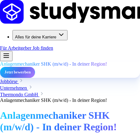
Alles für deine Karriere
Für Arbeitgeber
Job finden
Anlagenmechaniker SHK (m/w/d) - In deiner Region!
Jetzt bewerben
Jobbörse
Unternehmen
Thermondo GmbH
Anlagenmechaniker SHK (m/w/d) - In deiner Region!
Anlagenmechaniker SHK
(m/w/d) - In deiner Region!