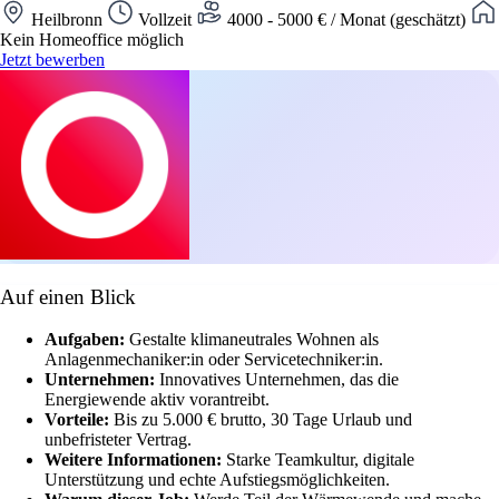
Heilbronn
Vollzeit
4000 - 5000 € / Monat (geschätzt)
Kein Homeoffice möglich
Jetzt bewerben
Auf einen Blick
Aufgaben:
Gestalte klimaneutrales Wohnen als
Anlagenmechaniker:in oder Servicetechniker:in.
Unternehmen:
Innovatives Unternehmen, das die
Energiewende aktiv vorantreibt.
Vorteile:
Bis zu 5.000 € brutto, 30 Tage Urlaub und
unbefristeter Vertrag.
Weitere Informationen:
Starke Teamkultur, digitale
Unterstützung und echte Aufstiegsmöglichkeiten.