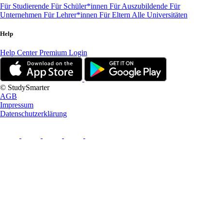
Für Studierende
Für Schüler*innen
Für Auszubildende
Für
Unternehmen
Für Lehrer*innen
Für Eltern
Alle Universitäten
Help
Help Center
Premium Login
© StudySmarter
AGB
Impressum
Datenschutzerklärung