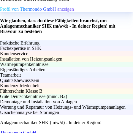
Profil von Thermondo GmbH anzeigen
Wir glauben, dass du diese Fähigkeiten brauchst, um
Anlagenmechaniker SHK (m/w/d) - In deiner Region! mit
Bravour zu bestehen
Praktische Erfahrung
Fachexpertise in SHK
Kundenservice
Installation von Heizungsanlagen
Wärmepumpenkenntnisse
Eigenständiges Arbeiten
Teamarbeit
Qualitätsbewusstsein
Kundenzufriedenheit
Führerschein Klasse B
Gute Deutschkenntnisse (mind. B2)
Demontage und Installation von Anlagen
Wartung und Reparatur von Heizungs- und Wärmepumpenanlagen
Ursachenanalyse bei Störungen
Anlagenmechaniker SHK (m/w/d) - In deiner Region!
Thermondo GmbH