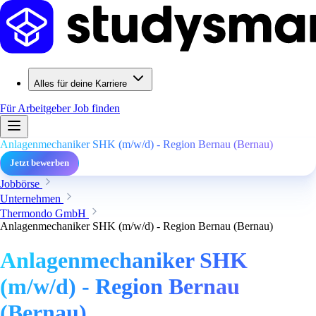
Alles für deine Karriere
Für Arbeitgeber
Job finden
Anlagenmechaniker SHK (m/w/d) - Region Bernau (Bernau)
Jetzt bewerben
Jobbörse
Unternehmen
Thermondo GmbH
Anlagenmechaniker SHK (m/w/d) - Region Bernau (Bernau)
Anlagenmechaniker SHK
(m/w/d) - Region Bernau
(Bernau)