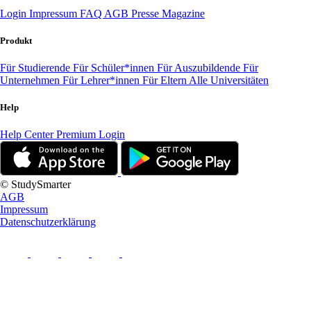
Login
Impressum
FAQ
AGB
Presse
Magazine
Produkt
Für Studierende
Für Schüler*innen
Für Auszubildende
Für
Unternehmen
Für Lehrer*innen
Für Eltern
Alle Universitäten
Help
Help Center
Premium Login
© StudySmarter
AGB
Impressum
Datenschutzerklärung