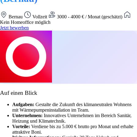
Bernau
Vollzeit
3000 - 4000 € / Monat (geschätzt)
Kein Homeoffice möglich
Jetzt bewerben
Auf einen Blick
Aufgaben:
Gestalte die Zukunft des klimaneutralen Wohnens
mit Wärmepumpeninstallation im Team.
Unternehmen:
Innovatives Unternehmen im Bereich Sanitär,
Heizung und Klimatechnik.
Vorteile:
Verdiene bis zu 5.000 € brutto pro Monat und erhalte
attraktive Boni.