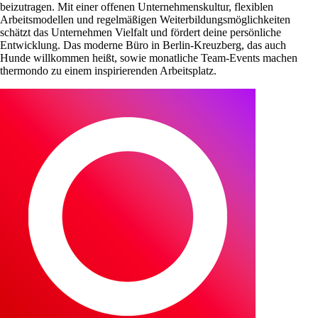
beizutragen. Mit einer offenen Unternehmenskultur, flexiblen
Arbeitsmodellen und regelmäßigen Weiterbildungsmöglichkeiten
schätzt das Unternehmen Vielfalt und fördert deine persönliche
Entwicklung. Das moderne Büro in Berlin-Kreuzberg, das auch
Hunde willkommen heißt, sowie monatliche Team-Events machen
thermondo zu einem inspirierenden Arbeitsplatz.