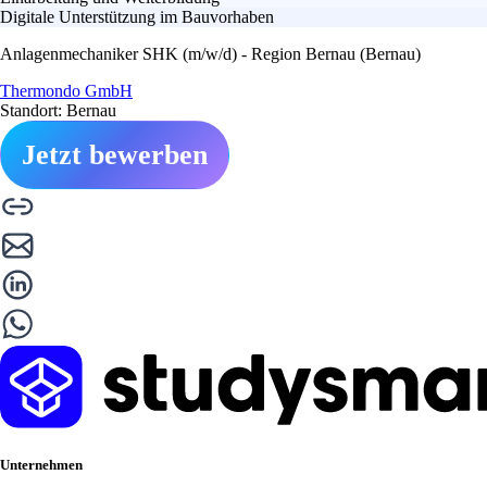
Digitale Unterstützung im Bauvorhaben
Anlagenmechaniker SHK (m/w/d) - Region Bernau (Bernau)
Thermondo GmbH
Standort: Bernau
Jetzt bewerben
Unternehmen