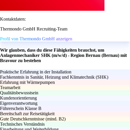
Kontaktdaten:
Thermondo GmbH Recruiting-Team
Profil von Thermondo GmbH anzeigen
Wir glauben, dass du diese Fähigkeiten brauchst, um
Anlagenmechaniker SHK (m/w/d) - Region Bernau (Bernau) mit
Bravour zu bestehen
Praktische Erfahrung in der Installation
Fachkenntnis in Sanitär, Heizung und Klimatechnik (SHK)
Erfahrung mit Wärmepumpen
Teamarbeit
Qualitätsbewusstsein
Kundenorientierung
Eigenverantwortung
Führerschein Klasse B
Bereitschaft zur Reisetätigkeit
Gute Deutschkenntnisse (mind. B2)
Technisches Verständnis
Einarbeitung und Weiterbildung