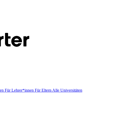
men
Für Lehrer*innen
Für Eltern
Alle Universitäten