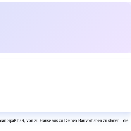
ran Spaß hast, von zu Hause aus zu Deinen Bauvorhaben zu starten - die