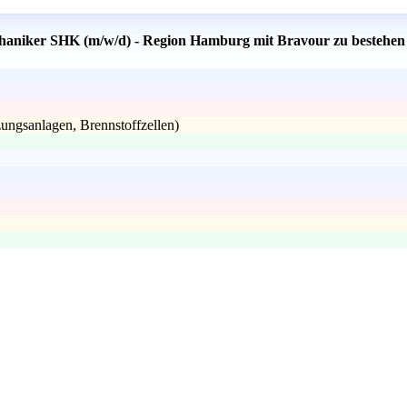
chaniker SHK (m/w/d) - Region Hamburg mit Bravour zu bestehen
ungsanlagen, Brennstoffzellen)