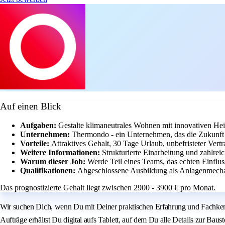
Auf einen Blick
Aufgaben:
Gestalte klimaneutrales Wohnen mit innovativen Hei
Unternehmen:
Thermondo - ein Unternehmen, das die Zukunft 
Vorteile:
Attraktives Gehalt, 30 Tage Urlaub, unbefristeter Ver
Weitere Informationen:
Strukturierte Einarbeitung und zahlrei
Warum dieser Job:
Werde Teil eines Teams, das echten Einflus
Qualifikationen:
Abgeschlossene Ausbildung als Anlagenmecha
Das prognostizierte Gehalt liegt zwischen 2900 - 3900 € pro Monat.
Wir suchen Dich, wenn Du mit Deiner praktischen Erfahrung und Fachkenn
Aufträge erhältst Du digital aufs Tablett, auf dem Du alle Details zur Baust