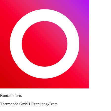
Kontaktdaten:
Thermondo GmbH Recruiting-Team