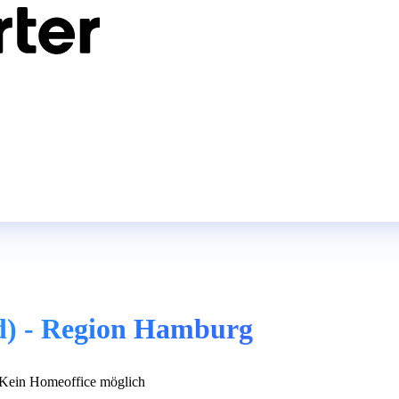
) - Region Hamburg
Kein Homeoffice möglich