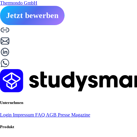
Thermondo GmbH
Jetzt bewerben
Unternehmen
Login
Impressum
FAQ
AGB
Presse
Magazine
Produkt