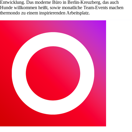
Entwicklung. Das moderne Büro in Berlin-Kreuzberg, das auch
Hunde willkommen heißt, sowie monatliche Team-Events machen
thermondo zu einem inspirierenden Arbeitsplatz.