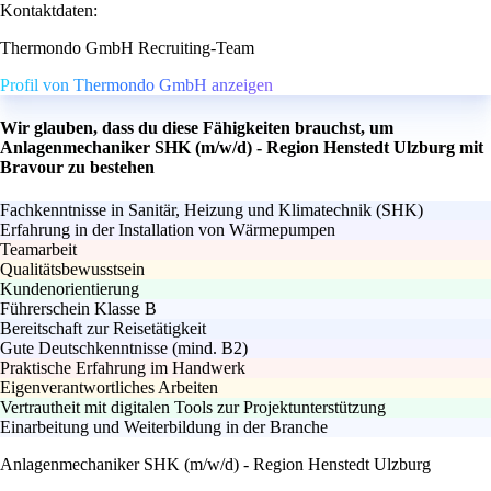
Kontaktdaten:
Thermondo GmbH Recruiting-Team
Profil von Thermondo GmbH anzeigen
Wir glauben, dass du diese Fähigkeiten brauchst, um
Anlagenmechaniker SHK (m/w/d) - Region Henstedt Ulzburg mit
Bravour zu bestehen
Fachkenntnisse in Sanitär, Heizung und Klimatechnik (SHK)
Erfahrung in der Installation von Wärmepumpen
Teamarbeit
Qualitätsbewusstsein
Kundenorientierung
Führerschein Klasse B
Bereitschaft zur Reisetätigkeit
Gute Deutschkenntnisse (mind. B2)
Praktische Erfahrung im Handwerk
Eigenverantwortliches Arbeiten
Vertrautheit mit digitalen Tools zur Projektunterstützung
Einarbeitung und Weiterbildung in der Branche
Anlagenmechaniker SHK (m/w/d) - Region Henstedt Ulzburg