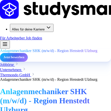
Alles für deine Karriere
Für Arbeitgeber
Job finden
Anlagenmechaniker SHK (m/w/d) - Region Henstedt Ulzburg
Jetzt bewerben
Jobbörse
Unternehmen
Thermondo GmbH
Anlagenmechaniker SHK (m/w/d) - Region Henstedt Ulzburg
Anlagenmechaniker SHK
(m/w/d) - Region Henstedt
Ulzburg