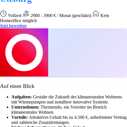
Vollzeit
2900 - 3900 € / Monat (geschätzt)
Kein
Homeoffice möglich
Jetzt bewerben
Auf einen Blick
Aufgaben:
Gestalte die Zukunft des klimaneutralen Wohnens
mit Wärmepumpen und installiere innovative Systeme.
Unternehmen:
Thermondo, ein Vorreiter im Bereich
klimaneutrales Wohnen.
Vorteile:
Attraktives Gehalt bis zu 4.500 €, unbefristeter Vertrag
und zahlreiche Zusatzleistungen.