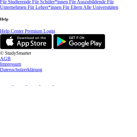
Für Studierende
Für Schüler*innen
Für Auszubildende
Für
Unternehmen
Für Lehrer*innen
Für Eltern
Alle Universitäten
Help
Help Center
Premium Login
© StudySmarter
AGB
Impressum
Datenschutzerklärung