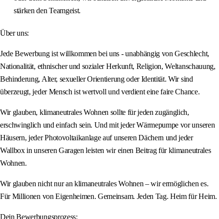
stärken den Teamgeist.
Über uns:
Jede Bewerbung ist willkommen bei uns - unabhängig von Geschlecht,
Nationalität, ethnischer und sozialer Herkunft, Religion, Weltanschauung,
Behinderung, Alter, sexueller Orientierung oder Identität. Wir sind
überzeugt, jeder Mensch ist wertvoll und verdient eine faire Chance.
Wir glauben, klimaneutrales Wohnen sollte für jeden zugänglich,
erschwinglich und einfach sein. Und mit jeder Wärmepumpe vor unseren
Häusern, jeder Photovoltaikanlage auf unseren Dächern und jeder
Wallbox in unseren Garagen leisten wir einen Beitrag für klimaneutrales
Wohnen.
Wir glauben nicht nur an klimaneutrales Wohnen – wir ermöglichen es.
Für Millionen von Eigenheimen. Gemeinsam. Jeden Tag. Heim für Heim.
Dein Bewerbungsprozess: