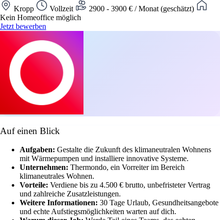
Kropp
Vollzeit
2900 - 3900 € / Monat (geschätzt)
Kein Homeoffice möglich
Jetzt bewerben
Auf einen Blick
Aufgaben:
Gestalte die Zukunft des klimaneutralen Wohnens
mit Wärmepumpen und installiere innovative Systeme.
Unternehmen:
Thermondo, ein Vorreiter im Bereich
klimaneutrales Wohnen.
Vorteile:
Verdiene bis zu 4.500 € brutto, unbefristeter Vertrag
und zahlreiche Zusatzleistungen.
Weitere Informationen:
30 Tage Urlaub, Gesundheitsangebote
und echte Aufstiegsmöglichkeiten warten auf dich.