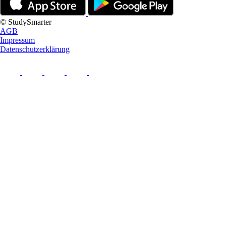
© StudySmarter
AGB
Impressum
Datenschutzerklärung