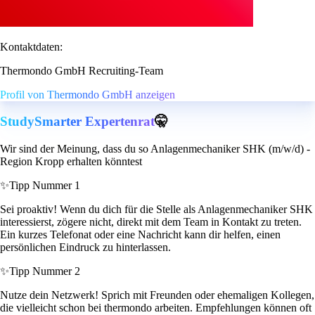
Kontaktdaten:
Thermondo GmbH Recruiting-Team
Profil von Thermondo GmbH anzeigen
StudySmarter Expertenrat
🤫
Wir sind der Meinung, dass du so Anlagenmechaniker SHK (m/w/d) -
Region Kropp erhalten könntest
✨
Tipp Nummer 1
Sei proaktiv! Wenn du dich für die Stelle als Anlagenmechaniker SHK
interessierst, zögere nicht, direkt mit dem Team in Kontakt zu treten.
Ein kurzes Telefonat oder eine Nachricht kann dir helfen, einen
persönlichen Eindruck zu hinterlassen.
✨
Tipp Nummer 2
Nutze dein Netzwerk! Sprich mit Freunden oder ehemaligen Kollegen,
die vielleicht schon bei thermondo arbeiten. Empfehlungen können oft