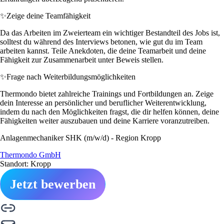
✨
Zeige deine Teamfähigkeit
Da das Arbeiten im Zweierteam ein wichtiger Bestandteil des Jobs ist,
solltest du während des Interviews betonen, wie gut du im Team
arbeiten kannst. Teile Anekdoten, die deine Teamarbeit und deine
Fähigkeit zur Zusammenarbeit unter Beweis stellen.
✨
Frage nach Weiterbildungsmöglichkeiten
Thermondo bietet zahlreiche Trainings und Fortbildungen an. Zeige
dein Interesse an persönlicher und beruflicher Weiterentwicklung,
indem du nach den Möglichkeiten fragst, die dir helfen können, deine
Fähigkeiten weiter auszubauen und deine Karriere voranzutreiben.
Anlagenmechaniker SHK (m/w/d) - Region Kropp
Thermondo GmbH
Standort: Kropp
Jetzt bewerben