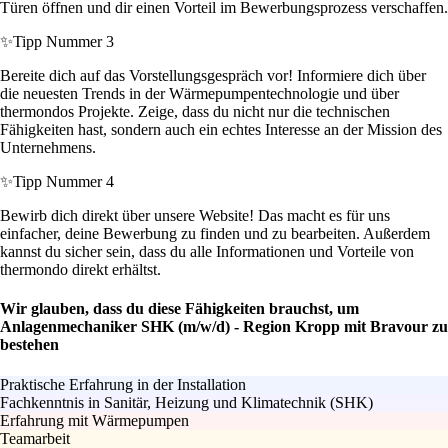
Türen öffnen und dir einen Vorteil im Bewerbungsprozess verschaffen.
✨
Tipp Nummer 3
Bereite dich auf das Vorstellungsgespräch vor! Informiere dich über
die neuesten Trends in der Wärmepumpentechnologie und über
thermondos Projekte. Zeige, dass du nicht nur die technischen
Fähigkeiten hast, sondern auch ein echtes Interesse an der Mission des
Unternehmens.
✨
Tipp Nummer 4
Bewirb dich direkt über unsere Website! Das macht es für uns
einfacher, deine Bewerbung zu finden und zu bearbeiten. Außerdem
kannst du sicher sein, dass du alle Informationen und Vorteile von
thermondo direkt erhältst.
Wir glauben, dass du diese Fähigkeiten brauchst, um
Anlagenmechaniker SHK (m/w/d) - Region Kropp mit Bravour zu
bestehen
Praktische Erfahrung in der Installation
Fachkenntnis in Sanitär, Heizung und Klimatechnik (SHK)
Erfahrung mit Wärmepumpen
Teamarbeit