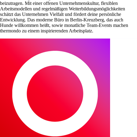
beizutragen. Mit einer offenen Unternehmenskultur, flexiblen
Arbeitsmodellen und regelmäßigen Weiterbildungsmöglichkeiten
schätzt das Unternehmen Vielfalt und fördert deine persönliche
Entwicklung. Das moderne Büro in Berlin-Kreuzberg, das auch
Hunde willkommen heißt, sowie monatliche Team-Events machen
thermondo zu einem inspirierenden Arbeitsplatz.