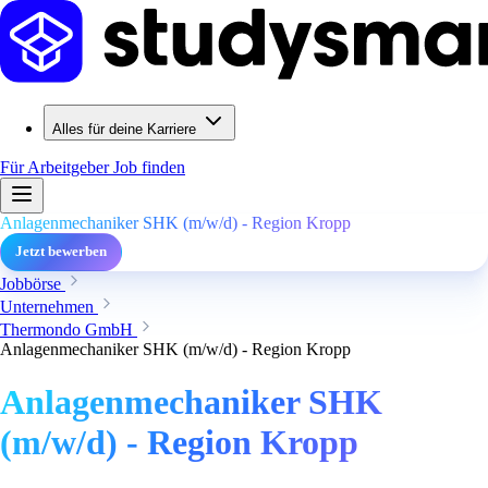
Alles für deine Karriere
Für Arbeitgeber
Job finden
Anlagenmechaniker SHK (m/w/d) - Region Kropp
Jetzt bewerben
Jobbörse
Unternehmen
Thermondo GmbH
Anlagenmechaniker SHK (m/w/d) - Region Kropp
Anlagenmechaniker SHK
(m/w/d) - Region Kropp