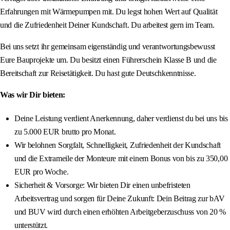
Erfahrungen mit Wärmepumpen mit. Du legst hohen Wert auf Qualität
und die Zufriedenheit Deiner Kundschaft. Du arbeitest gern im Team.
Bei uns setzt ihr gemeinsam eigenständig und verantwortungsbewusst
Eure Bauprojekte um. Du besitzt einen Führerschein Klasse B und die
Bereitschaft zur Reisetätigkeit. Du hast gute Deutschkenntnisse.
Was wir Dir bieten:
Deine Leistung verdient Anerkennung, daher verdienst du bei uns bis
zu 5.000 EUR brutto pro Monat.
Wir belohnen Sorgfalt, Schnelligkeit, Zufriedenheit der Kundschaft
und die Extrameile der Monteure mit einem Bonus von bis zu 350,00
EUR pro Woche.
Sicherheit & Vorsorge: Wir bieten Dir einen unbefristeten
Arbeitsvertrag und sorgen für Deine Zukunft: Dein Beitrag zur bAV
und BUV wird durch einen erhöhten Arbeitgeberzuschuss von 20 %
unterstützt.