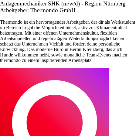
Anlagenmechaniker SHK (m/w/d) - Region Nürnberg
Arbeitgeber: Thermondo GmbH
Thermondo ist ein hervorragender Arbeitgeber, der dir als Werkstudent
im Bereich Legal die Möglichkeit bietet, aktiv zur Klimaneutralität
beizutragen. Mit einer offenen Unternehmenskultur, flexiblen
Arbeitsmodellen und regelmäßigen Weiterbildungsmöglichkeiten
schätzt das Unternehmen Vielfalt und fördert deine persönliche
Entwicklung. Das moderne Büro in Berlin-Kreuzberg, das auch
Hunde willkommen heißt, sowie monatliche Team-Events machen
thermondo zu einem inspirierenden Arbeitsplatz.