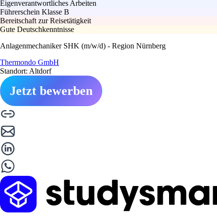
Eigenverantwortliches Arbeiten
Führerschein Klasse B
Bereitschaft zur Reisetätigkeit
Gute Deutschkenntnisse
Anlagenmechaniker SHK (m/w/d) - Region Nürnberg
Thermondo GmbH
Standort: Altdorf
Jetzt bewerben