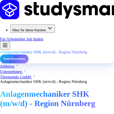
Alles für deine Karriere
Für Arbeitgeber
Job finden
Anlagenmechaniker SHK (m/w/d) - Region Nürnberg
Jetzt bewerben
Jobbörse
Unternehmen
Thermondo GmbH
Anlagenmechaniker SHK (m/w/d) - Region Nürnberg
Anlagenmechaniker SHK
(m/w/d) - Region Nürnberg