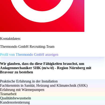
Kontaktdaten:
Thermondo GmbH Recruiting-Team
Profil von Thermondo GmbH anzeigen
Wir glauben, dass du diese Fähigkeiten brauchst, um
Anlagenmechaniker SHK (m/w/d) - Region Nürnberg mit
Bravour zu bestehen
Praktische Erfahrung in der Installation
Fachkenntnis in Sanitär, Heizung und Klimatechnik (SHK)
Erfahrung mit Wärmepumpen
Teamarbeit
Qualitätsbewusstsein
Kundenorientierung