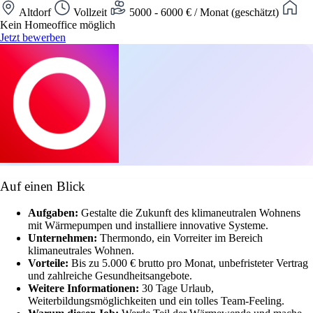
Altdorf
Vollzeit
5000 - 6000 € / Monat (geschätzt)
Kein Homeoffice möglich
Jetzt bewerben
Auf einen Blick
Aufgaben:
Gestalte die Zukunft des klimaneutralen Wohnens
mit Wärmepumpen und installiere innovative Systeme.
Unternehmen:
Thermondo, ein Vorreiter im Bereich
klimaneutrales Wohnen.
Vorteile:
Bis zu 5.000 € brutto pro Monat, unbefristeter Vertrag
und zahlreiche Gesundheitsangebote.
Weitere Informationen:
30 Tage Urlaub,
Weiterbildungsmöglichkeiten und ein tolles Team-Feeling.