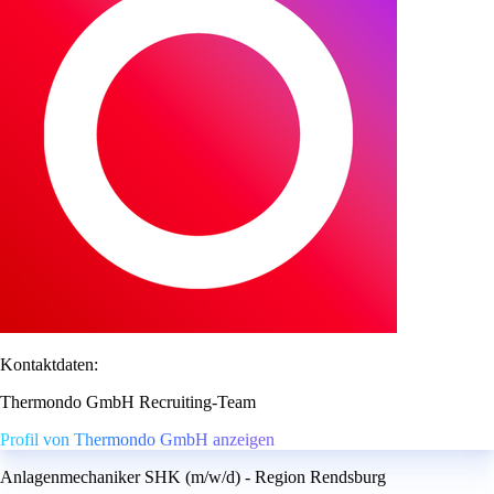
Kontaktdaten:
Thermondo GmbH Recruiting-Team
Profil von Thermondo GmbH anzeigen
Anlagenmechaniker SHK (m/w/d) - Region Rendsburg