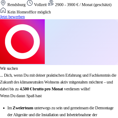
Rendsburg
Vollzeit
2900 - 3900 € / Monat (geschätzt)
Kein Homeoffice möglich
Jetzt bewerben
Wir suchen
... Dich, wenn Du mit deiner praktischen Erfahrung und Fachkenntnis die
Zukunft des klimaneutralen Wohnens aktiv mitgestalten möchtest – und
dabei bis zu
4.5
00 € brutto pro Monat
verdienen willst!
Wenn Du daran Spaß hast
Im
Zweierteam
unterwegs zu sein und gemeinsam die Demontage
der Altgeräte und die Installation und Inbetriebnahme der