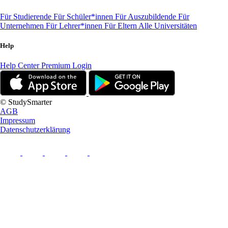
Für Studierende
Für Schüler*innen
Für Auszubildende
Für
Unternehmen
Für Lehrer*innen
Für Eltern
Alle Universitäten
Help
Help Center
Premium Login
© StudySmarter
AGB
Impressum
Datenschutzerklärung