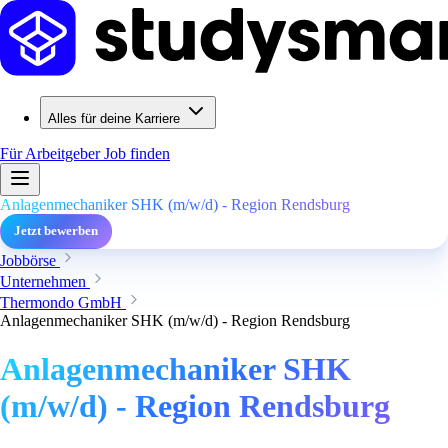
Alles für deine Karriere
Für Arbeitgeber
Job finden
Anlagenmechaniker SHK (m/w/d) - Region Rendsburg
Jetzt bewerben
Jobbörse
Unternehmen
Thermondo GmbH
Anlagenmechaniker SHK (m/w/d) - Region Rendsburg
Anlagenmechaniker SHK
(m/w/d) - Region Rendsburg