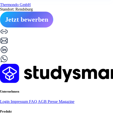
Thermondo GmbH
Standort: Rendsburg
Jetzt bewerben
Unternehmen
Login
Impressum
FAQ
AGB
Presse
Magazine
Produkt