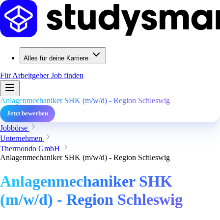
Alles für deine Karriere
Für Arbeitgeber
Job finden
Anlagenmechaniker SHK (m/w/d) - Region Schleswig
Jetzt bewerben
Jobbörse
Unternehmen
Thermondo GmbH
Anlagenmechaniker SHK (m/w/d) - Region Schleswig
Anlagenmechaniker SHK
(m/w/d) - Region Schleswig