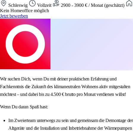
Schleswig
Vollzeit
2900 - 3900 € / Monat (geschätzt)
Kein Homeoffice möglich
Jetzt bewerben
Wir suchen Dich, wenn Du mit deiner praktischen Erfahrung und
Fachkenntnis die Zukunft des klimaneutralen Wohnens aktiv mitgestalten
möchtest – und dabei bis zu 4.500 € brutto pro Monat verdienen willst!
Wenn Du daran Spaß hast:
Im Zweierteam unterwegs zu sein und gemeinsam die Demontage der
Altgeräte und die Installation und Inbetriebnahme der Wärmepumpen