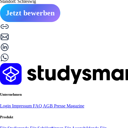
Standort: Schleswig
Jetzt bewerben
Unternehmen
Login
Impressum
FAQ
AGB
Presse
Magazine
Produkt