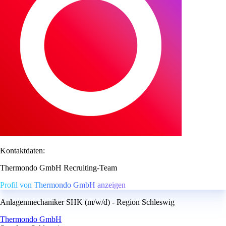
Kontaktdaten:
Thermondo GmbH Recruiting-Team
Profil von Thermondo GmbH anzeigen
Anlagenmechaniker SHK (m/w/d) - Region Schleswig
Thermondo GmbH