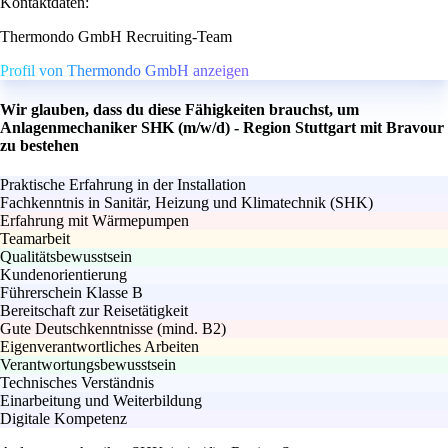
Kontaktdaten:
Thermondo GmbH Recruiting-Team
Profil von Thermondo GmbH anzeigen
Wir glauben, dass du diese Fähigkeiten brauchst, um
Anlagenmechaniker SHK (m/w/d) - Region Stuttgart mit Bravour
zu bestehen
Praktische Erfahrung in der Installation
Fachkenntnis in Sanitär, Heizung und Klimatechnik (SHK)
Erfahrung mit Wärmepumpen
Teamarbeit
Qualitätsbewusstsein
Kundenorientierung
Führerschein Klasse B
Bereitschaft zur Reisetätigkeit
Gute Deutschkenntnisse (mind. B2)
Eigenverantwortliches Arbeiten
Verantwortungsbewusstsein
Technisches Verständnis
Einarbeitung und Weiterbildung
Digitale Kompetenz