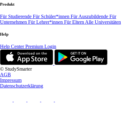
Produkt
Für Studierende
Für Schüler*innen
Für Auszubildende
Für
Unternehmen
Für Lehrer*innen
Für Eltern
Alle Universitäten
Help
Help Center
Premium Login
© StudySmarter
AGB
Impressum
Datenschutzerklärung