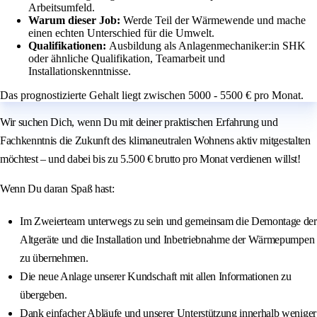
Arbeitsumfeld.
Warum dieser Job:
Werde Teil der Wärmewende und mache
einen echten Unterschied für die Umwelt.
Qualifikationen:
Ausbildung als Anlagenmechaniker:in SHK
oder ähnliche Qualifikation, Teamarbeit und
Installationskenntnisse.
Das prognostizierte Gehalt liegt zwischen 5000 - 5500 € pro Monat.
Wir suchen Dich, wenn Du mit deiner praktischen Erfahrung und
Fachkenntnis die Zukunft des klimaneutralen Wohnens aktiv mitgestalten
möchtest – und dabei bis zu 5.500 € brutto pro Monat verdienen willst!
Wenn Du daran Spaß hast:
Im Zweierteam unterwegs zu sein und gemeinsam die Demontage der
Altgeräte und die Installation und Inbetriebnahme der Wärmepumpen
zu übernehmen.
Die neue Anlage unserer Kundschaft mit allen Informationen zu
übergeben.
Dank einfacher Abläufe und unserer Unterstützung innerhalb weniger