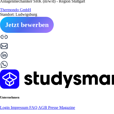
Anlagenmechaniker SHK (m/w/d) - Region Stuttgart
Thermondo GmbH
Standort: Ludwigsburg
Jetzt bewerben
Unternehmen
Login
Impressum
FAQ
AGB
Presse
Magazine