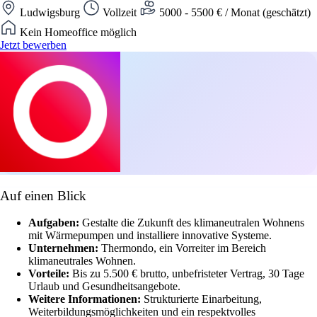
Ludwigsburg
Vollzeit
5000 - 5500 € / Monat (geschätzt)
Kein Homeoffice möglich
Jetzt bewerben
Auf einen Blick
Aufgaben:
Gestalte die Zukunft des klimaneutralen Wohnens
mit Wärmepumpen und installiere innovative Systeme.
Unternehmen:
Thermondo, ein Vorreiter im Bereich
klimaneutrales Wohnen.
Vorteile:
Bis zu 5.500 € brutto, unbefristeter Vertrag, 30 Tage
Urlaub und Gesundheitsangebote.
Weitere Informationen:
Strukturierte Einarbeitung,
Weiterbildungsmöglichkeiten und ein respektvolles