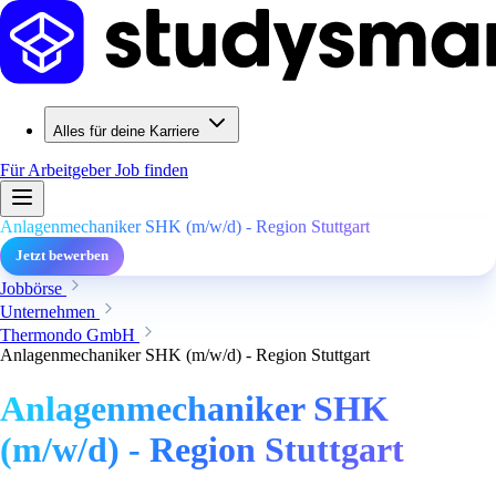
Alles für deine Karriere
Für Arbeitgeber
Job finden
Anlagenmechaniker SHK (m/w/d) - Region Stuttgart
Jetzt bewerben
Jobbörse
Unternehmen
Thermondo GmbH
Anlagenmechaniker SHK (m/w/d) - Region Stuttgart
Anlagenmechaniker SHK
(m/w/d) - Region Stuttgart