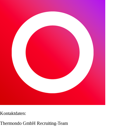
Kontaktdaten:
Thermondo GmbH Recruiting-Team