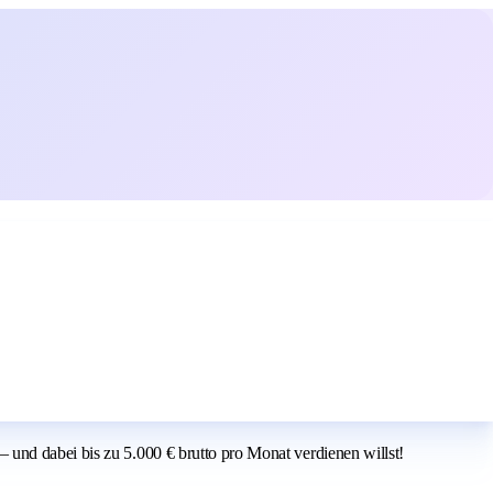
und dabei bis zu 5.000 € brutto pro Monat verdienen willst!