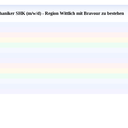
haniker SHK (m/w/d) - Region Wittlich mit Bravour zu bestehen