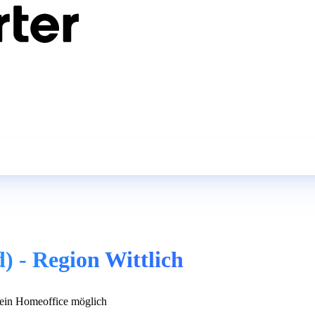
 - Region Wittlich
in Homeoffice möglich