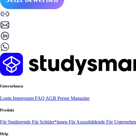
Unternehmen
Login
Impressum
FAQ
AGB
Presse
Magazine
Produkt
Für Studierende
Für Schüler*innen
Für Auszubildende
Für Unterneh
Help