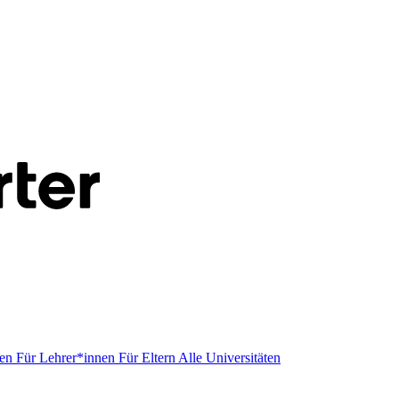
men
Für Lehrer*innen
Für Eltern
Alle Universitäten