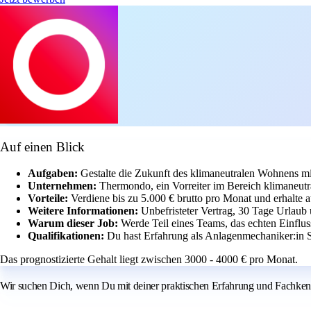
Auf einen Blick
Aufgaben:
Gestalte die Zukunft des klimaneutralen Wohnens m
Unternehmen:
Thermondo, ein Vorreiter im Bereich klimaneut
Vorteile:
Verdiene bis zu 5.000 € brutto pro Monat und erhalte a
Weitere Informationen:
Unbefristeter Vertrag, 30 Tage Urlaub
Warum dieser Job:
Werde Teil eines Teams, das echten Einflus
Qualifikationen:
Du hast Erfahrung als Anlagenmechaniker:in
Das prognostizierte Gehalt liegt zwischen 3000 - 4000 € pro Monat.
Wir suchen Dich, wenn Du mit deiner praktischen Erfahrung und Fachkenntn