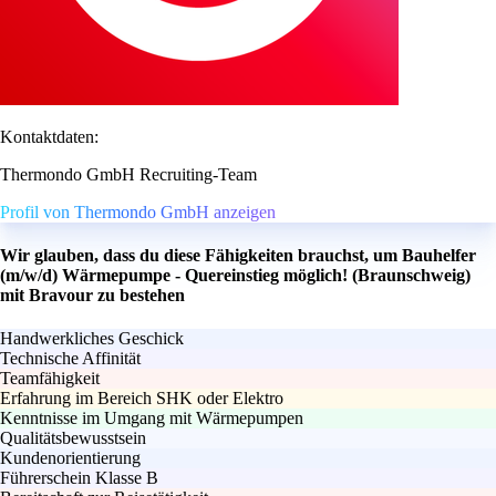
Kontaktdaten:
Thermondo GmbH Recruiting-Team
Profil von Thermondo GmbH anzeigen
Wir glauben, dass du diese Fähigkeiten brauchst, um Bauhelfer
(m/w/d) Wärmepumpe - Quereinstieg möglich! (Braunschweig)
mit Bravour zu bestehen
Handwerkliches Geschick
Technische Affinität
Teamfähigkeit
Erfahrung im Bereich SHK oder Elektro
Kenntnisse im Umgang mit Wärmepumpen
Qualitätsbewusstsein
Kundenorientierung
Führerschein Klasse B