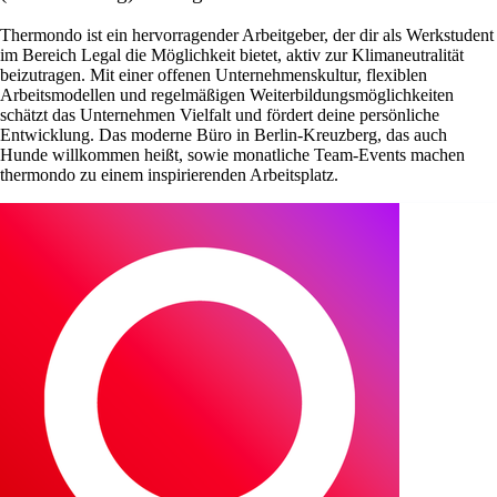
Thermondo ist ein hervorragender Arbeitgeber, der dir als Werkstudent
im Bereich Legal die Möglichkeit bietet, aktiv zur Klimaneutralität
beizutragen. Mit einer offenen Unternehmenskultur, flexiblen
Arbeitsmodellen und regelmäßigen Weiterbildungsmöglichkeiten
schätzt das Unternehmen Vielfalt und fördert deine persönliche
Entwicklung. Das moderne Büro in Berlin-Kreuzberg, das auch
Hunde willkommen heißt, sowie monatliche Team-Events machen
thermondo zu einem inspirierenden Arbeitsplatz.