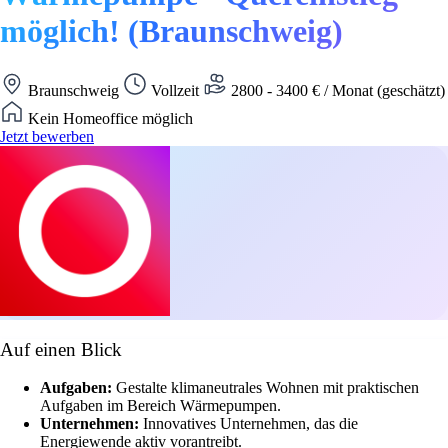
möglich! (Braunschweig)
Braunschweig
Vollzeit
2800 - 3400 € / Monat (geschätzt)
Kein Homeoffice möglich
Jetzt bewerben
Auf einen Blick
Aufgaben:
Gestalte klimaneutrales Wohnen mit praktischen
Aufgaben im Bereich Wärmepumpen.
Unternehmen:
Innovatives Unternehmen, das die
Energiewende aktiv vorantreibt.