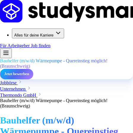
Alles für deine Karriere
Für Arbeitgeber
Job finden
Bauhelfer (m/w/d) Wärmepumpe - Quereinstieg möglich!
(Braunschweig)
Jetzt bewerben
Jobbörse
Unternehmen
Thermondo GmbH
Bauhelfer (m/w/d) Wärmepumpe - Quereinstieg möglich!
(Braunschweig)
Bauhelfer (m/w/d)
Wärmepumpe - Quereinstieg