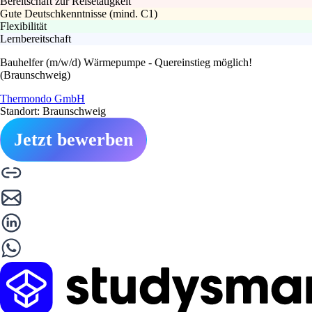
Bereitschaft zur Reisetätigkeit
Gute Deutschkenntnisse (mind. C1)
Flexibilität
Lernbereitschaft
Bauhelfer (m/w/d) Wärmepumpe - Quereinstieg möglich!
(Braunschweig)
Thermondo GmbH
Standort: Braunschweig
Jetzt bewerben