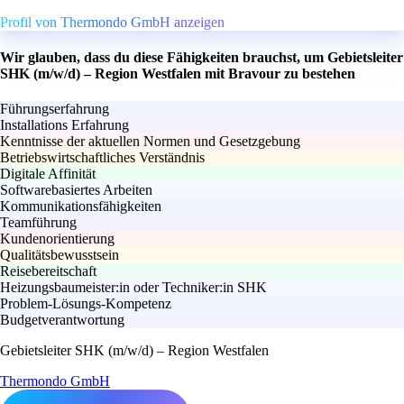
Profil von Thermondo GmbH anzeigen
Wir glauben, dass du diese Fähigkeiten brauchst, um Gebietsleiter
SHK (m/w/d) – Region Westfalen mit Bravour zu bestehen
Führungserfahrung
Installations Erfahrung
Kenntnisse der aktuellen Normen und Gesetzgebung
Betriebswirtschaftliches Verständnis
Digitale Affinität
Softwarebasiertes Arbeiten
Kommunikationsfähigkeiten
Teamführung
Kundenorientierung
Qualitätsbewusstsein
Reisebereitschaft
Heizungsbaumeister:in oder Techniker:in SHK
Problem-Lösungs-Kompetenz
Budgetverantwortung
Gebietsleiter SHK (m/w/d) – Region Westfalen
Thermondo GmbH