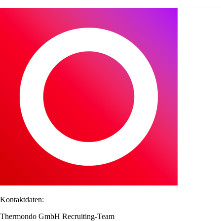
Kontaktdaten:
Thermondo GmbH Recruiting-Team