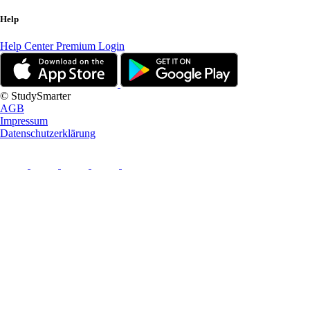
Help
Help Center
Premium Login
© StudySmarter
AGB
Impressum
Datenschutzerklärung