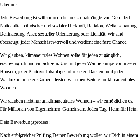
Über uns:
Jede Bewerbung ist willkommen bei uns - unabhängig von Geschlecht,
Nationalität, ethnischer und sozialer Herkunft, Religion, Weltanschauung,
Behinderung, Alter, sexueller Orientierung oder Identität. Wir sind
überzeugt, jeder Mensch ist wertvoll und verdient eine faire Chance.
Wir glauben, klimaneutrales Wohnen sollte für jeden zugänglich,
erschwinglich und einfach sein. Und mit jeder Wärmepumpe vor unseren
Häusern, jeder Photovoltaikanlage auf unseren Dächern und jeder
Wallbox in unseren Garagen leisten wir einen Beitrag für klimaneutrales
Wohnen.
Wir glauben nicht nur an klimaneutrales Wohnen – wir ermöglichen es.
Für Millionen von Eigenheimen. Gemeinsam. Jeden Tag. Heim für Heim.
Dein Bewerbungsprozess:
Nach erfolgreicher Prüfung Deiner Bewerbung wollen wir Dich in einem