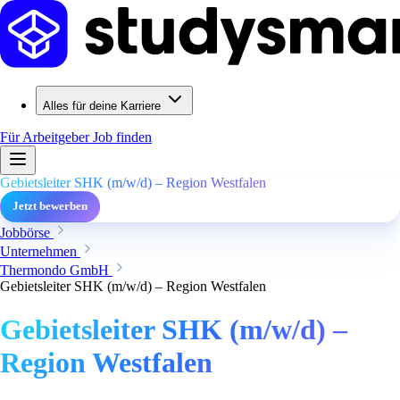
Alles für deine Karriere
Für Arbeitgeber
Job finden
Gebietsleiter SHK (m/w/d) – Region Westfalen
Jetzt bewerben
Jobbörse
Unternehmen
Thermondo GmbH
Gebietsleiter SHK (m/w/d) – Region Westfalen
Gebietsleiter SHK (m/w/d) –
Region Westfalen