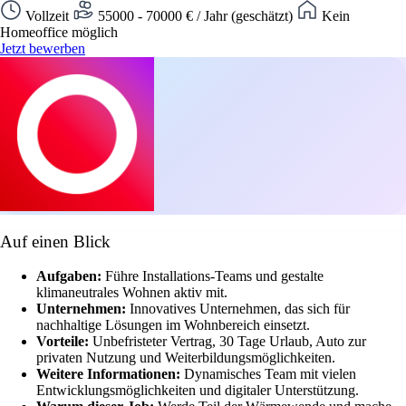
Vollzeit
55000 - 70000 € / Jahr (geschätzt)
Kein
Homeoffice möglich
Jetzt bewerben
Auf einen Blick
Aufgaben:
Führe Installations-Teams und gestalte
klimaneutrales Wohnen aktiv mit.
Unternehmen:
Innovatives Unternehmen, das sich für
nachhaltige Lösungen im Wohnbereich einsetzt.
Vorteile:
Unbefristeter Vertrag, 30 Tage Urlaub, Auto zur
privaten Nutzung und Weiterbildungsmöglichkeiten.
Weitere Informationen:
Dynamisches Team mit vielen
Entwicklungsmöglichkeiten und digitaler Unterstützung.