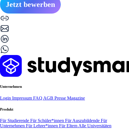
Jetzt bewerben
Unternehmen
Login
Impressum
FAQ
AGB
Presse
Magazine
Produkt
Für Studierende
Für Schüler*innen
Für Auszubildende
Für
Unternehmen
Für Lehrer*innen
Für Eltern
Alle Universitäten