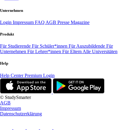
Unternehmen
Login
Impressum
FAQ
AGB
Presse
Magazine
Produkt
Für Studierende
Für Schüler*innen
Für Auszubildende
Für
Unternehmen
Für Lehrer*innen
Für Eltern
Alle Universitäten
Help
Help Center
Premium Login
© StudySmarter
AGB
Impressum
Datenschutzerklärung