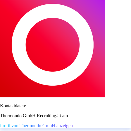
Kontaktdaten:
Thermondo GmbH Recruiting-Team
Profil von Thermondo GmbH anzeigen