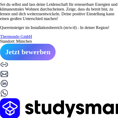
Sei du selbst und lass deine Leidenschaft für erneuerbare Energien und
klimaneutrales Wohnen durchscheinen. Zeige, dass du bereit bist, zu
lernen und dich weiterzuentwickeln. Deine positive Einstellung kann
einen großen Unterschied machen!
Quereinsteiger im Installationsbereich (m/w/d) - In deiner Region!
Thermondo GmbH
Standort: München
Jetzt bewerben