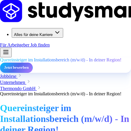
Alles für deine Karriere
Für Arbeitgeber
Job finden
Quereinsteiger im Installationsbereich (m/w/d) - In deiner Region!
Jetzt bewerben
Jobbörse
Unternehmen
Thermondo GmbH
Quereinsteiger im Installationsbereich (m/w/d) - In deiner Region!
Quereinsteiger im
Installationsbereich (m/w/d) - In
deiner Region!