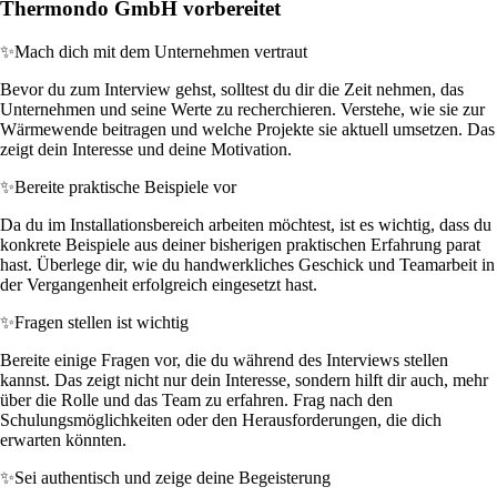
Thermondo GmbH vorbereitet
✨
Mach dich mit dem Unternehmen vertraut
Bevor du zum Interview gehst, solltest du dir die Zeit nehmen, das
Unternehmen und seine Werte zu recherchieren. Verstehe, wie sie zur
Wärmewende beitragen und welche Projekte sie aktuell umsetzen. Das
zeigt dein Interesse und deine Motivation.
✨
Bereite praktische Beispiele vor
Da du im Installationsbereich arbeiten möchtest, ist es wichtig, dass du
konkrete Beispiele aus deiner bisherigen praktischen Erfahrung parat
hast. Überlege dir, wie du handwerkliches Geschick und Teamarbeit in
der Vergangenheit erfolgreich eingesetzt hast.
✨
Fragen stellen ist wichtig
Bereite einige Fragen vor, die du während des Interviews stellen
kannst. Das zeigt nicht nur dein Interesse, sondern hilft dir auch, mehr
über die Rolle und das Team zu erfahren. Frag nach den
Schulungsmöglichkeiten oder den Herausforderungen, die dich
erwarten könnten.
✨
Sei authentisch und zeige deine Begeisterung