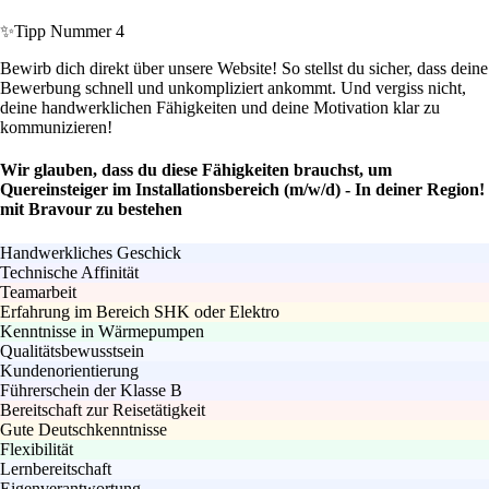
✨
Tipp Nummer 4
Bewirb dich direkt über unsere Website! So stellst du sicher, dass deine
Bewerbung schnell und unkompliziert ankommt. Und vergiss nicht,
deine handwerklichen Fähigkeiten und deine Motivation klar zu
kommunizieren!
Wir glauben, dass du diese Fähigkeiten brauchst, um
Quereinsteiger im Installationsbereich (m/w/d) - In deiner Region!
mit Bravour zu bestehen
Handwerkliches Geschick
Technische Affinität
Teamarbeit
Erfahrung im Bereich SHK oder Elektro
Kenntnisse in Wärmepumpen
Qualitätsbewusstsein
Kundenorientierung
Führerschein der Klasse B
Bereitschaft zur Reisetätigkeit
Gute Deutschkenntnisse
Flexibilität
Lernbereitschaft
Eigenverantwortung