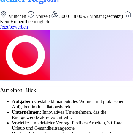
München
Vollzeit
3000 - 3800 € / Monat (geschätzt)
Kein Homeoffice möglich
Jetzt bewerben
Auf einen Blick
Aufgaben:
Gestalte klimaneutrales Wohnen mit praktischen
Aufgaben im Installationsbereich.
Unternehmen:
Innovatives Unternehmen, das die
Energiewende aktiv vorantreibt.
Vorteile:
Unbefristeter Vertrag, flexibles Arbeiten, 30 Tage
Urlaub und Gesundheitsangebote.