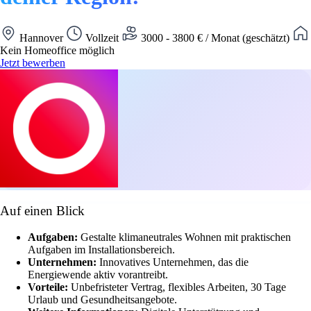
Hannover
Vollzeit
3000 - 3800 € / Monat (geschätzt)
Kein Homeoffice möglich
Jetzt bewerben
Auf einen Blick
Aufgaben:
Gestalte klimaneutrales Wohnen mit praktischen
Aufgaben im Installationsbereich.
Unternehmen:
Innovatives Unternehmen, das die
Energiewende aktiv vorantreibt.
Vorteile:
Unbefristeter Vertrag, flexibles Arbeiten, 30 Tage
Urlaub und Gesundheitsangebote.