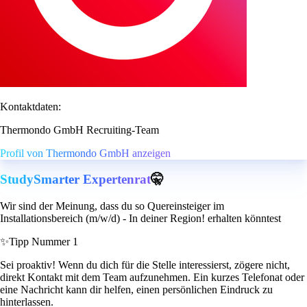
Kontaktdaten:
Thermondo GmbH Recruiting-Team
Profil von Thermondo GmbH anzeigen
StudySmarter Expertenrat
🤫
Wir sind der Meinung, dass du so Quereinsteiger im
Installationsbereich (m/w/d) - In deiner Region! erhalten könntest
✨
Tipp Nummer 1
Sei proaktiv! Wenn du dich für die Stelle interessierst, zögere nicht,
direkt Kontakt mit dem Team aufzunehmen. Ein kurzes Telefonat oder
eine Nachricht kann dir helfen, einen persönlichen Eindruck zu
hinterlassen.