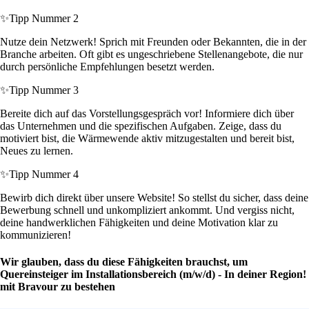
✨
Tipp Nummer 2
Nutze dein Netzwerk! Sprich mit Freunden oder Bekannten, die in der
Branche arbeiten. Oft gibt es ungeschriebene Stellenangebote, die nur
durch persönliche Empfehlungen besetzt werden.
✨
Tipp Nummer 3
Bereite dich auf das Vorstellungsgespräch vor! Informiere dich über
das Unternehmen und die spezifischen Aufgaben. Zeige, dass du
motiviert bist, die Wärmewende aktiv mitzugestalten und bereit bist,
Neues zu lernen.
✨
Tipp Nummer 4
Bewirb dich direkt über unsere Website! So stellst du sicher, dass deine
Bewerbung schnell und unkompliziert ankommt. Und vergiss nicht,
deine handwerklichen Fähigkeiten und deine Motivation klar zu
kommunizieren!
Wir glauben, dass du diese Fähigkeiten brauchst, um
Quereinsteiger im Installationsbereich (m/w/d) - In deiner Region!
mit Bravour zu bestehen