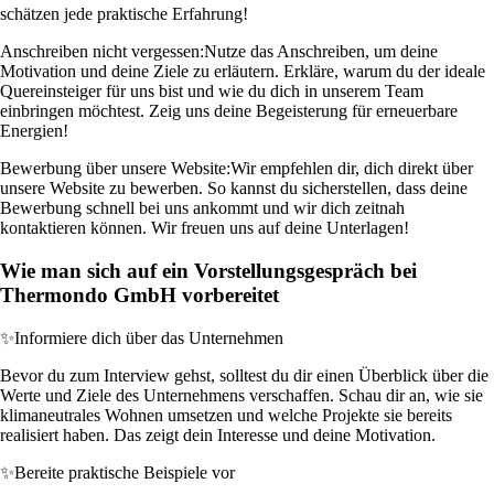
schätzen jede praktische Erfahrung!
Anschreiben nicht vergessen:
Nutze das Anschreiben, um deine
Motivation und deine Ziele zu erläutern. Erkläre, warum du der ideale
Quereinsteiger für uns bist und wie du dich in unserem Team
einbringen möchtest. Zeig uns deine Begeisterung für erneuerbare
Energien!
Bewerbung über unsere Website:
Wir empfehlen dir, dich direkt über
unsere Website zu bewerben. So kannst du sicherstellen, dass deine
Bewerbung schnell bei uns ankommt und wir dich zeitnah
kontaktieren können. Wir freuen uns auf deine Unterlagen!
Wie man sich auf ein Vorstellungsgespräch bei
Thermondo GmbH vorbereitet
✨
Informiere dich über das Unternehmen
Bevor du zum Interview gehst, solltest du dir einen Überblick über die
Werte und Ziele des Unternehmens verschaffen. Schau dir an, wie sie
klimaneutrales Wohnen umsetzen und welche Projekte sie bereits
realisiert haben. Das zeigt dein Interesse und deine Motivation.
✨
Bereite praktische Beispiele vor