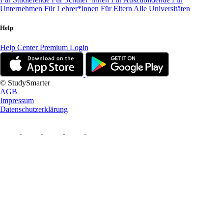
Unternehmen
Für Lehrer*innen
Für Eltern
Alle Universitäten
Help
Help Center
Premium Login
© StudySmarter
AGB
Impressum
Datenschutzerklärung