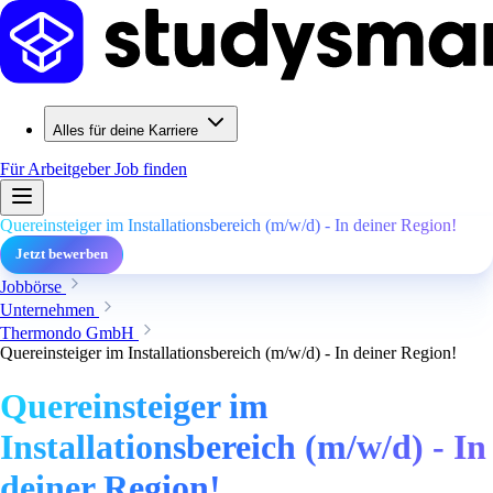
Alles für deine Karriere
Für Arbeitgeber
Job finden
Quereinsteiger im Installationsbereich (m/w/d) - In deiner Region!
Jetzt bewerben
Jobbörse
Unternehmen
Thermondo GmbH
Quereinsteiger im Installationsbereich (m/w/d) - In deiner Region!
Quereinsteiger im
Installationsbereich (m/w/d) - In
deiner Region!