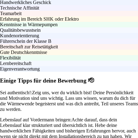
Handwerkliches Geschick
Technische Affinität
Teamarbeit
Erfahrung im Bereich SHK oder Elektro
Kenntnisse in Wärmepumpen
Qualitätsbewusstsein
Kundenorientierung
Führerschein der Klasse B
Bereitschaft zur Reisetätigkeit
Gute Deutschkenntnisse
Flexibilität
Lernbereitschaft
Eigenverantwortung
Einige Tipps für deine Bewerbung 🫡
Sei authentisch!:
Zeig uns, wer du wirklich bist! Deine Persönlichkeit
und Motivation sind uns wichtig. Lass uns wissen, warum du dich für
die Wärmewende begeisterst und was dich antreibt, Teil unseres Teams
zu werden.
Lebenslauf auf Vordermann bringen:
Achte darauf, dass dein
Lebenslauf klar strukturiert und übersichtlich ist. Hebe deine
handwerklichen Fähigkeiten und bisherigen Erfahrungen hervor, auch
wenn sie nicht direkt mit dem Installationsbereich zu tun haben. Wir