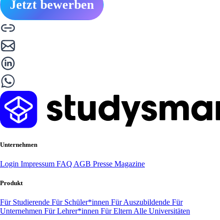
Jetzt bewerben
Unternehmen
Login
Impressum
FAQ
AGB
Presse
Magazine
Produkt
Für Studierende
Für Schüler*innen
Für Auszubildende
Für
Unternehmen
Für Lehrer*innen
Für Eltern
Alle Universitäten