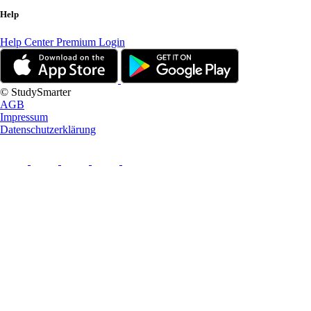
Help
Help Center
Premium Login
© StudySmarter
AGB
Impressum
Datenschutzerklärung