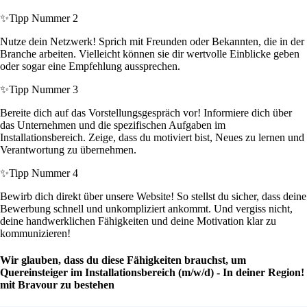
✨
Tipp Nummer 2
Nutze dein Netzwerk! Sprich mit Freunden oder Bekannten, die in der
Branche arbeiten. Vielleicht können sie dir wertvolle Einblicke geben
oder sogar eine Empfehlung aussprechen.
✨
Tipp Nummer 3
Bereite dich auf das Vorstellungsgespräch vor! Informiere dich über
das Unternehmen und die spezifischen Aufgaben im
Installationsbereich. Zeige, dass du motiviert bist, Neues zu lernen und
Verantwortung zu übernehmen.
✨
Tipp Nummer 4
Bewirb dich direkt über unsere Website! So stellst du sicher, dass deine
Bewerbung schnell und unkompliziert ankommt. Und vergiss nicht,
deine handwerklichen Fähigkeiten und deine Motivation klar zu
kommunizieren!
Wir glauben, dass du diese Fähigkeiten brauchst, um
Quereinsteiger im Installationsbereich (m/w/d) - In deiner Region!
mit Bravour zu bestehen