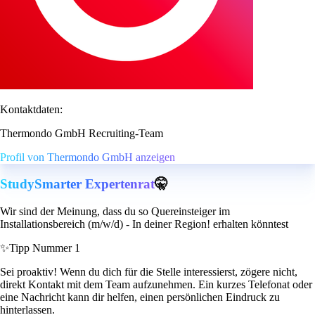
Kontaktdaten:
Thermondo GmbH Recruiting-Team
Profil von Thermondo GmbH anzeigen
StudySmarter Expertenrat
🤫
Wir sind der Meinung, dass du so Quereinsteiger im
Installationsbereich (m/w/d) - In deiner Region! erhalten könntest
✨
Tipp Nummer 1
Sei proaktiv! Wenn du dich für die Stelle interessierst, zögere nicht,
direkt Kontakt mit dem Team aufzunehmen. Ein kurzes Telefonat oder
eine Nachricht kann dir helfen, einen persönlichen Eindruck zu
hinterlassen.