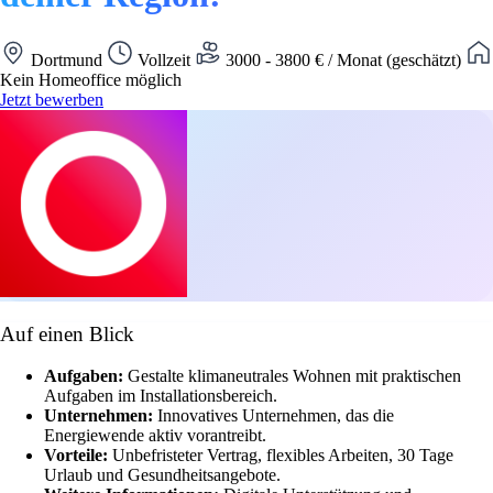
Dortmund
Vollzeit
3000 - 3800 € / Monat (geschätzt)
Kein Homeoffice möglich
Jetzt bewerben
Auf einen Blick
Aufgaben:
Gestalte klimaneutrales Wohnen mit praktischen
Aufgaben im Installationsbereich.
Unternehmen:
Innovatives Unternehmen, das die
Energiewende aktiv vorantreibt.
Vorteile:
Unbefristeter Vertrag, flexibles Arbeiten, 30 Tage
Urlaub und Gesundheitsangebote.