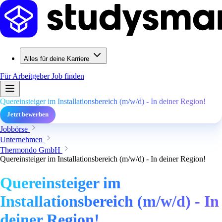
Alles für deine Karriere
Für Arbeitgeber
Job finden
Quereinsteiger im Installationsbereich (m/w/d) - In deiner Region!
Jetzt bewerben
Jobbörse
Unternehmen
Thermondo GmbH
Quereinsteiger im Installationsbereich (m/w/d) - In deiner Region!
Quereinsteiger im
Installationsbereich (m/w/d) - In
deiner Region!