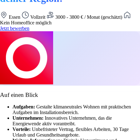
Essen
Vollzeit
3000 - 3800 € / Monat (geschätzt)
Kein Homeoffice möglich
Jetzt bewerben
Auf einen Blick
Aufgaben:
Gestalte klimaneutrales Wohnen mit praktischen
Aufgaben im Installationsbereich.
Unternehmen:
Innovatives Unternehmen, das die
Energiewende aktiv vorantreibt.
Vorteile:
Unbefristeter Vertrag, flexibles Arbeiten, 30 Tage
Urlaub und Gesundheitsangebote.