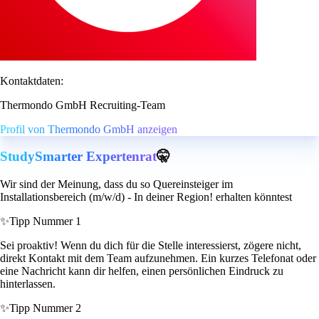
Kontaktdaten:
Thermondo GmbH Recruiting-Team
Profil von Thermondo GmbH anzeigen
StudySmarter Expertenrat
🤫
Wir sind der Meinung, dass du so Quereinsteiger im
Installationsbereich (m/w/d) - In deiner Region! erhalten könntest
✨
Tipp Nummer 1
Sei proaktiv! Wenn du dich für die Stelle interessierst, zögere nicht,
direkt Kontakt mit dem Team aufzunehmen. Ein kurzes Telefonat oder
eine Nachricht kann dir helfen, einen persönlichen Eindruck zu
hinterlassen.
✨
Tipp Nummer 2