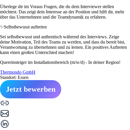
Überlege dir im Voraus Fragen, die du dem Interviewer stellen
möchtest. Das zeigt dein Interesse an der Position und hilft dir, mehr
über das Unternehmen und die Teamdynamik zu erfahren.
✨
Selbstbewusst auftreten
Sei selbstbewusst und authentisch während des Interviews. Zeige
deine Motivation, Teil des Teams zu werden, und dass du bereit bist,
Verantwortung zu übernehmen und zu lernen. Ein positives Auftreten
kann einen großen Unterschied machen!
Quereinsteiger im Installationsbereich (m/w/d) - In deiner Region!
Thermondo GmbH
Standort: Essen
Jetzt bewerben