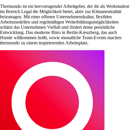
Thermondo ist ein hervorragender Arbeitgeber, der dir als Werkstudent
im Bereich Legal die Möglichkeit bietet, aktiv zur Klimaneutralität
beizutragen. Mit einer offenen Unternehmenskultur, flexiblen
Arbeitsmodellen und regelmäßigen Weiterbildungsmöglichkeiten
schätzt das Unternehmen Vielfalt und fördert deine persönliche
Entwicklung. Das moderne Büro in Berlin-Kreuzberg, das auch
Hunde willkommen heißt, sowie monatliche Team-Events machen
thermondo zu einem inspirierenden Arbeitsplatz.