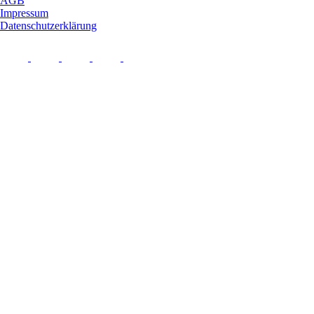
AGB
Impressum
Datenschutzerklärung