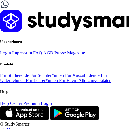
Unternehmen
Login
Impressum
FAQ
AGB
Presse
Magazine
Produkt
Für Studierende
Für Schüler*innen
Für Auszubildende
Für
Unternehmen
Für Lehrer*innen
Für Eltern
Alle Universitäten
Help
Help Center
Premium Login
© StudySmarter