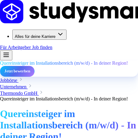
Alles für deine Karriere
Für Arbeitgeber
Job finden
Quereinsteiger im Installationsbereich (m/w/d) - In deiner Region!
Jetzt bewerben
Jobbörse
Unternehmen
Thermondo GmbH
Quereinsteiger im Installationsbereich (m/w/d) - In deiner Region!
Quereinsteiger im
Installationsbereich (m/w/d) - In
deiner Region!