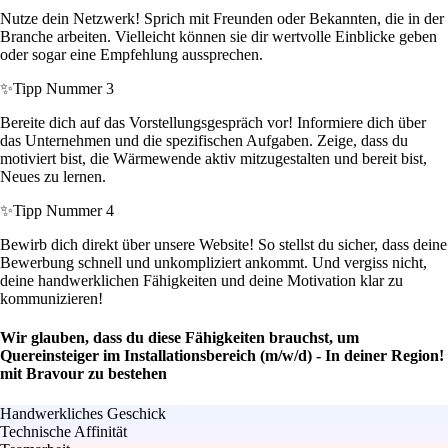
Nutze dein Netzwerk! Sprich mit Freunden oder Bekannten, die in der
Branche arbeiten. Vielleicht können sie dir wertvolle Einblicke geben
oder sogar eine Empfehlung aussprechen.
✨
Tipp Nummer 3
Bereite dich auf das Vorstellungsgespräch vor! Informiere dich über
das Unternehmen und die spezifischen Aufgaben. Zeige, dass du
motiviert bist, die Wärmewende aktiv mitzugestalten und bereit bist,
Neues zu lernen.
✨
Tipp Nummer 4
Bewirb dich direkt über unsere Website! So stellst du sicher, dass deine
Bewerbung schnell und unkompliziert ankommt. Und vergiss nicht,
deine handwerklichen Fähigkeiten und deine Motivation klar zu
kommunizieren!
Wir glauben, dass du diese Fähigkeiten brauchst, um
Quereinsteiger im Installationsbereich (m/w/d) - In deiner Region!
mit Bravour zu bestehen
Handwerkliches Geschick
Technische Affinität