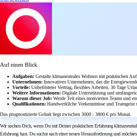
Auf einen Blick
Aufgaben:
Gestalte klimaneutrales Wohnen mit praktischen Aufg
Unternehmen:
Innovatives Unternehmen, das die Energiewende 
Vorteile:
Unbefristeter Vertrag, flexibles Arbeiten, 30 Tage Ur
Weitere Informationen:
Digitale Unterstützung und umfangreic
Warum dieser Job:
Werde Teil eines motivierten Teams und 
Qualifikationen:
Handwerkliche Vorkenntnisse und Teamgeist 
Das prognostizierte Gehalt liegt zwischen 3000 - 3800 € pro Monat.
Wir suchen Dich, wenn Du mit Deiner praktischen Erfahrung klimaneutra
Erfahrung hast. Du suchst nach einer neuen Herausforderung und möchtes