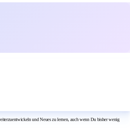
weiterzuentwickeln und Neues zu lernen, auch wenn Du bisher wenig