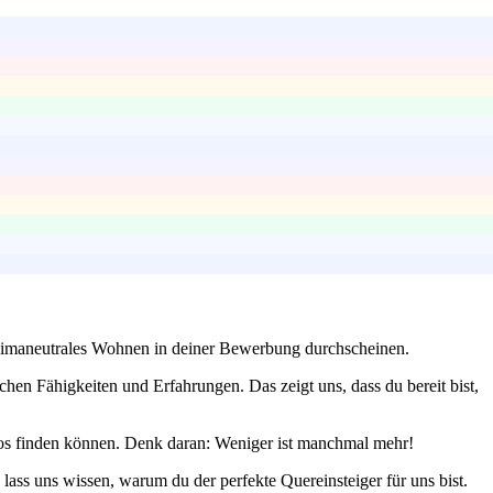
 klimaneutrales Wohnen in deiner Bewerbung durchscheinen.
chen Fähigkeiten und Erfahrungen. Das zeigt uns, dass du bereit bist,
Infos finden können. Denk daran: Weniger ist manchmal mehr!
ass uns wissen, warum du der perfekte Quereinsteiger für uns bist.