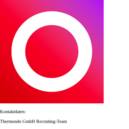
Kontaktdaten:
Thermondo GmbH Recruiting-Team