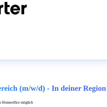
ereich (m/w/d) - In deiner Region
 Homeoffice möglich