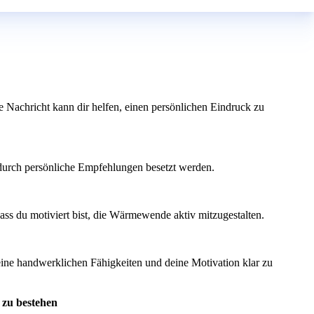
ne Nachricht kann dir helfen, einen persönlichen Eindruck zu
 durch persönliche Empfehlungen besetzt werden.
ass du motiviert bist, die Wärmewende aktiv mitzugestalten.
eine handwerklichen Fähigkeiten und deine Motivation klar zu
 zu bestehen