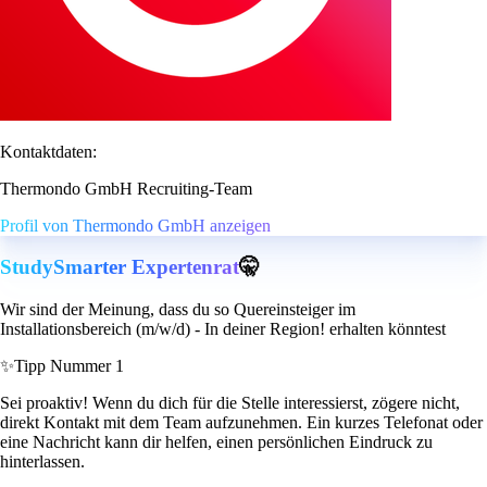
Kontaktdaten:
Thermondo GmbH Recruiting-Team
Profil von Thermondo GmbH anzeigen
StudySmarter Expertenrat
🤫
Wir sind der Meinung, dass du so Quereinsteiger im
Installationsbereich (m/w/d) - In deiner Region! erhalten könntest
✨
Tipp Nummer 1
Sei proaktiv! Wenn du dich für die Stelle interessierst, zögere nicht,
direkt Kontakt mit dem Team aufzunehmen. Ein kurzes Telefonat oder
eine Nachricht kann dir helfen, einen persönlichen Eindruck zu
hinterlassen.