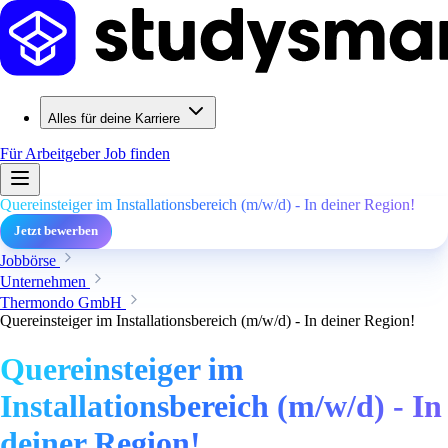
Alles für deine Karriere
Für Arbeitgeber
Job finden
Quereinsteiger im Installationsbereich (m/w/d) - In deiner Region!
Jetzt bewerben
Jobbörse
Unternehmen
Thermondo GmbH
Quereinsteiger im Installationsbereich (m/w/d) - In deiner Region!
Quereinsteiger im
Installationsbereich (m/w/d) - In
deiner Region!