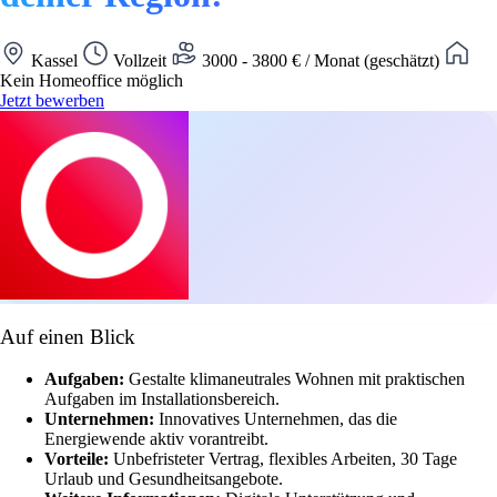
Kassel
Vollzeit
3000 - 3800 € / Monat (geschätzt)
Kein Homeoffice möglich
Jetzt bewerben
Auf einen Blick
Aufgaben:
Gestalte klimaneutrales Wohnen mit praktischen
Aufgaben im Installationsbereich.
Unternehmen:
Innovatives Unternehmen, das die
Energiewende aktiv vorantreibt.
Vorteile:
Unbefristeter Vertrag, flexibles Arbeiten, 30 Tage
Urlaub und Gesundheitsangebote.