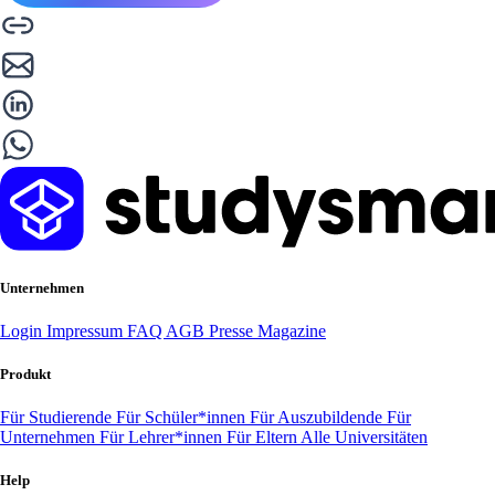
Unternehmen
Login
Impressum
FAQ
AGB
Presse
Magazine
Produkt
Für Studierende
Für Schüler*innen
Für Auszubildende
Für
Unternehmen
Für Lehrer*innen
Für Eltern
Alle Universitäten
Help