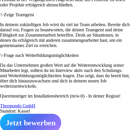
oder Projekte erfolgreich abzuschließen.
✨
Zeige Teamgeist
In deinem zukünftigen Job wirst du viel im Team arbeiten. Bereite dich
darauf vor, Fragen zu beantworten, die deinen Teamgeist und deine
Fähigkeit zur Zusammenarbeit betreffen. Denk an Situationen, in
denen du erfolgreich mit anderen zusammengearbeitet hast, um ein
gemeinsames Ziel zu erreichen.
✨
Frage nach Weiterbildungsmöglichkeiten
Da das Unternehmen großen Wert auf die Weiterentwicklung seiner
Mitarbeiter legt, solltest du im Interview aktiv nach den Schulungs-
und Weiterbildungsmöglichkeiten fragen. Das zeigt, dass du bereit bist,
über dich hinauszuwachsen und dich in deinem neuen Job
weiterzuentwickeln.
Quereinsteiger im Installationsbereich (m/w/d) - In deiner Region!
Thermondo GmbH
Standort: Kassel
Jetzt bewerben