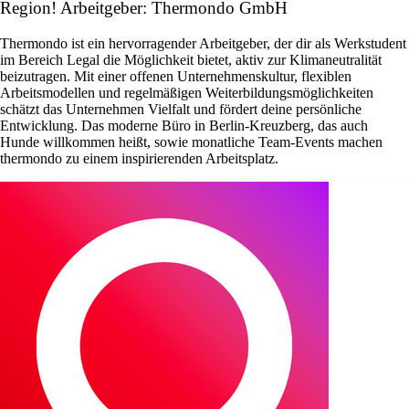
Region! Arbeitgeber: Thermondo GmbH
Thermondo ist ein hervorragender Arbeitgeber, der dir als Werkstudent
im Bereich Legal die Möglichkeit bietet, aktiv zur Klimaneutralität
beizutragen. Mit einer offenen Unternehmenskultur, flexiblen
Arbeitsmodellen und regelmäßigen Weiterbildungsmöglichkeiten
schätzt das Unternehmen Vielfalt und fördert deine persönliche
Entwicklung. Das moderne Büro in Berlin-Kreuzberg, das auch
Hunde willkommen heißt, sowie monatliche Team-Events machen
thermondo zu einem inspirierenden Arbeitsplatz.