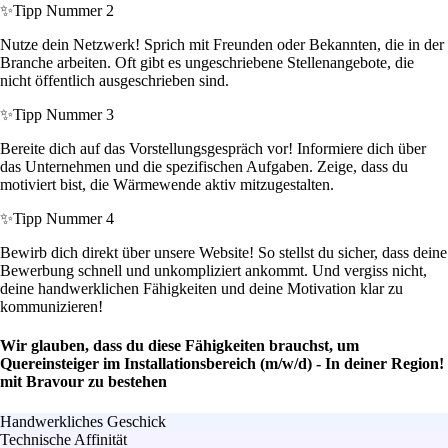
✨
Tipp Nummer 2
Nutze dein Netzwerk! Sprich mit Freunden oder Bekannten, die in der
Branche arbeiten. Oft gibt es ungeschriebene Stellenangebote, die
nicht öffentlich ausgeschrieben sind.
✨
Tipp Nummer 3
Bereite dich auf das Vorstellungsgespräch vor! Informiere dich über
das Unternehmen und die spezifischen Aufgaben. Zeige, dass du
motiviert bist, die Wärmewende aktiv mitzugestalten.
✨
Tipp Nummer 4
Bewirb dich direkt über unsere Website! So stellst du sicher, dass deine
Bewerbung schnell und unkompliziert ankommt. Und vergiss nicht,
deine handwerklichen Fähigkeiten und deine Motivation klar zu
kommunizieren!
Wir glauben, dass du diese Fähigkeiten brauchst, um
Quereinsteiger im Installationsbereich (m/w/d) - In deiner Region!
mit Bravour zu bestehen
Handwerkliches Geschick
Technische Affinität