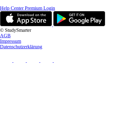
Help Center
Premium Login
© StudySmarter
AGB
Impressum
Datenschutzerklärung