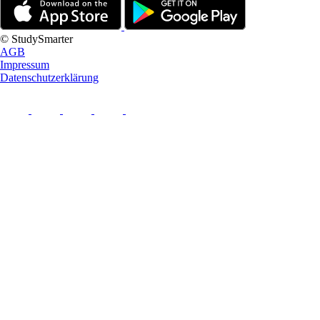
© StudySmarter
AGB
Impressum
Datenschutzerklärung