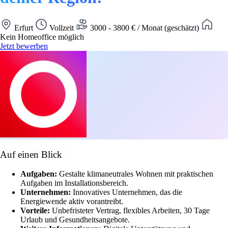
Erfurt
Vollzeit
3000 - 3800 € / Monat (geschätzt)
Kein Homeoffice möglich
Jetzt bewerben
Auf einen Blick
Aufgaben:
Gestalte klimaneutrales Wohnen mit praktischen
Aufgaben im Installationsbereich.
Unternehmen:
Innovatives Unternehmen, das die
Energiewende aktiv vorantreibt.
Vorteile:
Unbefristeter Vertrag, flexibles Arbeiten, 30 Tage
Urlaub und Gesundheitsangebote.