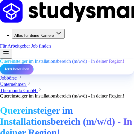
Alles für deine Karriere
Für Arbeitgeber
Job finden
Quereinsteiger im Installationsbereich (m/w/d) - In deiner Region!
Jetzt bewerben
Jobbörse
Unternehmen
Thermondo GmbH
Quereinsteiger im Installationsbereich (m/w/d) - In deiner Region!
Quereinsteiger im
Installationsbereich (m/w/d) - In
deiner Region!