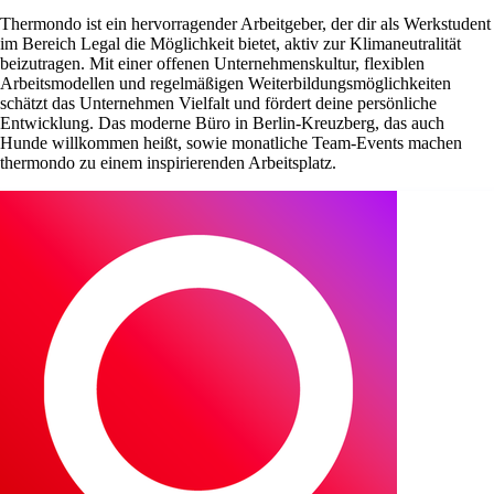
Thermondo ist ein hervorragender Arbeitgeber, der dir als Werkstudent
im Bereich Legal die Möglichkeit bietet, aktiv zur Klimaneutralität
beizutragen. Mit einer offenen Unternehmenskultur, flexiblen
Arbeitsmodellen und regelmäßigen Weiterbildungsmöglichkeiten
schätzt das Unternehmen Vielfalt und fördert deine persönliche
Entwicklung. Das moderne Büro in Berlin-Kreuzberg, das auch
Hunde willkommen heißt, sowie monatliche Team-Events machen
thermondo zu einem inspirierenden Arbeitsplatz.