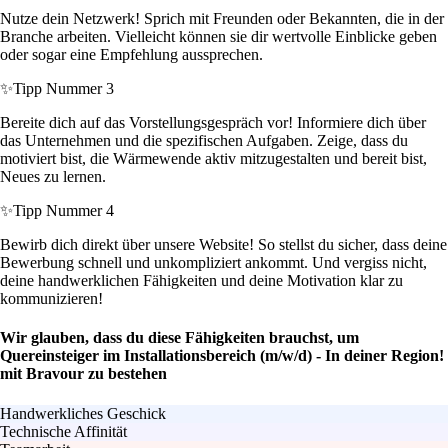
Nutze dein Netzwerk! Sprich mit Freunden oder Bekannten, die in der
Branche arbeiten. Vielleicht können sie dir wertvolle Einblicke geben
oder sogar eine Empfehlung aussprechen.
✨
Tipp Nummer 3
Bereite dich auf das Vorstellungsgespräch vor! Informiere dich über
das Unternehmen und die spezifischen Aufgaben. Zeige, dass du
motiviert bist, die Wärmewende aktiv mitzugestalten und bereit bist,
Neues zu lernen.
✨
Tipp Nummer 4
Bewirb dich direkt über unsere Website! So stellst du sicher, dass deine
Bewerbung schnell und unkompliziert ankommt. Und vergiss nicht,
deine handwerklichen Fähigkeiten und deine Motivation klar zu
kommunizieren!
Wir glauben, dass du diese Fähigkeiten brauchst, um
Quereinsteiger im Installationsbereich (m/w/d) - In deiner Region!
mit Bravour zu bestehen
Handwerkliches Geschick
Technische Affinität