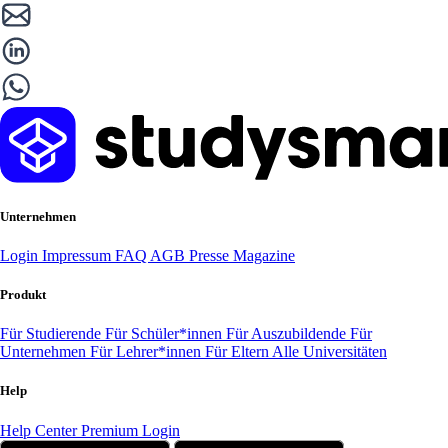
Unternehmen
Login
Impressum
FAQ
AGB
Presse
Magazine
Produkt
Für Studierende
Für Schüler*innen
Für Auszubildende
Für
Unternehmen
Für Lehrer*innen
Für Eltern
Alle Universitäten
Help
Help Center
Premium Login