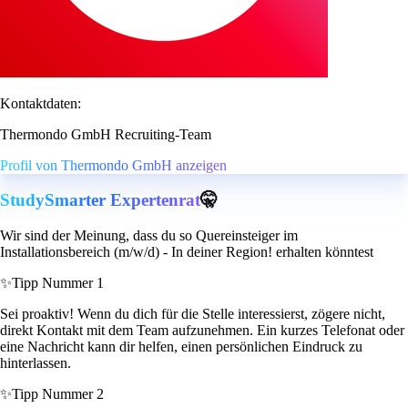
Kontaktdaten:
Thermondo GmbH Recruiting-Team
Profil von Thermondo GmbH anzeigen
StudySmarter Expertenrat
🤫
Wir sind der Meinung, dass du so Quereinsteiger im
Installationsbereich (m/w/d) - In deiner Region! erhalten könntest
✨
Tipp Nummer 1
Sei proaktiv! Wenn du dich für die Stelle interessierst, zögere nicht,
direkt Kontakt mit dem Team aufzunehmen. Ein kurzes Telefonat oder
eine Nachricht kann dir helfen, einen persönlichen Eindruck zu
hinterlassen.
✨
Tipp Nummer 2