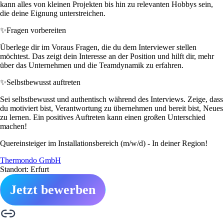
kann alles von kleinen Projekten bis hin zu relevanten Hobbys sein,
die deine Eignung unterstreichen.
✨
Fragen vorbereiten
Überlege dir im Voraus Fragen, die du dem Interviewer stellen
möchtest. Das zeigt dein Interesse an der Position und hilft dir, mehr
über das Unternehmen und die Teamdynamik zu erfahren.
✨
Selbstbewusst auftreten
Sei selbstbewusst und authentisch während des Interviews. Zeige, dass
du motiviert bist, Verantwortung zu übernehmen und bereit bist, Neues
zu lernen. Ein positives Auftreten kann einen großen Unterschied
machen!
Quereinsteiger im Installationsbereich (m/w/d) - In deiner Region!
Thermondo GmbH
Standort: Erfurt
Jetzt bewerben