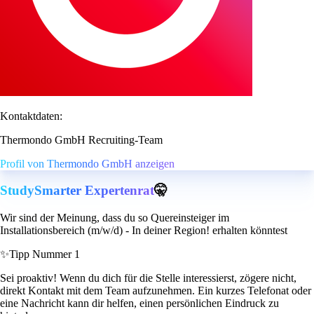
Kontaktdaten:
Thermondo GmbH Recruiting-Team
Profil von Thermondo GmbH anzeigen
StudySmarter Expertenrat
🤫
Wir sind der Meinung, dass du so Quereinsteiger im
Installationsbereich (m/w/d) - In deiner Region! erhalten könntest
✨
Tipp Nummer 1
Sei proaktiv! Wenn du dich für die Stelle interessierst, zögere nicht,
direkt Kontakt mit dem Team aufzunehmen. Ein kurzes Telefonat oder
eine Nachricht kann dir helfen, einen persönlichen Eindruck zu