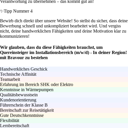
Verantwortung zu übernehmen – das kommt gut an!
✨
Tipp Nummer 4
Bewirb dich direkt über unsere Website! So stellst du sicher, dass deine
Bewerbung schnell und unkompliziert bearbeitet wird. Und vergiss
nicht, deine handwerklichen Fähigkeiten und deine Motivation klar zu
kommunizieren!
Wir glauben, dass du diese Fähigkeiten brauchst, um
Quereinsteiger im Installationsbereich (m/w/d) - In deiner Region!
mit Bravour zu bestehen
Handwerkliches Geschick
Technische Affinität
Teamarbeit
Erfahrung im Bereich SHK oder Elektro
Kenntnisse in Wärmepumpen
Qualitätsbewusstsein
Kundenorientierung
Führerschein der Klasse B
Bereitschaft zur Reisetätigkeit
Gute Deutschkenntnisse
Flexibilität
Lernbereitschaft