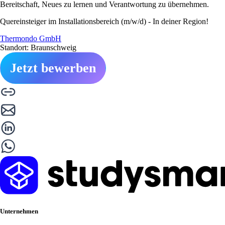
Bereitschaft, Neues zu lernen und Verantwortung zu übernehmen.
Quereinsteiger im Installationsbereich (m/w/d) - In deiner Region!
Thermondo GmbH
Standort: Braunschweig
Jetzt bewerben
Unternehmen