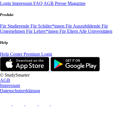
Login
Impressum
FAQ
AGB
Presse
Magazine
Produkt
Für Studierende
Für Schüler*innen
Für Auszubildende
Für
Unternehmen
Für Lehrer*innen
Für Eltern
Alle Universitäten
Help
Help Center
Premium Login
© StudySmarter
AGB
Impressum
Datenschutzerklärung