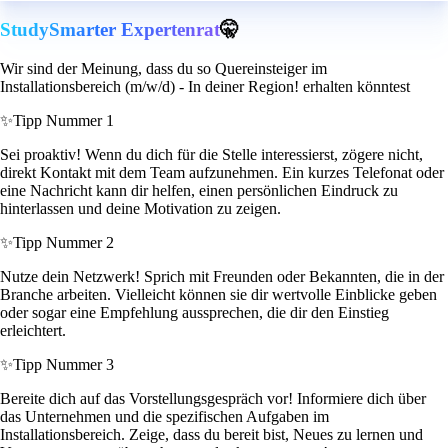
StudySmarter Expertenrat
🤫
Wir sind der Meinung, dass du so Quereinsteiger im
Installationsbereich (m/w/d) - In deiner Region! erhalten könntest
✨
Tipp Nummer 1
Sei proaktiv! Wenn du dich für die Stelle interessierst, zögere nicht,
direkt Kontakt mit dem Team aufzunehmen. Ein kurzes Telefonat oder
eine Nachricht kann dir helfen, einen persönlichen Eindruck zu
hinterlassen und deine Motivation zu zeigen.
✨
Tipp Nummer 2
Nutze dein Netzwerk! Sprich mit Freunden oder Bekannten, die in der
Branche arbeiten. Vielleicht können sie dir wertvolle Einblicke geben
oder sogar eine Empfehlung aussprechen, die dir den Einstieg
erleichtert.
✨
Tipp Nummer 3
Bereite dich auf das Vorstellungsgespräch vor! Informiere dich über
das Unternehmen und die spezifischen Aufgaben im
Installationsbereich. Zeige, dass du bereit bist, Neues zu lernen und