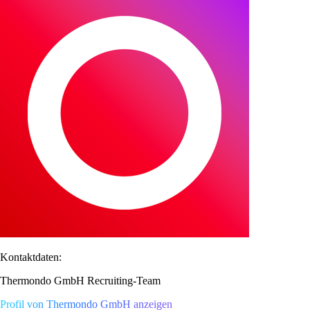
Kontaktdaten:
Thermondo GmbH Recruiting-Team
Profil von Thermondo GmbH anzeigen