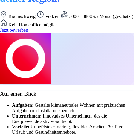
Braunschweig
Vollzeit
3000 - 3800 € / Monat (geschätzt)
Kein Homeoffice möglich
Jetzt bewerben
Auf einen Blick
Aufgaben:
Gestalte klimaneutrales Wohnen mit praktischen
Aufgaben im Installationsbereich.
Unternehmen:
Innovatives Unternehmen, das die
Energiewende aktiv vorantreibt.
Vorteile:
Unbefristeter Vertrag, flexibles Arbeiten, 30 Tage
Urlaub und Gesundheitsangebote.