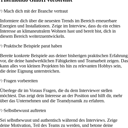
✨
Mach dich mit der Branche vertraut
Informiere dich über die neuesten Trends im Bereich erneuerbare
Energien und Installationen. Zeige im Interview, dass du ein echtes
Interesse an klimaneutralem Wohnen hast und bereit bist, dich in
diesem Bereich weiterzuentwickeln.
✨
Praktische Beispiele parat haben
Bereite konkrete Beispiele aus deiner bisherigen praktischen Erfahrung
vor, die deine handwerklichen Fähigkeiten und Teamarbeit zeigen. Das
kann alles von kleinen Projekten bis hin zu relevanten Hobbys sein,
die deine Eignung unterstreichen.
✨
Fragen vorbereiten
Überlege dir im Voraus Fragen, die du dem Interviewer stellen
möchtest. Das zeigt dein Interesse an der Position und hilft dir, mehr
über das Unternehmen und die Teamdynamik zu erfahren.
✨
Selbstbewusst auftreten
Sei selbstbewusst und authentisch während des Interviews. Zeige
deine Motivation, Teil des Teams zu werden, und betone deine