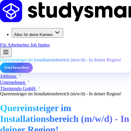
Alles für deine Karriere
Für Arbeitgeber
Job finden
Quereinsteiger im Installationsbereich (m/w/d) - In deiner Region!
Jetzt bewerben
Jobbörse
Unternehmen
Thermondo GmbH
Quereinsteiger im Installationsbereich (m/w/d) - In deiner Region!
Quereinsteiger im
Installationsbereich (m/w/d) - In
deiner Region!