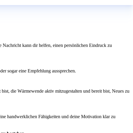
ne Nachricht kann dir helfen, einen persönlichen Eindruck zu
 oder sogar eine Empfehlung aussprechen.
 bist, die Wärmewende aktiv mitzugestalten und bereit bist, Neues zu
eine handwerklichen Fähigkeiten und deine Motivation klar zu