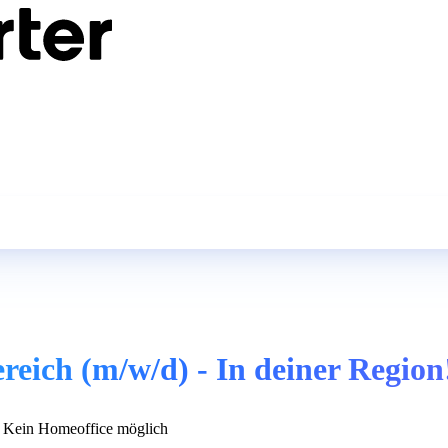
ereich (m/w/d) - In deiner Region
Kein Homeoffice möglich