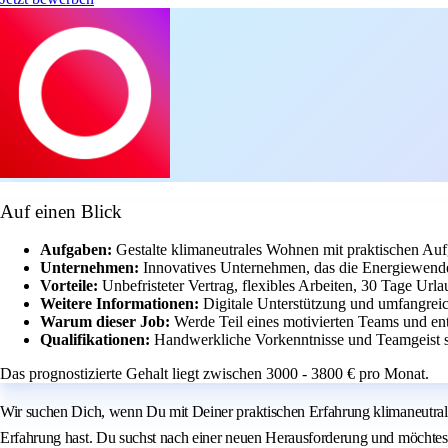
Auf einen Blick
Aufgaben:
Gestalte klimaneutrales Wohnen mit praktischen Aufg
Unternehmen:
Innovatives Unternehmen, das die Energiewende 
Vorteile:
Unbefristeter Vertrag, flexibles Arbeiten, 30 Tage Ur
Weitere Informationen:
Digitale Unterstützung und umfangreic
Warum dieser Job:
Werde Teil eines motivierten Teams und 
Qualifikationen:
Handwerkliche Vorkenntnisse und Teamgeist si
Das prognostizierte Gehalt liegt zwischen 3000 - 3800 € pro Monat.
Wir suchen Dich, wenn Du mit Deiner praktischen Erfahrung klimaneutra
Erfahrung hast. Du suchst nach einer neuen Herausforderung und möchtes