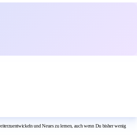
weiterzuentwickeln und Neues zu lernen, auch wenn Du bisher wenig