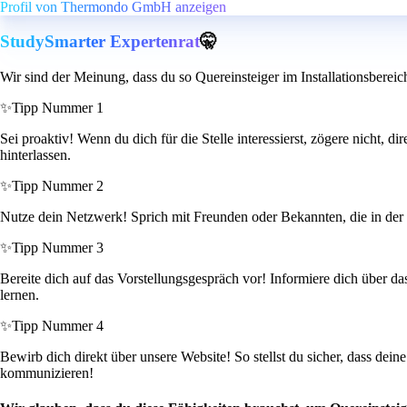
Profil von Thermondo GmbH anzeigen
StudySmarter Expertenrat
🤫
Wir sind der Meinung, dass du so Quereinsteiger im Installationsbereic
✨
Tipp Nummer 1
Sei proaktiv! Wenn du dich für die Stelle interessierst, zögere nicht,
hinterlassen.
✨
Tipp Nummer 2
Nutze dein Netzwerk! Sprich mit Freunden oder Bekannten, die in der 
✨
Tipp Nummer 3
Bereite dich auf das Vorstellungsgespräch vor! Informiere dich über d
lernen.
✨
Tipp Nummer 4
Bewirb dich direkt über unsere Website! So stellst du sicher, dass de
kommunizieren!