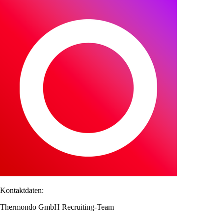
Kontaktdaten:
Thermondo GmbH Recruiting-Team