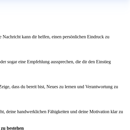
ne Nachricht kann dir helfen, einen persönlichen Eindruck zu
oder sogar eine Empfehlung aussprechen, die dir den Einstieg
Zeige, dass du bereit bist, Neues zu lernen und Verantwortung zu
icht, deine handwerklichen Fähigkeiten und deine Motivation klar zu
 zu bestehen