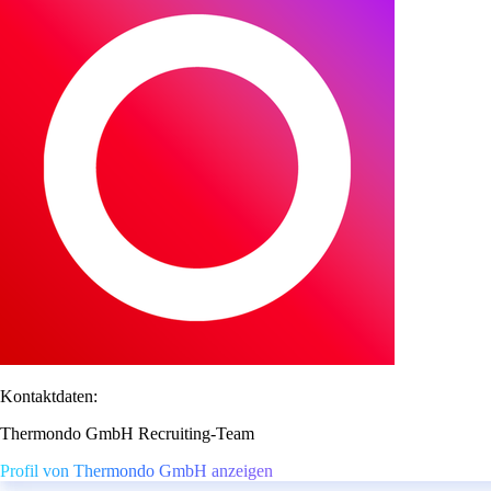
Kontaktdaten:
Thermondo GmbH Recruiting-Team
Profil von Thermondo GmbH anzeigen