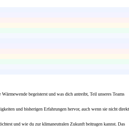
ie Wärmewende begeisterst und was dich antreibt, Teil unseres Teams
higkeiten und bisherigen Erfahrungen hervor, auch wenn sie nicht direkt
öchtest und wie du zur klimaneutralen Zukunft beitragen kannst. Das