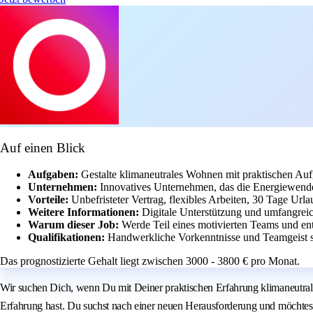
Auf einen Blick
Aufgaben:
Gestalte klimaneutrales Wohnen mit praktischen Aufg
Unternehmen:
Innovatives Unternehmen, das die Energiewende 
Vorteile:
Unbefristeter Vertrag, flexibles Arbeiten, 30 Tage Ur
Weitere Informationen:
Digitale Unterstützung und umfangreic
Warum dieser Job:
Werde Teil eines motivierten Teams und 
Qualifikationen:
Handwerkliche Vorkenntnisse und Teamgeist si
Das prognostizierte Gehalt liegt zwischen 3000 - 3800 € pro Monat.
Wir suchen Dich, wenn Du mit Deiner praktischen Erfahrung klimaneutra
Erfahrung hast. Du suchst nach einer neuen Herausforderung und möchtes