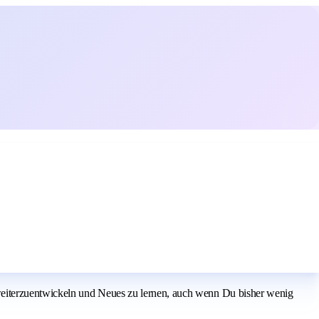
weiterzuentwickeln und Neues zu lernen, auch wenn Du bisher wenig