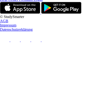
© StudySmarter
AGB
Impressum
Datenschutzerklärung