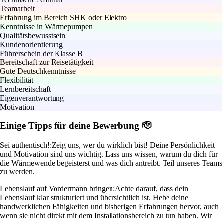
Teamarbeit
Erfahrung im Bereich SHK oder Elektro
Kenntnisse in Wärmepumpen
Qualitätsbewusstsein
Kundenorientierung
Führerschein der Klasse B
Bereitschaft zur Reisetätigkeit
Gute Deutschkenntnisse
Flexibilität
Lernbereitschaft
Eigenverantwortung
Motivation
Einige Tipps für deine Bewerbung 🫡
Sei authentisch!:
Zeig uns, wer du wirklich bist! Deine Persönlichkeit
und Motivation sind uns wichtig. Lass uns wissen, warum du dich für
die Wärmewende begeisterst und was dich antreibt, Teil unseres Teams
zu werden.
Lebenslauf auf Vordermann bringen:
Achte darauf, dass dein
Lebenslauf klar strukturiert und übersichtlich ist. Hebe deine
handwerklichen Fähigkeiten und bisherigen Erfahrungen hervor, auch
wenn sie nicht direkt mit dem Installationsbereich zu tun haben. Wir