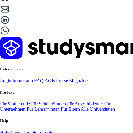
Unternehmen
Login
Impressum
FAQ
AGB
Presse
Magazine
Produkt
Für Studierende
Für Schüler*innen
Für Auszubildende
Für
Unternehmen
Für Lehrer*innen
Für Eltern
Alle Universitäten
Help
Help Center
Premium Login