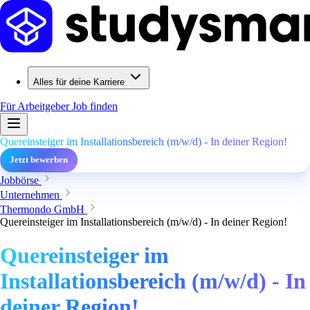
Alles für deine Karriere
Für Arbeitgeber
Job finden
Quereinsteiger im Installationsbereich (m/w/d) - In deiner Region!
Jetzt bewerben
Jobbörse
Unternehmen
Thermondo GmbH
Quereinsteiger im Installationsbereich (m/w/d) - In deiner Region!
Quereinsteiger im
Installationsbereich (m/w/d) - In
deiner Region!