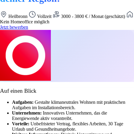
Heilbronn
Vollzeit
3000 - 3800 € / Monat (geschätzt)
Kein Homeoffice möglich
Jetzt bewerben
Auf einen Blick
Aufgaben:
Gestalte klimaneutrales Wohnen mit praktischen
Aufgaben im Installationsbereich.
Unternehmen:
Innovatives Unternehmen, das die
Energiewende aktiv vorantreibt.
Vorteile:
Unbefristeter Vertrag, flexibles Arbeiten, 30 Tage
Urlaub und Gesundheitsangebote.