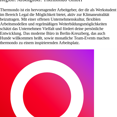
Thermondo ist ein hervorragender Arbeitgeber, der dir als Werkstudent
im Bereich Legal die Möglichkeit bietet, aktiv zur Klimaneutralität
beizutragen. Mit einer offenen Unternehmenskultur, flexiblen
Arbeitsmodellen und regelmäßigen Weiterbildungsmöglichkeiten
schätzt das Unternehmen Vielfalt und fördert deine persönliche
Entwicklung. Das moderne Büro in Berlin-Kreuzberg, das auch
Hunde willkommen heißt, sowie monatliche Team-Events machen
thermondo zu einem inspirierenden Arbeitsplatz.