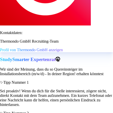
Kontaktdaten:
Thermondo GmbH Recruiting-Team
Profil von Thermondo GmbH anzeigen
StudySmarter Expertenrat
🤫
Wir sind der Meinung, dass du so Quereinsteiger im
Installationsbereich (m/w/d) - In deiner Region! erhalten könntest
✨
Tipp Nummer 1
Sei proaktiv! Wenn du dich für die Stelle interessierst, zögere nicht,
direkt Kontakt mit dem Team aufzunehmen. Ein kurzes Telefonat oder
eine Nachricht kann dir helfen, einen persönlichen Eindruck zu
hinterlassen.