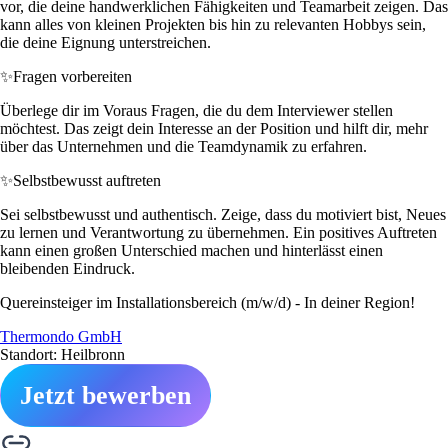
vor, die deine handwerklichen Fähigkeiten und Teamarbeit zeigen. Das
kann alles von kleinen Projekten bis hin zu relevanten Hobbys sein,
die deine Eignung unterstreichen.
✨
Fragen vorbereiten
Überlege dir im Voraus Fragen, die du dem Interviewer stellen
möchtest. Das zeigt dein Interesse an der Position und hilft dir, mehr
über das Unternehmen und die Teamdynamik zu erfahren.
✨
Selbstbewusst auftreten
Sei selbstbewusst und authentisch. Zeige, dass du motiviert bist, Neues
zu lernen und Verantwortung zu übernehmen. Ein positives Auftreten
kann einen großen Unterschied machen und hinterlässt einen
bleibenden Eindruck.
Quereinsteiger im Installationsbereich (m/w/d) - In deiner Region!
Thermondo GmbH
Standort: Heilbronn
Jetzt bewerben