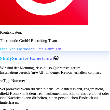
Kontaktdaten:
Thermondo GmbH Recruiting-Team
Profil von Thermondo GmbH anzeigen
StudySmarter Expertenrat
🤫
Wir sind der Meinung, dass du so Quereinsteiger im
Installationsbereich (m/w/d) - In deiner Region! erhalten könntest
✨
Tipp Nummer 1
Sei proaktiv! Wenn du dich für die Stelle interessierst, zögere nicht,
direkt Kontakt mit dem Team aufzunehmen. Ein kurzes Telefonat oder
eine Nachricht kann dir helfen, einen persönlichen Eindruck zu
hinterlassen.