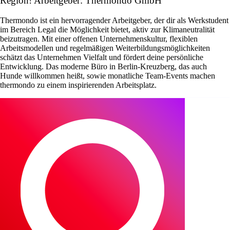
Region! Arbeitgeber: Thermondo GmbH
Thermondo ist ein hervorragender Arbeitgeber, der dir als Werkstudent
im Bereich Legal die Möglichkeit bietet, aktiv zur Klimaneutralität
beizutragen. Mit einer offenen Unternehmenskultur, flexiblen
Arbeitsmodellen und regelmäßigen Weiterbildungsmöglichkeiten
schätzt das Unternehmen Vielfalt und fördert deine persönliche
Entwicklung. Das moderne Büro in Berlin-Kreuzberg, das auch
Hunde willkommen heißt, sowie monatliche Team-Events machen
thermondo zu einem inspirierenden Arbeitsplatz.