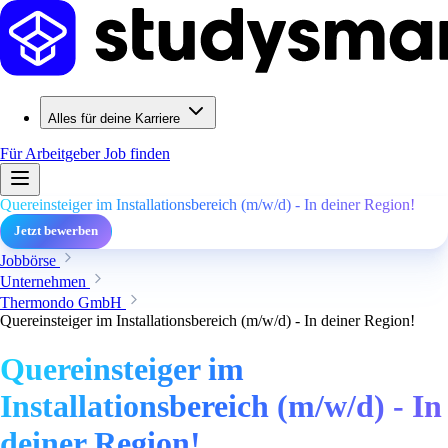
Alles für deine Karriere
Für Arbeitgeber
Job finden
Quereinsteiger im Installationsbereich (m/w/d) - In deiner Region!
Jetzt bewerben
Jobbörse
Unternehmen
Thermondo GmbH
Quereinsteiger im Installationsbereich (m/w/d) - In deiner Region!
Quereinsteiger im
Installationsbereich (m/w/d) - In
deiner Region!