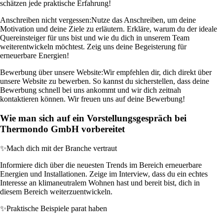
schätzen jede praktische Erfahrung!
Anschreiben nicht vergessen:
Nutze das Anschreiben, um deine
Motivation und deine Ziele zu erläutern. Erkläre, warum du der ideale
Quereinsteiger für uns bist und wie du dich in unserem Team
weiterentwickeln möchtest. Zeig uns deine Begeisterung für
erneuerbare Energien!
Bewerbung über unsere Website:
Wir empfehlen dir, dich direkt über
unsere Website zu bewerben. So kannst du sicherstellen, dass deine
Bewerbung schnell bei uns ankommt und wir dich zeitnah
kontaktieren können. Wir freuen uns auf deine Bewerbung!
Wie man sich auf ein Vorstellungsgespräch bei
Thermondo GmbH vorbereitet
✨
Mach dich mit der Branche vertraut
Informiere dich über die neuesten Trends im Bereich erneuerbare
Energien und Installationen. Zeige im Interview, dass du ein echtes
Interesse an klimaneutralem Wohnen hast und bereit bist, dich in
diesem Bereich weiterzuentwickeln.
✨
Praktische Beispiele parat haben