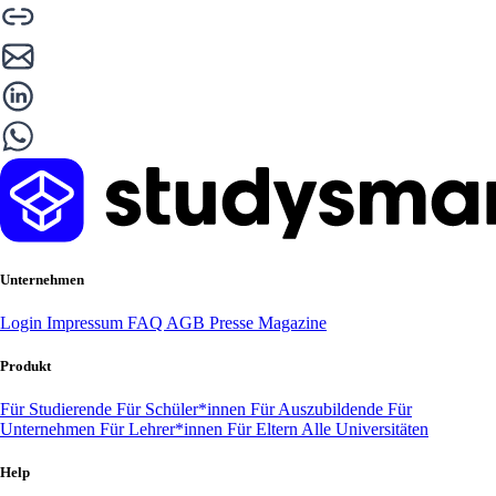
Unternehmen
Login
Impressum
FAQ
AGB
Presse
Magazine
Produkt
Für Studierende
Für Schüler*innen
Für Auszubildende
Für
Unternehmen
Für Lehrer*innen
Für Eltern
Alle Universitäten
Help