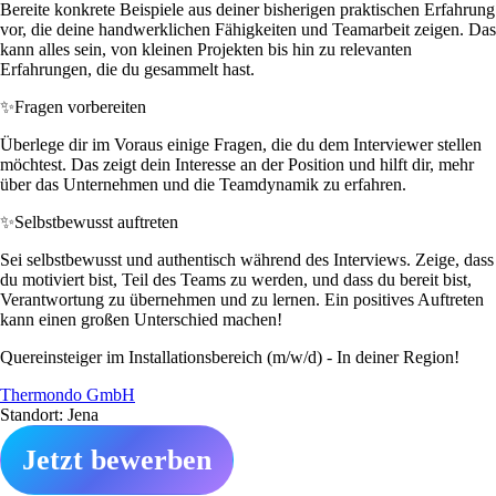
Bereite konkrete Beispiele aus deiner bisherigen praktischen Erfahrung
vor, die deine handwerklichen Fähigkeiten und Teamarbeit zeigen. Das
kann alles sein, von kleinen Projekten bis hin zu relevanten
Erfahrungen, die du gesammelt hast.
✨
Fragen vorbereiten
Überlege dir im Voraus einige Fragen, die du dem Interviewer stellen
möchtest. Das zeigt dein Interesse an der Position und hilft dir, mehr
über das Unternehmen und die Teamdynamik zu erfahren.
✨
Selbstbewusst auftreten
Sei selbstbewusst und authentisch während des Interviews. Zeige, dass
du motiviert bist, Teil des Teams zu werden, und dass du bereit bist,
Verantwortung zu übernehmen und zu lernen. Ein positives Auftreten
kann einen großen Unterschied machen!
Quereinsteiger im Installationsbereich (m/w/d) - In deiner Region!
Thermondo GmbH
Standort: Jena
Jetzt bewerben