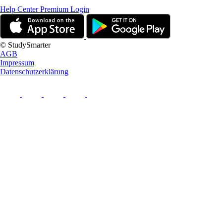
Help Center
Premium Login
© StudySmarter
AGB
Impressum
Datenschutzerklärung