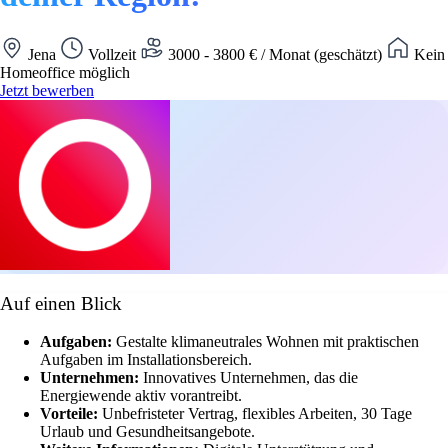
Jena
Vollzeit
3000 - 3800 € / Monat (geschätzt)
Kein
Homeoffice möglich
Jetzt bewerben
Auf einen Blick
Aufgaben:
Gestalte klimaneutrales Wohnen mit praktischen
Aufgaben im Installationsbereich.
Unternehmen:
Innovatives Unternehmen, das die
Energiewende aktiv vorantreibt.
Vorteile:
Unbefristeter Vertrag, flexibles Arbeiten, 30 Tage
Urlaub und Gesundheitsangebote.