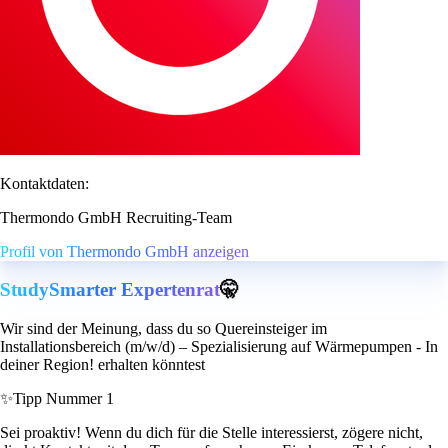
Kontaktdaten:
Thermondo GmbH Recruiting-Team
Profil von Thermondo GmbH anzeigen
StudySmarter Expertenrat
🤫
Wir sind der Meinung, dass du so Quereinsteiger im
Installationsbereich (m/w/d) – Spezialisierung auf Wärmepumpen - In
deiner Region! erhalten könntest
✨
Tipp Nummer 1
Sei proaktiv! Wenn du dich für die Stelle interessierst, zögere nicht,