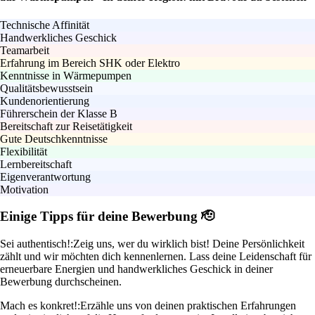
Technische Affinität
Handwerkliches Geschick
Teamarbeit
Erfahrung im Bereich SHK oder Elektro
Kenntnisse in Wärmepumpen
Qualitätsbewusstsein
Kundenorientierung
Führerschein der Klasse B
Bereitschaft zur Reisetätigkeit
Gute Deutschkenntnisse
Flexibilität
Lernbereitschaft
Eigenverantwortung
Motivation
Einige Tipps für deine Bewerbung 🫡
Sei authentisch!:
Zeig uns, wer du wirklich bist! Deine Persönlichkeit
zählt und wir möchten dich kennenlernen. Lass deine Leidenschaft für
erneuerbare Energien und handwerkliches Geschick in deiner
Bewerbung durchscheinen.
Mach es konkret!:
Erzähle uns von deinen praktischen Erfahrungen