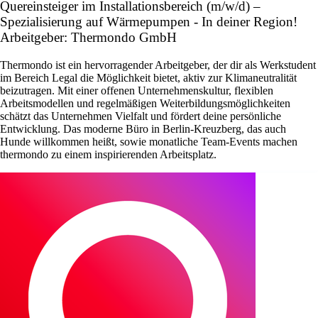
Quereinsteiger im Installationsbereich (m/w/d) –
Spezialisierung auf Wärmepumpen - In deiner Region!
Arbeitgeber: Thermondo GmbH
Thermondo ist ein hervorragender Arbeitgeber, der dir als Werkstudent
im Bereich Legal die Möglichkeit bietet, aktiv zur Klimaneutralität
beizutragen. Mit einer offenen Unternehmenskultur, flexiblen
Arbeitsmodellen und regelmäßigen Weiterbildungsmöglichkeiten
schätzt das Unternehmen Vielfalt und fördert deine persönliche
Entwicklung. Das moderne Büro in Berlin-Kreuzberg, das auch
Hunde willkommen heißt, sowie monatliche Team-Events machen
thermondo zu einem inspirierenden Arbeitsplatz.