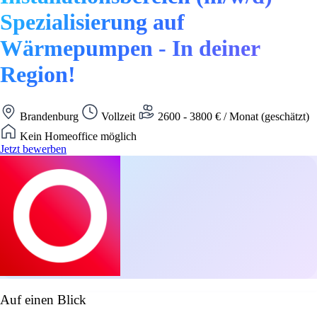
Spezialisierung auf
Wärmepumpen - In deiner
Region!
Brandenburg
Vollzeit
2600 - 3800 € / Monat (geschätzt)
Kein Homeoffice möglich
Jetzt bewerben
Auf einen Blick