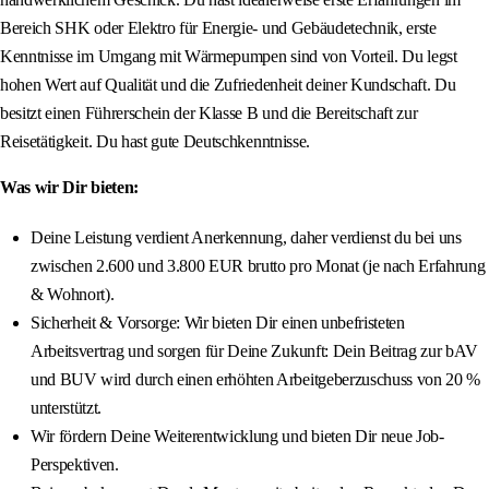
Bereich SHK oder Elektro für Energie- und Gebäudetechnik, erste
Kenntnisse im Umgang mit Wärmepumpen sind von Vorteil. Du legst
hohen Wert auf Qualität und die Zufriedenheit deiner Kundschaft. Du
besitzt einen Führerschein der Klasse B und die Bereitschaft zur
Reisetätigkeit. Du hast gute Deutschkenntnisse.
Was wir Dir bieten:
Deine Leistung verdient Anerkennung, daher verdienst du bei uns
zwischen 2.600 und 3.800 EUR brutto pro Monat (je nach Erfahrung
& Wohnort).
Sicherheit & Vorsorge: Wir bieten Dir einen unbefristeten
Arbeitsvertrag und sorgen für Deine Zukunft: Dein Beitrag zur bAV
und BUV wird durch einen erhöhten Arbeitgeberzuschuss von 20 %
unterstützt.
Wir fördern Deine Weiterentwicklung und bieten Dir neue Job-
Perspektiven.