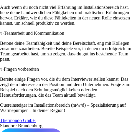
Auch wenn du noch nicht viel Erfahrung im Installationsbereich hast,
hebe deine handwerklichen Fähigkeiten und praktischen Erfahrungen
hervor. Erkläre, wie du diese Fähigkeiten in der neuen Rolle einsetzen
kannst, um schnell produktiv zu werden.
✨
Teamarbeit und Kommunikation
Betone deine Teamfähigkeit und deine Bereitschaft, eng mit Kollegen
zusammenzuarbeiten. Bereite Beispiele vor, in denen du erfolgreich im
Team gearbeitet hast, um zu zeigen, dass du gut ins bestehende Team
passt.
✨
Fragen vorbereiten
Bereite einige Fragen vor, die du dem Interviewer stellen kannst. Das
zeigt dein Interesse an der Position und dem Unternehmen. Frage zum
Beispiel nach den Schulungsmöglichkeiten oder den
Herausforderungen, die das Team aktuell bewältigt.
Quereinsteiger im Installationsbereich (m/w/d) – Spezialisierung auf
Wärmepumpen - In deiner Region!
Thermondo GmbH
Standort: Brandenburg