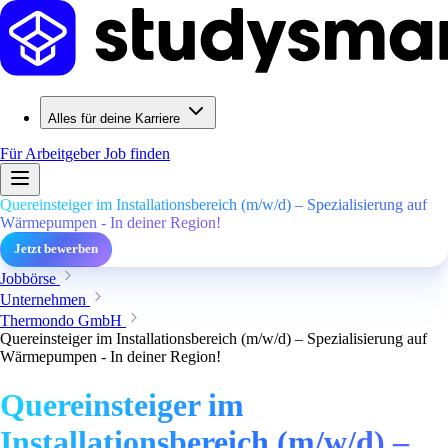
Alles für deine Karriere
Für Arbeitgeber
Job finden
Quereinsteiger im Installationsbereich (m/w/d) – Spezialisierung auf
Wärmepumpen - In deiner Region!
Jetzt bewerben
Jobbörse
Unternehmen
Thermondo GmbH
Quereinsteiger im Installationsbereich (m/w/d) – Spezialisierung auf
Wärmepumpen - In deiner Region!
Quereinsteiger im
Installationsbereich (m/w/d) –