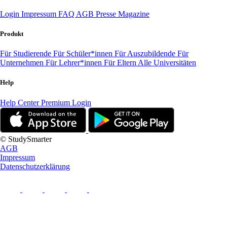
Login
Impressum
FAQ
AGB
Presse
Magazine
Produkt
Für Studierende
Für Schüler*innen
Für Auszubildende
Für
Unternehmen
Für Lehrer*innen
Für Eltern
Alle Universitäten
Help
Help Center
Premium Login
© StudySmarter
AGB
Impressum
Datenschutzerklärung