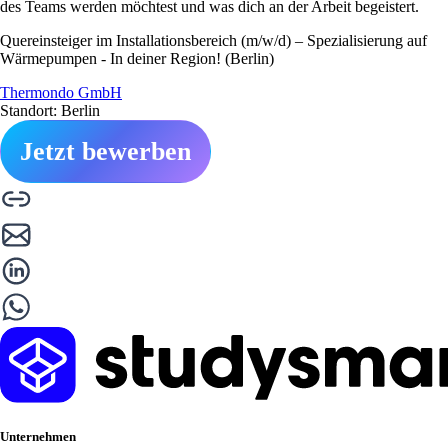
des Teams werden möchtest und was dich an der Arbeit begeistert.
Quereinsteiger im Installationsbereich (m/w/d) – Spezialisierung auf
Wärmepumpen - In deiner Region! (Berlin)
Thermondo GmbH
Standort: Berlin
Jetzt bewerben
Unternehmen