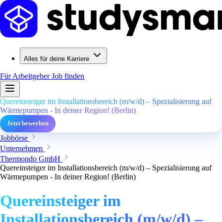
Alles für deine Karriere
Für Arbeitgeber
Job finden
Quereinsteiger im Installationsbereich (m/w/d) – Spezialisierung auf
Wärmepumpen - In deiner Region! (Berlin)
Jetzt bewerben
Jobbörse
Unternehmen
Thermondo GmbH
Quereinsteiger im Installationsbereich (m/w/d) – Spezialisierung auf
Wärmepumpen - In deiner Region! (Berlin)
Quereinsteiger im
Installationsbereich (m/w/d) –