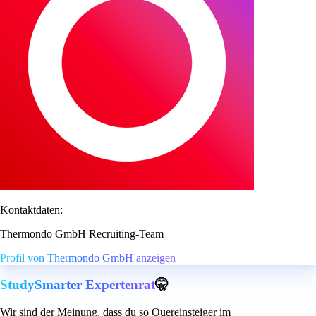
Kontaktdaten:
Thermondo GmbH Recruiting-Team
Profil von Thermondo GmbH anzeigen
StudySmarter Expertenrat
🤫
Wir sind der Meinung, dass du so Quereinsteiger im