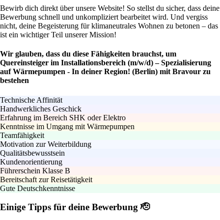
Bewirb dich direkt über unsere Website! So stellst du sicher, dass deine
Bewerbung schnell und unkompliziert bearbeitet wird. Und vergiss
nicht, deine Begeisterung für klimaneutrales Wohnen zu betonen – das
ist ein wichtiger Teil unserer Mission!
Wir glauben, dass du diese Fähigkeiten brauchst, um
Quereinsteiger im Installationsbereich (m/w/d) – Spezialisierung
auf Wärmepumpen - In deiner Region! (Berlin) mit Bravour zu
bestehen
Technische Affinität
Handwerkliches Geschick
Erfahrung im Bereich SHK oder Elektro
Kenntnisse im Umgang mit Wärmepumpen
Teamfähigkeit
Motivation zur Weiterbildung
Qualitätsbewusstsein
Kundenorientierung
Führerschein Klasse B
Bereitschaft zur Reisetätigkeit
Gute Deutschkenntnisse
Einige Tipps für deine Bewerbung 🫡