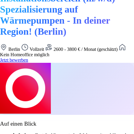
Spezialisierung auf
Wärmepumpen - In deiner
Region! (Berlin)
Berlin
Vollzeit
2600 - 3800 € / Monat (geschätzt)
Kein Homeoffice möglich
Jetzt bewerben
Auf einen Blick