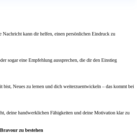
ne Nachricht kann dir helfen, einen persönlichen Eindruck zu
oder sogar eine Empfehlung aussprechen, die dir den Einstieg
t bist, Neues zu lernen und dich weiterzuentwickeln – das kommt bei
icht, deine handwerklichen Fähigkeiten und deine Motivation klar zu
 Bravour zu bestehen