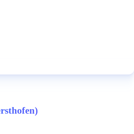
rsthofen)