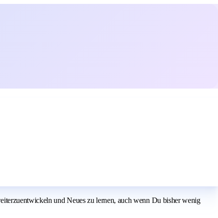
weiterzuentwickeln und Neues zu lernen, auch wenn Du bisher wenig