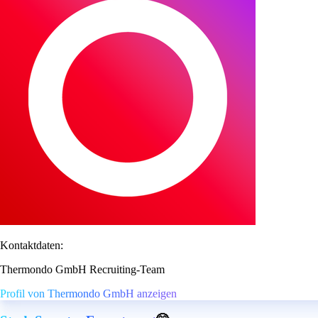
Kontaktdaten:
Thermondo GmbH Recruiting-Team
Profil von Thermondo GmbH anzeigen