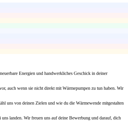
erneuerbare Energien und handwerkliches Geschick in deiner
hervor, auch wenn sie nicht direkt mit Wärmepumpen zu tun haben. Wir
zähl uns von deinen Zielen und wie du die Wärmewende mitgestalten
bei uns landen. Wir freuen uns auf deine Bewerbung und darauf, dich