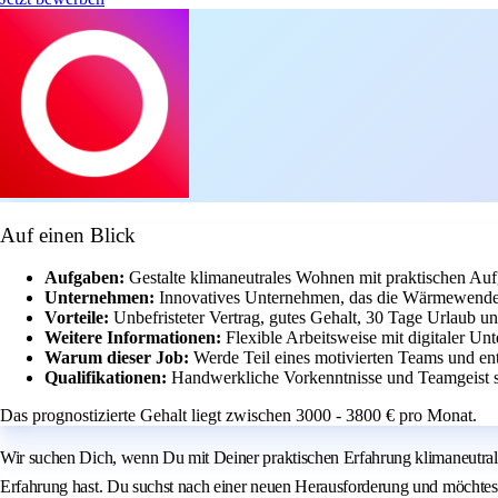
Auf einen Blick
Aufgaben:
Gestalte klimaneutrales Wohnen mit praktischen Aufg
Unternehmen:
Innovatives Unternehmen, das die Wärmewende a
Vorteile:
Unbefristeter Vertrag, gutes Gehalt, 30 Tage Urlaub 
Weitere Informationen:
Flexible Arbeitsweise mit digitaler U
Warum dieser Job:
Werde Teil eines motivierten Teams und 
Qualifikationen:
Handwerkliche Vorkenntnisse und Teamgeist s
Das prognostizierte Gehalt liegt zwischen 3000 - 3800 € pro Monat.
Wir suchen Dich, wenn Du mit Deiner praktischen Erfahrung klimaneutra
Erfahrung hast. Du suchst nach einer neuen Herausforderung und möchtes