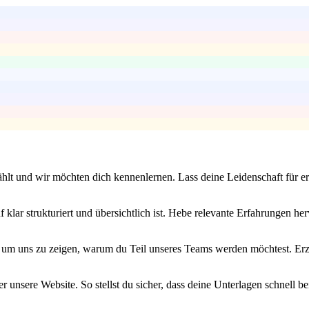
zählt und wir möchten dich kennenlernen. Lass deine Leidenschaft für 
f klar strukturiert und übersichtlich ist. Hebe relevante Erfahrungen 
, um uns zu zeigen, warum du Teil unseres Teams werden möchtest. Er
r unsere Website. So stellst du sicher, dass deine Unterlagen schnell 