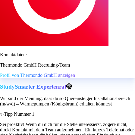
Kontaktdaten:
Thermondo GmbH Recruiting-Team
Profil von Thermondo GmbH anzeigen
StudySmarter Expertenrat
🤫
Wir sind der Meinung, dass du so Quereinsteiger Installationsbereich
(m/w/d) – Wärmepumpen (Königsbrunn) erhalten könntest
✨
Tipp Nummer 1
Sei proaktiv! Wenn du dich für die Stelle interessierst, zögere nicht,
direkt Kontakt mit dem Team aufzunehmen. Ein kurzes Telefonat oder