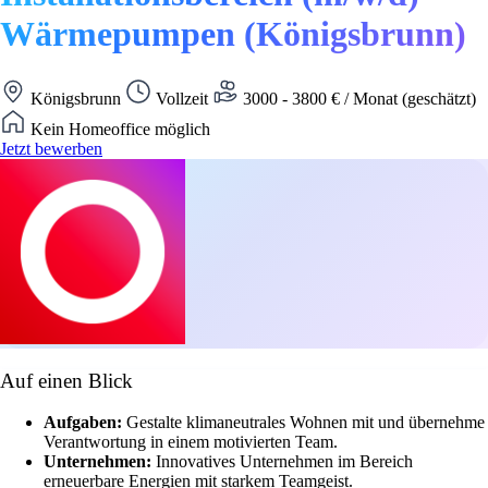
Wärmepumpen (Königsbrunn)
Königsbrunn
Vollzeit
3000 - 3800 € / Monat (geschätzt)
Kein Homeoffice möglich
Jetzt bewerben
Auf einen Blick
Aufgaben:
Gestalte klimaneutrales Wohnen mit und übernehme
Verantwortung in einem motivierten Team.
Unternehmen:
Innovatives Unternehmen im Bereich
erneuerbare Energien mit starkem Teamgeist.