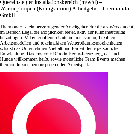
Quereinsteiger Installationsbereich (m/w/d) –
Wärmepumpen (Königsbrunn) Arbeitgeber: Thermondo
GmbH
Thermondo ist ein hervorragender Arbeitgeber, der dir als Werkstudent
im Bereich Legal die Möglichkeit bietet, aktiv zur Klimaneutralität
beizutragen. Mit einer offenen Unternehmenskultur, flexiblen
Arbeitsmodellen und regelmäßigen Weiterbildungsmöglichkeiten
schätzt das Unternehmen Vielfalt und fördert deine persönliche
Entwicklung. Das moderne Büro in Berlin-Kreuzberg, das auch
Hunde willkommen heißt, sowie monatliche Team-Events machen
thermondo zu einem inspirierenden Arbeitsplatz.