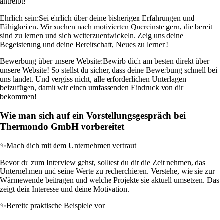
antreibt!
Ehrlich sein:
Sei ehrlich über deine bisherigen Erfahrungen und
Fähigkeiten. Wir suchen nach motivierten Quereinsteigern, die bereit
sind zu lernen und sich weiterzuentwickeln. Zeig uns deine
Begeisterung und deine Bereitschaft, Neues zu lernen!
Bewerbung über unsere Website:
Bewirb dich am besten direkt über
unsere Website! So stellst du sicher, dass deine Bewerbung schnell bei
uns landet. Und vergiss nicht, alle erforderlichen Unterlagen
beizufügen, damit wir einen umfassenden Eindruck von dir
bekommen!
Wie man sich auf ein Vorstellungsgespräch bei
Thermondo GmbH vorbereitet
✨
Mach dich mit dem Unternehmen vertraut
Bevor du zum Interview gehst, solltest du dir die Zeit nehmen, das
Unternehmen und seine Werte zu recherchieren. Verstehe, wie sie zur
Wärmewende beitragen und welche Projekte sie aktuell umsetzen. Das
zeigt dein Interesse und deine Motivation.
✨
Bereite praktische Beispiele vor