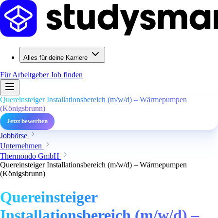
Alles für deine Karriere
Für Arbeitgeber
Job finden
Quereinsteiger Installationsbereich (m/w/d) – Wärmepumpen
(Königsbrunn)
Jetzt bewerben
Jobbörse
Unternehmen
Thermondo GmbH
Quereinsteiger Installationsbereich (m/w/d) – Wärmepumpen
(Königsbrunn)
Quereinsteiger
Installationsbereich (m/w/d) –