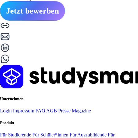
Jetzt bewerben
Unternehmen
Login
Impressum
FAQ
AGB
Presse
Magazine
Produkt
Für Studierende
Für Schüler*innen
Für Auszubildende
Für