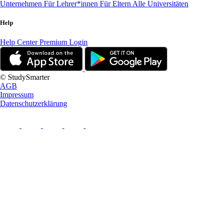
Unternehmen
Für Lehrer*innen
Für Eltern
Alle Universitäten
Help
Help Center
Premium Login
© StudySmarter
AGB
Impressum
Datenschutzerklärung