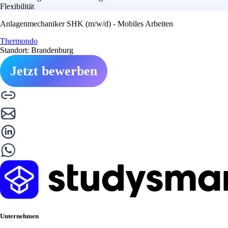
Flexibilität
Anlagenmechaniker SHK (m/w/d) - Mobiles Arbeiten
Thermondo
Standort: Brandenburg
Jetzt bewerben
Unternehmen