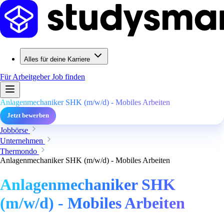
Alles für deine Karriere
Für Arbeitgeber
Job finden
Anlagenmechaniker SHK (m/w/d) - Mobiles Arbeiten
Jetzt bewerben
Jobbörse
Unternehmen
Thermondo
Anlagenmechaniker SHK (m/w/d) - Mobiles Arbeiten
Anlagenmechaniker SHK
(m/w/d) - Mobiles Arbeiten