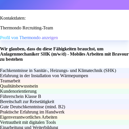
Kontaktdaten:
Thermondo Recruiting-Team
Profil von Thermondo anzeigen
Wir glauben, dass du diese Fähigkeiten brauchst, um
Anlagenmechaniker SHK (m/w/d) - Mobiles Arbeiten mit Bravour
zu bestehen
Fachkenntnisse in Sanitär-, Heizungs- und Klimatechnik (SHK)
Erfahrung in der Installation von Wärmepumpen
Teamarbeit
Qualitätsbewusstsein
Kundenorientierung
Führerschein Klasse B
Bereitschaft zur Reisetätigkeit
Gute Deutschkenntnisse (mind. B2)
Praktische Erfahrung im Handwerk
Eigenverantwortliches Arbeiten
Vertrautheit mit digitalen Tools
Einarbeitung und Weiterbildung