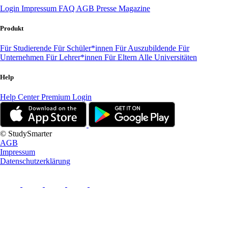
Login
Impressum
FAQ
AGB
Presse
Magazine
Produkt
Für Studierende
Für Schüler*innen
Für Auszubildende
Für
Unternehmen
Für Lehrer*innen
Für Eltern
Alle Universitäten
Help
Help Center
Premium Login
© StudySmarter
AGB
Impressum
Datenschutzerklärung