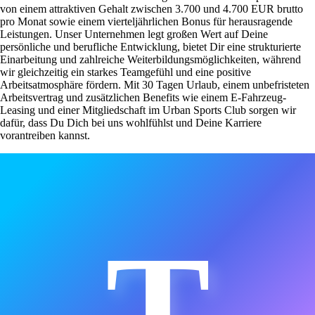
von einem attraktiven Gehalt zwischen 3.700 und 4.700 EUR brutto
pro Monat sowie einem vierteljährlichen Bonus für herausragende
Leistungen. Unser Unternehmen legt großen Wert auf Deine
persönliche und berufliche Entwicklung, bietet Dir eine strukturierte
Einarbeitung und zahlreiche Weiterbildungsmöglichkeiten, während
wir gleichzeitig ein starkes Teamgefühl und eine positive
Arbeitsatmosphäre fördern. Mit 30 Tagen Urlaub, einem unbefristeten
Arbeitsvertrag und zusätzlichen Benefits wie einem E-Fahrzeug-
Leasing und einer Mitgliedschaft im Urban Sports Club sorgen wir
dafür, dass Du Dich bei uns wohlfühlst und Deine Karriere
vorantreiben kannst.
T