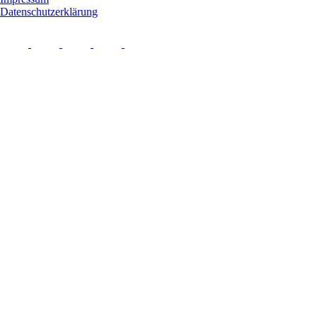
Datenschutzerklärung