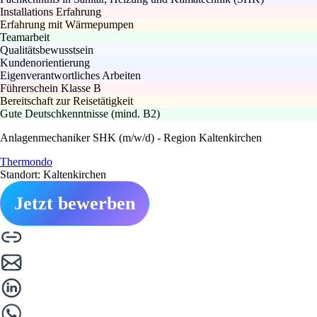
Installations Erfahrung
Erfahrung mit Wärmepumpen
Teamarbeit
Qualitätsbewusstsein
Kundenorientierung
Eigenverantwortliches Arbeiten
Führerschein Klasse B
Bereitschaft zur Reisetätigkeit
Gute Deutschkenntnisse (mind. B2)
Anlagenmechaniker SHK (m/w/d) - Region Kaltenkirchen
Thermondo
Standort: Kaltenkirchen
Jetzt bewerben