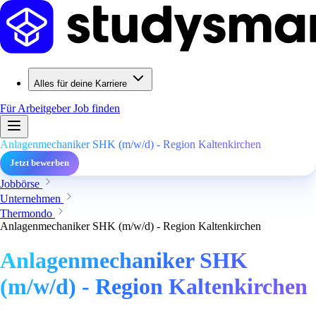
Alles für deine Karriere
Für Arbeitgeber
Job finden
Anlagenmechaniker SHK (m/w/d) - Region Kaltenkirchen
Jetzt bewerben
Jobbörse
Unternehmen
Thermondo
Anlagenmechaniker SHK (m/w/d) - Region Kaltenkirchen
Anlagenmechaniker SHK
(m/w/d) - Region Kaltenkirchen