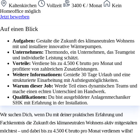
Kaltenkirchen
Vollzeit
3400 € / Monat
Kein
Homeoffice möglich
Jetzt bewerben
Auf einen Blick
Aufgaben:
Gestalte die Zukunft des klimaneutralen Wohnens
mit und installiere innovative Wärmepumpen.
Unternehmen:
Thermondo, ein Unternehmen, das Teamgeist
und individuelle Leistung schätzt.
Vorteile:
Verdiene bis zu 4.500 € brutto pro Monat und
profitiere von zahlreichen Zusatzleistungen.
Weitere Informationen:
Genieße 30 Tage Urlaub und eine
strukturierte Einarbeitung mit Aufstiegsmöglichkeiten.
Warum dieser Job:
Werde Teil eines dynamischen Teams und
mache einen echten Unterschied im Handwerk.
Qualifikationen:
Du bist ausgebildeter Anlagenmechaniker
SHK mit Erfahrung in der Installation.
Wir suchen Dich, wenn Du mit deiner praktischen Erfahrung und
Fachkenntnis die Zukunft des klimaneutralen Wohnens aktiv mitgestalten
möchtest – und dabei bis zu 4.500 € brutto pro Monat verdienen willst!