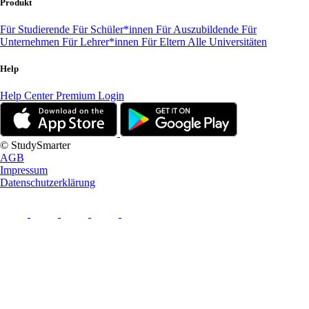
Produkt
Für Studierende
Für Schüler*innen
Für Auszubildende
Für
Unternehmen
Für Lehrer*innen
Für Eltern
Alle Universitäten
Help
Help Center
Premium Login
© StudySmarter
AGB
Impressum
Datenschutzerklärung