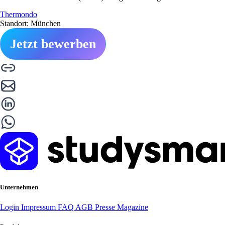
Thermondo
Standort: München
Jetzt bewerben
Unternehmen
Login
Impressum
FAQ
AGB
Presse
Magazine