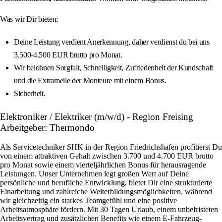
Was wir Dir bieten:
Deine Leistung verdient Anerkennung, daher verdienst du bei uns
3.500-4.500 EUR brutto pro Monat.
Wir belohnen Sorgfalt, Schnelligkeit, Zufriedenheit der Kundschaft
und die Extrameile der Monteure mit einem Bonus.
Sicherheit.
Elektroniker / Elektriker (m/w/d) - Region Freising
Arbeitgeber: Thermondo
Als Servicetechniker SHK in der Region Friedrichshafen profitierst Du
von einem attraktiven Gehalt zwischen 3.700 und 4.700 EUR brutto
pro Monat sowie einem vierteljährlichen Bonus für herausragende
Leistungen. Unser Unternehmen legt großen Wert auf Deine
persönliche und berufliche Entwicklung, bietet Dir eine strukturierte
Einarbeitung und zahlreiche Weiterbildungsmöglichkeiten, während
wir gleichzeitig ein starkes Teamgefühl und eine positive
Arbeitsatmosphäre fördern. Mit 30 Tagen Urlaub, einem unbefristeten
Arbeitsvertrag und zusätzlichen Benefits wie einem E-Fahrzeug-