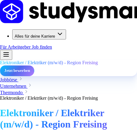
Alles für deine Karriere
Für Arbeitgeber
Job finden
Elektroniker / Elektriker (m/w/d) - Region Freising
Jetzt bewerben
Jobbörse
Unternehmen
Thermondo
Elektroniker / Elektriker (m/w/d) - Region Freising
Elektroniker / Elektriker
(m/w/d) - Region Freising