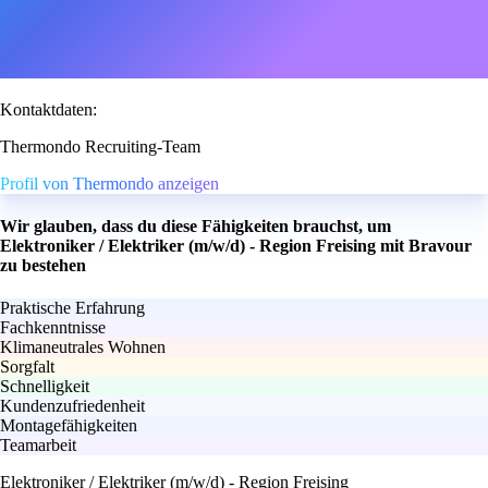
Kontaktdaten:
Thermondo Recruiting-Team
Profil von Thermondo anzeigen
Wir glauben, dass du diese Fähigkeiten brauchst, um
Elektroniker / Elektriker (m/w/d) - Region Freising mit Bravour
zu bestehen
Praktische Erfahrung
Fachkenntnisse
Klimaneutrales Wohnen
Sorgfalt
Schnelligkeit
Kundenzufriedenheit
Montagefähigkeiten
Teamarbeit
Elektroniker / Elektriker (m/w/d) - Region Freising