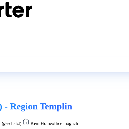
) - Region Templin
 (geschätzt)
Kein Homeoffice möglich