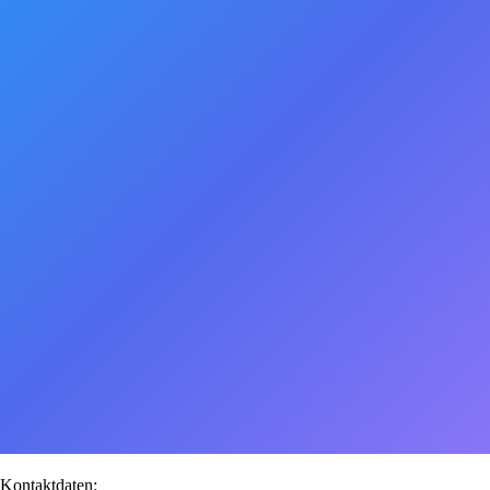
Kontaktdaten: