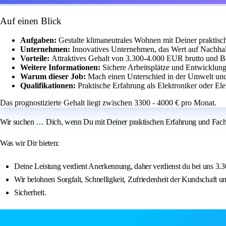
Auf einen Blick
Aufgaben:
Gestalte klimaneutrales Wohnen mit Deiner praktis
Unternehmen:
Innovatives Unternehmen, das Wert auf Nachhalt
Vorteile:
Attraktives Gehalt von 3.300-4.000 EUR brutto und B
Weitere Informationen:
Sichere Arbeitsplätze und Entwicklun
Warum dieser Job:
Mach einen Unterschied in der Umwelt und
Qualifikationen:
Praktische Erfahrung als Elektroniker oder Elek
Das prognostizierte Gehalt liegt zwischen 3300 - 4000 € pro Monat.
Wir suchen … Dich, wenn Du mit Deiner praktischen Erfahrung und Fachk
Was wir Dir bieten:
Deine Leistung verdient Anerkennung, daher verdienst du bei uns 3.
Wir belohnen Sorgfalt, Schnelligkeit, Zufriedenheit der Kundschaft 
Sicherheit.