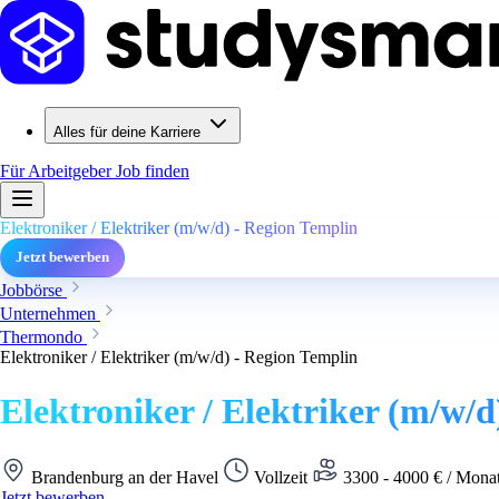
Alles für deine Karriere
Für Arbeitgeber
Job finden
Elektroniker / Elektriker (m/w/d) - Region Templin
Jetzt bewerben
Jobbörse
Unternehmen
Thermondo
Elektroniker / Elektriker (m/w/d) - Region Templin
Elektroniker / Elektriker (m/w/d
Brandenburg an der Havel
Vollzeit
3300 - 4000 € / Monat
Jetzt bewerben