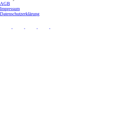
AGB
Impressum
Datenschutzerklärung