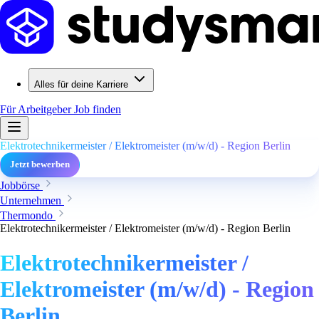
Alles für deine Karriere
Für Arbeitgeber
Job finden
Elektrotechnikermeister / Elektromeister (m/w/d) - Region Berlin
Jetzt bewerben
Jobbörse
Unternehmen
Thermondo
Elektrotechnikermeister / Elektromeister (m/w/d) - Region Berlin
Elektrotechnikermeister /
Elektromeister (m/w/d) - Region
Berlin