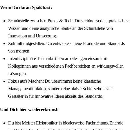
Wenn Du daran Spaß hast:
Schnittstelle zwischen Praxis & Tech: Du verbindest dein praktisches
Wissen und deine analytische Stärke an der Schnittstelle von
Innovation und Umsetzung.
Zukunft mitgestalten: Du entwickelst neue Produkte und Standards
von morgen.
Interdisziplinäre Teamarbeit: Du arbeitest gemeinsam mit
Kolleg:innen aus verschiedenen Fachbereichen an wirkungsvollen
Lösungen.
Fokus aufs Machen: Du übernimmst keine klassische
Managementfunktion, sondern eine aktive Schlüsselrolle als
Gestalter:in für innovative Ideen abseits des Standards.
Und Dich hier wiedererkennst:
Du bist Meister Elektroniker:in idealerweise Fachrichtung Energie