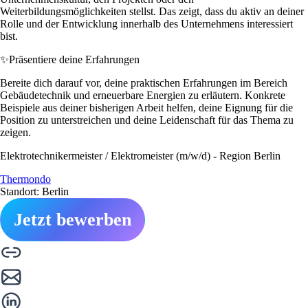
Weiterbildungsmöglichkeiten stellst. Das zeigt, dass du aktiv an deiner
Rolle und der Entwicklung innerhalb des Unternehmens interessiert
bist.
✨
Präsentiere deine Erfahrungen
Bereite dich darauf vor, deine praktischen Erfahrungen im Bereich
Gebäudetechnik und erneuerbare Energien zu erläutern. Konkrete
Beispiele aus deiner bisherigen Arbeit helfen, deine Eignung für die
Position zu unterstreichen und deine Leidenschaft für das Thema zu
zeigen.
Elektrotechnikermeister / Elektromeister (m/w/d) - Region Berlin
Thermondo
Standort: Berlin
Jetzt bewerben