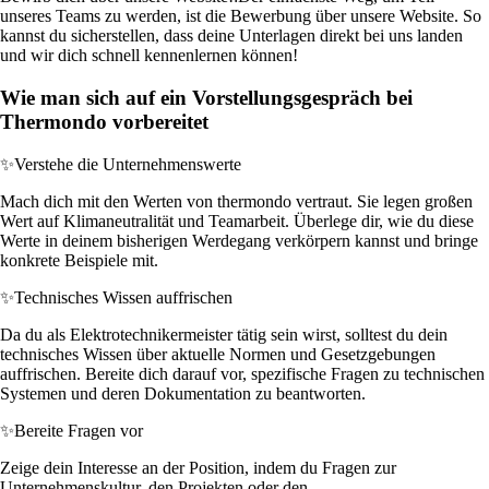
unseres Teams zu werden, ist die Bewerbung über unsere Website. So
kannst du sicherstellen, dass deine Unterlagen direkt bei uns landen
und wir dich schnell kennenlernen können!
Wie man sich auf ein Vorstellungsgespräch bei
Thermondo vorbereitet
✨
Verstehe die Unternehmenswerte
Mach dich mit den Werten von thermondo vertraut. Sie legen großen
Wert auf Klimaneutralität und Teamarbeit. Überlege dir, wie du diese
Werte in deinem bisherigen Werdegang verkörpern kannst und bringe
konkrete Beispiele mit.
✨
Technisches Wissen auffrischen
Da du als Elektrotechnikermeister tätig sein wirst, solltest du dein
technisches Wissen über aktuelle Normen und Gesetzgebungen
auffrischen. Bereite dich darauf vor, spezifische Fragen zu technischen
Systemen und deren Dokumentation zu beantworten.
✨
Bereite Fragen vor
Zeige dein Interesse an der Position, indem du Fragen zur
Unternehmenskultur, den Projekten oder den