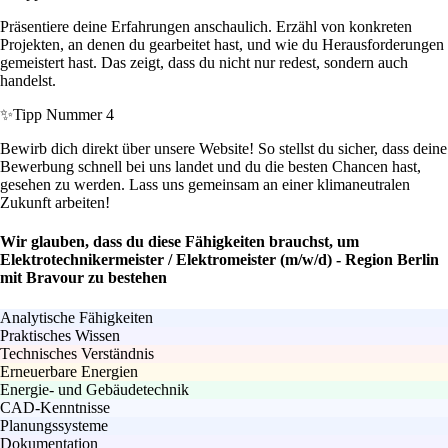
Präsentiere deine Erfahrungen anschaulich. Erzähl von konkreten
Projekten, an denen du gearbeitet hast, und wie du Herausforderungen
gemeistert hast. Das zeigt, dass du nicht nur redest, sondern auch
handelst.
✨
Tipp Nummer 4
Bewirb dich direkt über unsere Website! So stellst du sicher, dass deine
Bewerbung schnell bei uns landet und du die besten Chancen hast,
gesehen zu werden. Lass uns gemeinsam an einer klimaneutralen
Zukunft arbeiten!
Wir glauben, dass du diese Fähigkeiten brauchst, um
Elektrotechnikermeister / Elektromeister (m/w/d) - Region Berlin
mit Bravour zu bestehen
Analytische Fähigkeiten
Praktisches Wissen
Technisches Verständnis
Erneuerbare Energien
Energie- und Gebäudetechnik
CAD-Kenntnisse
Planungssysteme
Dokumentation