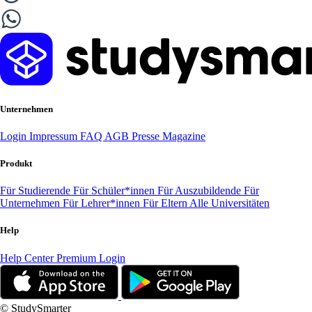
Unternehmen
Login
Impressum
FAQ
AGB
Presse
Magazine
Produkt
Für Studierende
Für Schüler*innen
Für Auszubildende
Für
Unternehmen
Für Lehrer*innen
Für Eltern
Alle Universitäten
Help
Help Center
Premium Login
© StudySmarter