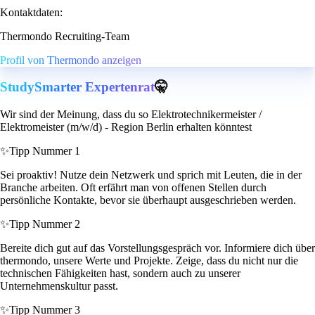
Kontaktdaten:
Thermondo Recruiting-Team
Profil von Thermondo anzeigen
StudySmarter Expertenrat
🤫
Wir sind der Meinung, dass du so Elektrotechnikermeister /
Elektromeister (m/w/d) - Region Berlin erhalten könntest
✨
Tipp Nummer 1
Sei proaktiv! Nutze dein Netzwerk und sprich mit Leuten, die in der
Branche arbeiten. Oft erfährt man von offenen Stellen durch
persönliche Kontakte, bevor sie überhaupt ausgeschrieben werden.
✨
Tipp Nummer 2
Bereite dich gut auf das Vorstellungsgespräch vor. Informiere dich über
thermondo, unsere Werte und Projekte. Zeige, dass du nicht nur die
technischen Fähigkeiten hast, sondern auch zu unserer
Unternehmenskultur passt.
✨
Tipp Nummer 3