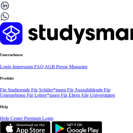
Unternehmen
Login
Impressum
FAQ
AGB
Presse
Magazine
Produkt
Für Studierende
Für Schüler*innen
Für Auszubildende
Für
Unternehmen
Für Lehrer*innen
Für Eltern
Alle Universitäten
Help
Help Center
Premium Login