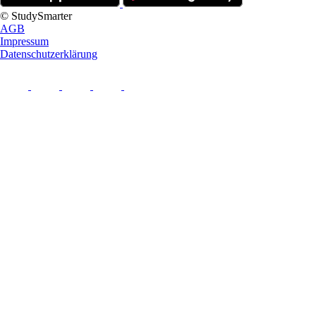
© StudySmarter
AGB
Impressum
Datenschutzerklärung