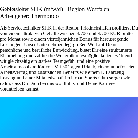
Gebietsleiter SHK (m/w/d) - Region Westfalen
Arbeitgeber: Thermondo
Als Servicetechniker SHK in der Region Friedrichshafen profitierst Du
von einem attraktiven Gehalt zwischen 3.700 und 4.700 EUR brutto
pro Monat sowie einem vierteljährlichen Bonus für herausragende
Leistungen. Unser Unternehmen legt großen Wert auf Deine
persönliche und berufliche Entwicklung, bietet Dir eine strukturierte
Einarbeitung und zahlreiche Weiterbildungsmöglichkeiten, während
wir gleichzeitig ein starkes Teamgefühl und eine positive
Arbeitsatmosphäre fördern. Mit 30 Tagen Urlaub, einem unbefristeten
Arbeitsvertrag und zusätzlichen Benefits wie einem E-Fahrzeug-
Leasing und einer Mitgliedschaft im Urban Sports Club sorgen wir
dafür, dass Du Dich bei uns wohlfühlst und Deine Karriere
vorantreiben kannst.