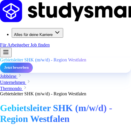
Alles für deine Karriere
Für Arbeitgeber
Job finden
Gebietsleiter SHK (m/w/d) - Region Westfalen
Jetzt bewerben
Jobbörse
Unternehmen
Thermondo
Gebietsleiter SHK (m/w/d) - Region Westfalen
Gebietsleiter SHK (m/w/d) -
Region Westfalen