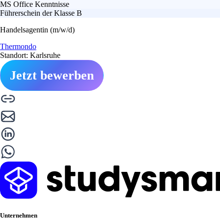
MS Office Kenntnisse
Führerschein der Klasse B
Handelsagentin (m/w/d)
Thermondo
Standort: Karlsruhe
Jetzt bewerben
Unternehmen