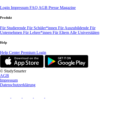
Login
Impressum
FAQ
AGB
Presse
Magazine
Produkt
Für Studierende
Für Schüler*innen
Für Auszubildende
Für
Unternehmen
Für Lehrer*innen
Für Eltern
Alle Universitäten
Help
Help Center
Premium Login
© StudySmarter
AGB
Impressum
Datenschutzerklärung