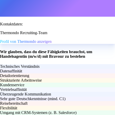
Kontaktdaten:
Thermondo Recruiting-Team
Profil von Thermondo anzeigen
Wir glauben, dass du diese Fähigkeiten brauchst, um
Handelsagentin (m/w/d) mit Bravour zu bestehen
Technisches Verständnis
Datenaffinität
Detailorientierung
Strukturierte Arbeitsweise
Kundenservice
Vertriebsaffinität
Überzeugende Kommunikation
Sehr gute Deutschkenntnisse (mind. C1)
Reisebereitschaft
Flexibilität
Umgang mit CRM-Systemen (z. B. Salesforce)