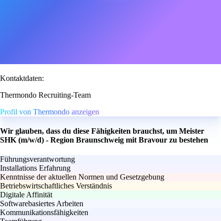
Kontaktdaten:
Thermondo Recruiting-Team
Profil von Thermondo anzeigen
Wir glauben, dass du diese Fähigkeiten brauchst, um Meister
SHK (m/w/d) - Region Braunschweig mit Bravour zu bestehen
Führungsverantwortung
Installations Erfahrung
Kenntnisse der aktuellen Normen und Gesetzgebung
Betriebswirtschaftliches Verständnis
Digitale Affinität
Softwarebasiertes Arbeiten
Kommunikationsfähigkeiten