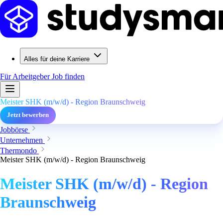
Alles für deine Karriere
Für Arbeitgeber
Job finden
Meister SHK (m/w/d) - Region Braunschweig
Jetzt bewerben
Jobbörse
Unternehmen
Thermondo
Meister SHK (m/w/d) - Region Braunschweig
Meister SHK (m/w/d) - Region
Braunschweig