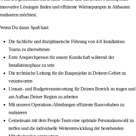
innovative Lösungen finden und effiziente Wärmepumpen in Altbauten
realisieren möchtest.
Wenn Du daran Spaß hast:
Die fachliche und disziplinarische Führung von 4-8 Installations
Teams zu übernehmen
Erste Ansprechperson für unsere Kundschaft während der
Installationsphase zu sein
Die technische Leitung für die Bauprojekte in Deinem Gebiet zu
verantworten
Umsatz- und Budgetverantwortung für Deinen Bereich zu tragen und
am Aufbau Deiner Region zu arbeiten
Mit unseren Operations-Abteilungen effiziente Bauvorhaben zu
realisieren
Gemeinsam mit dem People Team eine optimale Personalauswahl zu
treffen und die individuelle Weiterentwicklung der bestehenden