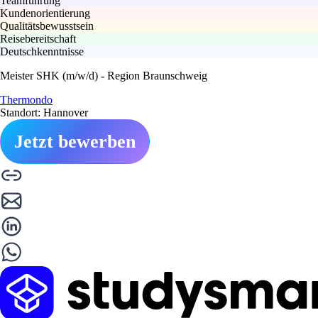
Teamführung
Kundenorientierung
Qualitätsbewusstsein
Reisebereitschaft
Deutschkenntnisse
Meister SHK (m/w/d) - Region Braunschweig
Thermondo
Standort: Hannover
Jetzt bewerben