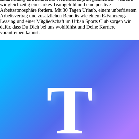
wir gleichzeitig ein starkes Teamgefühl und eine positive
Arbeitsatmosphäre fördern. Mit 30 Tagen Urlaub, einem unbefristeten
Arbeitsvertrag und zusätzlichen Benefits wie einem E-Fahrzeug-
Leasing und einer Mitgliedschaft im Urban Sports Club sorgen wir
dafür, dass Du Dich bei uns wohlfühlst und Deine Karriere
vorantreiben kannst.
T