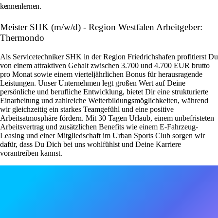
kennenlernen.
Meister SHK (m/w/d) - Region Westfalen Arbeitgeber:
Thermondo
Als Servicetechniker SHK in der Region Friedrichshafen profitierst Du
von einem attraktiven Gehalt zwischen 3.700 und 4.700 EUR brutto
pro Monat sowie einem vierteljährlichen Bonus für herausragende
Leistungen. Unser Unternehmen legt großen Wert auf Deine
persönliche und berufliche Entwicklung, bietet Dir eine strukturierte
Einarbeitung und zahlreiche Weiterbildungsmöglichkeiten, während
wir gleichzeitig ein starkes Teamgefühl und eine positive
Arbeitsatmosphäre fördern. Mit 30 Tagen Urlaub, einem unbefristeten
Arbeitsvertrag und zusätzlichen Benefits wie einem E-Fahrzeug-
Leasing und einer Mitgliedschaft im Urban Sports Club sorgen wir
dafür, dass Du Dich bei uns wohlfühlst und Deine Karriere
vorantreiben kannst.