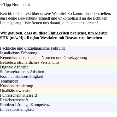
✨
Tipp Nummer 4
Bewirb dich direkt über unsere Website! So kannst du sicherstellen,
dass deine Bewerbung schnell und unkompliziert an die richtigen
Leute gelangt. Wir freuen uns darauf, dich kennenzulernen!
Wir glauben, dass du diese Fähigkeiten brauchst, um Meister
SHK (m/w/d) - Region Westfalen mit Bravour zu bestehen
Fachliche und disziplinarische Führung
Installations Erfahrung
Kenntnisse der aktuellen Normen und Gesetzgebung
Betriebswirtschaftliches Verständnis
Digitale Affinität
Softwarebasiertes Arbeiten
Kommunikationsfähigkeit
Teamarbeit
Kundenorientierung
Qualitätsbewusstsein
Führerschein Klasse B
Reisebereitschaft
Problem-Lösungs-Kompetenz
Innovationsfähigkeit