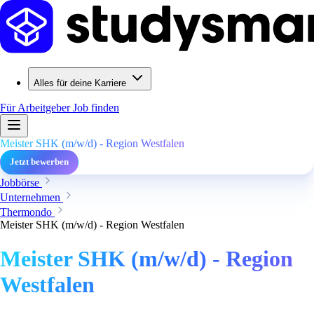
Alles für deine Karriere
Für Arbeitgeber
Job finden
Meister SHK (m/w/d) - Region Westfalen
Jetzt bewerben
Jobbörse
Unternehmen
Thermondo
Meister SHK (m/w/d) - Region Westfalen
Meister SHK (m/w/d) - Region
Westfalen