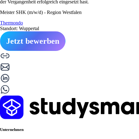
der Vergangenheit erfolgreich eingesetzt hast.
Meister SHK (m/w/d) - Region Westfalen
Thermondo
Standort: Wuppertal
Jetzt bewerben
Unternehmen