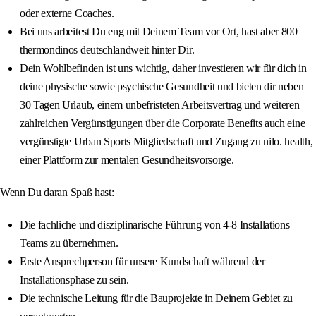
oder externe Coaches.
Bei uns arbeitest Du eng mit Deinem Team vor Ort, hast aber 800
thermondinos deutschlandweit hinter Dir.
Dein Wohlbefinden ist uns wichtig, daher investieren wir für dich in
deine physische sowie psychische Gesundheit und bieten dir neben
30 Tagen Urlaub, einem unbefristeten Arbeitsvertrag und weiteren
zahlreichen Vergünstigungen über die Corporate Benefits auch eine
vergünstigte Urban Sports Mitgliedschaft und Zugang zu nilo. health,
einer Plattform zur mentalen Gesundheitsvorsorge.
Wenn Du daran Spaß hast:
Die fachliche und disziplinarische Führung von 4-8 Installations
Teams zu übernehmen.
Erste Ansprechperson für unsere Kundschaft während der
Installationsphase zu sein.
Die technische Leitung für die Bauprojekte in Deinem Gebiet zu