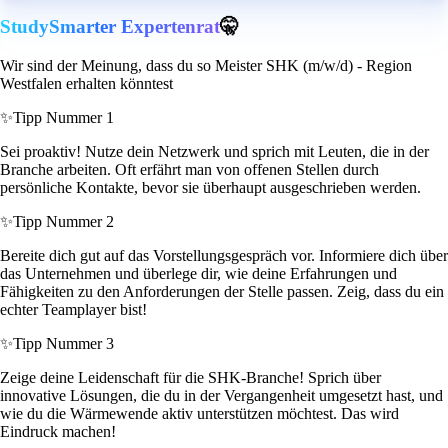
StudySmarter Expertenrat
🤫
Wir sind der Meinung, dass du so Meister SHK (m/w/d) - Region
Westfalen erhalten könntest
✨
Tipp Nummer 1
Sei proaktiv! Nutze dein Netzwerk und sprich mit Leuten, die in der
Branche arbeiten. Oft erfährt man von offenen Stellen durch
persönliche Kontakte, bevor sie überhaupt ausgeschrieben werden.
✨
Tipp Nummer 2
Bereite dich gut auf das Vorstellungsgespräch vor. Informiere dich über
das Unternehmen und überlege dir, wie deine Erfahrungen und
Fähigkeiten zu den Anforderungen der Stelle passen. Zeig, dass du ein
echter Teamplayer bist!
✨
Tipp Nummer 3
Zeige deine Leidenschaft für die SHK-Branche! Sprich über
innovative Lösungen, die du in der Vergangenheit umgesetzt hast, und
wie du die Wärmewende aktiv unterstützen möchtest. Das wird
Eindruck machen!