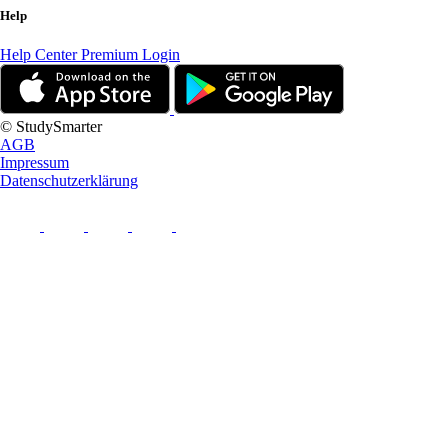
Help
Help Center
Premium Login
© StudySmarter
AGB
Impressum
Datenschutzerklärung