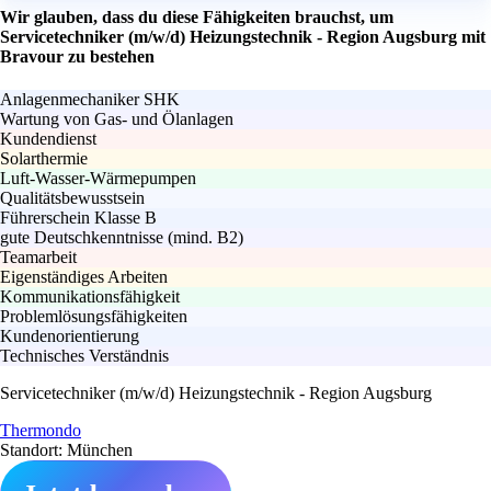
Wir glauben, dass du diese Fähigkeiten brauchst, um
Servicetechniker (m/w/d) Heizungstechnik - Region Augsburg mit
Bravour zu bestehen
Anlagenmechaniker SHK
Wartung von Gas- und Ölanlagen
Kundendienst
Solarthermie
Luft-Wasser-Wärmepumpen
Qualitätsbewusstsein
Führerschein Klasse B
gute Deutschkenntnisse (mind. B2)
Teamarbeit
Eigenständiges Arbeiten
Kommunikationsfähigkeit
Problemlösungsfähigkeiten
Kundenorientierung
Technisches Verständnis
Servicetechniker (m/w/d) Heizungstechnik - Region Augsburg
Thermondo
Standort: München