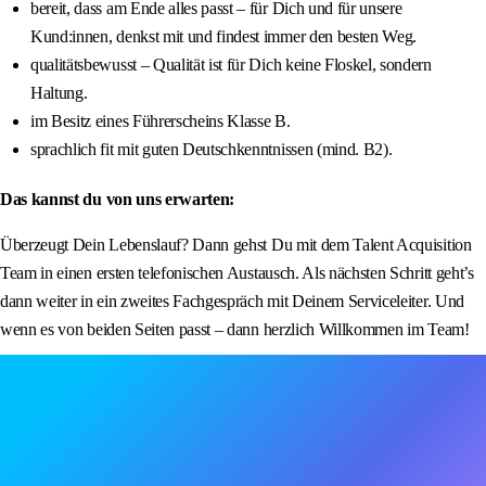
bereit, dass am Ende alles passt – für Dich und für unsere
Kund:innen, denkst mit und findest immer den besten Weg.
qualitätsbewusst – Qualität ist für Dich keine Floskel, sondern
Haltung.
im Besitz eines Führerscheins Klasse B.
sprachlich fit mit guten Deutschkenntnissen (mind. B2).
Das kannst du von uns erwarten:
Überzeugt Dein Lebenslauf? Dann gehst Du mit dem Talent Acquisition
Team in einen ersten telefonischen Austausch. Als nächsten Schritt geht’s
dann weiter in ein zweites Fachgespräch mit Deinem Serviceleiter. Und
wenn es von beiden Seiten passt – dann herzlich Willkommen im Team!