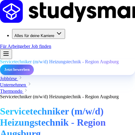
Alles für deine Karriere
Für Arbeitgeber
Job finden
Servicetechniker (m/w/d) Heizungstechnik - Region Augsburg
Jetzt bewerben
Jobbörse
Unternehmen
Thermondo
Servicetechniker (m/w/d) Heizungstechnik - Region Augsburg
Servicetechniker (m/w/d)
Heizungstechnik - Region
Augsburg